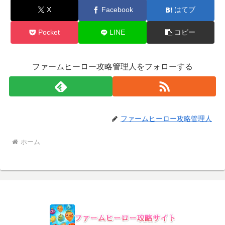
X
Facebook
はてブ
Pocket
LINE
コピー
ファームヒーロー攻略管理人をフォローする
ファームヒーロー攻略管理人
ホーム