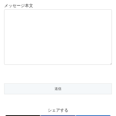
メッセージ本文
シェアする