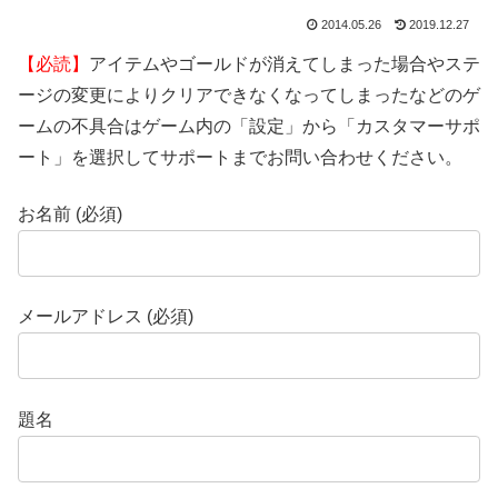
2014.05.26
2019.12.27
【必読】
アイテムやゴールドが消えてしまった場合やステ
ージの変更によりクリアできなくなってしまったなどのゲ
ームの不具合はゲーム内の「設定」から「カスタマーサポ
ート」を選択してサポートまでお問い合わせください。
お名前 (必須)
メールアドレス (必須)
題名