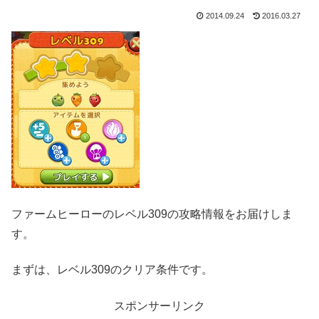
2014.09.24
2016.03.27
ファームヒーローのレベル309の攻略情報をお届けしま
す。
まずは、レベル309のクリア条件です。
スポンサーリンク