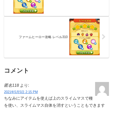
ファームヒーロー攻略 レベル310
コメント
匿名118
より:
2021年5月5日 2:15 PM
ちなみにアイテムを使えば上のスライムマスで種
を使い、スライムマス自体を消すということもできます