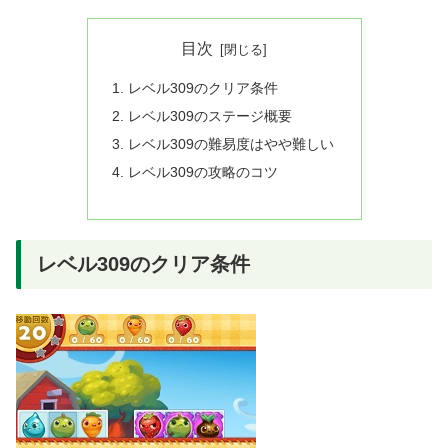
目次
レベル309のクリア条件
レベル309のステージ概要
レベル309の難易度はやや難しい
レベル309の攻略のコツ
レベル309のクリア条件