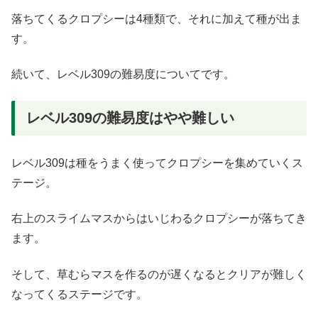
落ちてくるクロプシーは4種類で、それに加えて種が出ま
す。
続いて、レベル309の難易度についてです。
レベル309の難易度はやや難しい
レベル309は種をうまく使ってクロプシーを集めていくス
テージ。
右上のスライムマスからはいじわるクロプシーが落ちてき
ます。
そして、草むらマスを作るのが遅くなるとクリアが難しく
なってくるステージです。