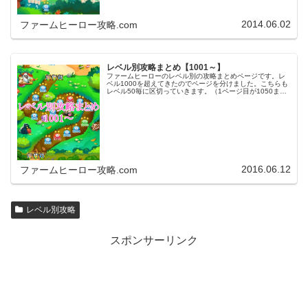
2014.06.02
ファームヒーロー攻略.com
レベル別攻略まとめ【1001～】
ファームヒーローのレベル別の攻略まとめページです。レ
ベル1000を超えてきたのでページを分けました。こちらも
レベル50毎に区切っていきます。（1ページ目が1050ま
で、2ページ目が1100まで・・・）※ファームヒーローは
アプリのバージョンア…
2016.06.12
ファームヒーロー攻略.com
レベル別攻略
スポンサーリンク