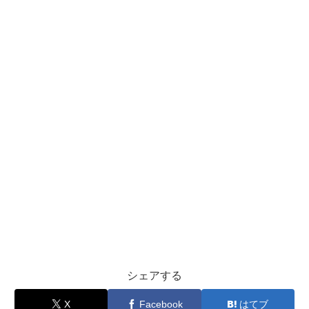
シェアする
X
Facebook
はてブ