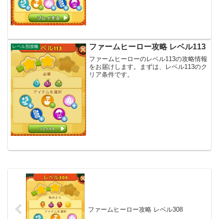
ファームヒーロー攻略 レベル113
レベル別攻略
ファームヒーローのレベル113の攻略情報
をお届けします。まずは、レベル113のク
リア条件です。
ファームヒーロー攻略 レベル308