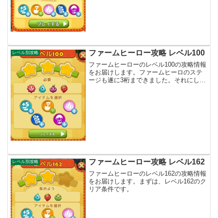
ファームヒーロー攻略 レベル100
レベル別攻略
ファームヒーローのレベル100の攻略情報
をお届けします。ファームヒーロのステ
ージも遂に3桁まできました。それにして
も、前のステージのレベル99は難しかっ
たですね。まずは、レベル100のクリア条
件です。
ファームヒーロー攻略 レベル162
レベル別攻略
ファームヒーローのレベル162の攻略情報
をお届けします。まずは、レベル162のク
リア条件です。