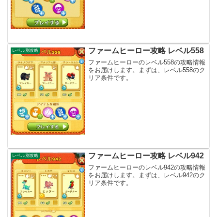
ファームヒーロー攻略 レベル558
レベル別攻略
ファームヒーローのレベル558の攻略情報
をお届けします。まずは、レベル558のク
リア条件です。
ファームヒーロー攻略 レベル942
レベル別攻略
ファームヒーローのレベル942の攻略情報
をお届けします。まずは、レベル942のク
リア条件です。