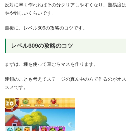
反対に早く作れればその分クリアしやすくなり、難易度は
やや難しいくらいです。
最後に、レベル309の攻略のコツです。
レベル309の攻略のコツ
まずは、種を使って草むらマスを作ります。
連鎖のことも考えてステージの真ん中の方で作るのがオス
スメです。