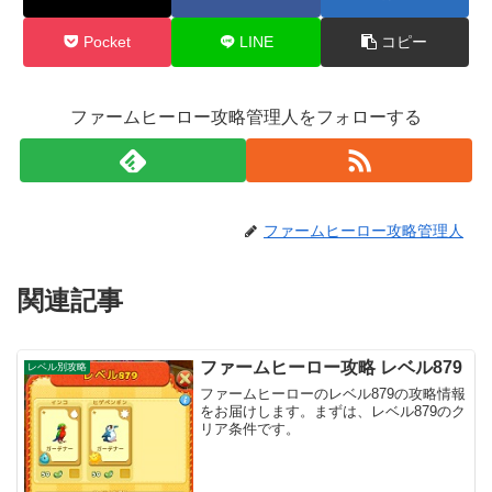
Pocket
LINE
コピー
ファームヒーロー攻略管理人をフォローする
ファームヒーロー攻略管理人
関連記事
ファームヒーロー攻略 レベル879
レベル別攻略
ファームヒーローのレベル879の攻略情報
をお届けします。まずは、レベル879のク
リア条件です。