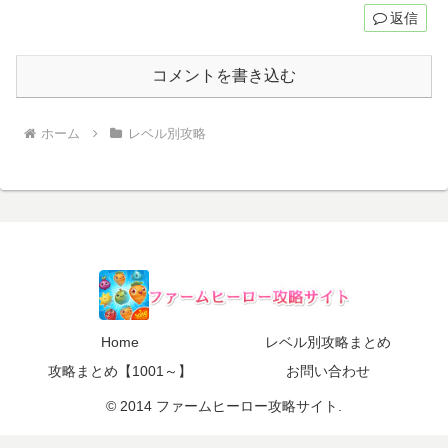
返信
コメントを書き込む
ホーム
レベル別攻略
Home
レベル別攻略まとめ
攻略まとめ【1001～】
お問い合わせ
© 2014 ファームヒーロー攻略サイト.