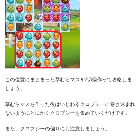
この位置にまとまった草むらマスを2,3個作って攻略しま
しょう。
草むらマスを作った後はいじわるクロプシーに巻き込まれ
ないようにとにかくクロプシーを集めていくだけです。
また、クロプシーの偏りにも注意しましょう。