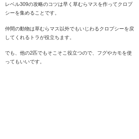
レベル309の攻略のコツは早く草むらマスを作ってクロプ
シーを集めることです。
仲間の動物は草むらマス以外でもいじわるクロプシーを戻
してくれるトラが役立ちます。
でも、他の2匹でもそこそこ役立つので、フグやカモを使
ってもいいです。