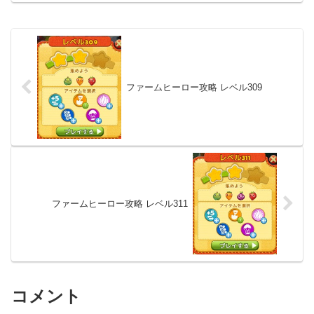
ファームヒーロー攻略 レベル309
ファームヒーロー攻略 レベル311
コメント