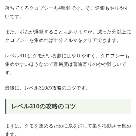
落ちてくるクロプシーも4種類でそこそこ連鎖もやりやす
いです。
また、ボムが爆発することもありますが、減った分以上に
クロプシーを集めれば十分ノルマをクリアできます。
レベル310はクモがいる割にはやりやすく、クロプシーも
集めやすいほうなので難易度は普通寄りのやや難しいで
す。
最後に、レベル310の攻略のコツです。
レベル310の攻略のコツ
まずは、クモを集めるために糸を消して巣を移動させ集め
ます。