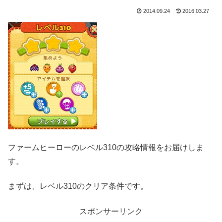
2014.09.24
2016.03.27
ファームヒーローのレベル310の攻略情報をお届けしま
す。
まずは、レベル310のクリア条件です。
スポンサーリンク