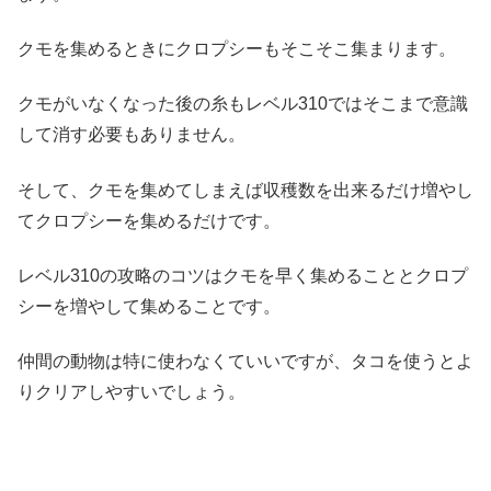
クモを集めるときにクロプシーもそこそこ集まります。
クモがいなくなった後の糸もレベル310ではそこまで意識
して消す必要もありません。
そして、クモを集めてしまえば収穫数を出来るだけ増やし
てクロプシーを集めるだけです。
レベル310の攻略のコツはクモを早く集めることとクロプ
シーを増やして集めることです。
仲間の動物は特に使わなくていいですが、タコを使うとよ
りクリアしやすいでしょう。