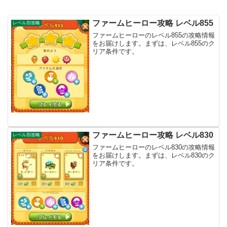
ファームヒーロー攻略 レベル855
レベル別攻略
ファームヒーローのレベル855の攻略情報
をお届けします。まずは、レベル855のク
リア条件です。
ファームヒーロー攻略 レベル830
レベル別攻略
ファームヒーローのレベル830の攻略情報
をお届けします。まずは、レベル830のク
リア条件です。