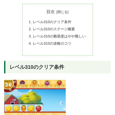
目次
レベル310のクリア条件
レベル310のステージ概要
レベル310の難易度はやや難しい
レベル310の攻略のコツ
レベル310のクリア条件