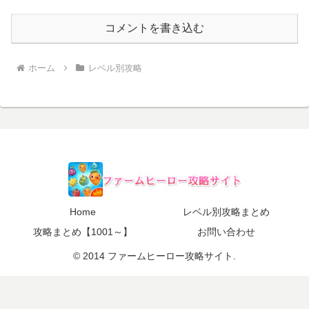
コメントを書き込む
ホーム
レベル別攻略
Home
レベル別攻略まとめ
攻略まとめ【1001～】
お問い合わせ
© 2014 ファームヒーロー攻略サイト.