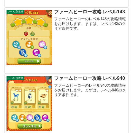
ファームヒーロー攻略 レベル143
レベル別攻略
ファームヒーローのレベル143の攻略情報
をお届けします。まずは、レベル143のク
リア条件です。
ファームヒーロー攻略 レベル940
レベル別攻略
ファームヒーローのレベル940の攻略情報
をお届けします。まずは、レベル940のク
リア条件です。