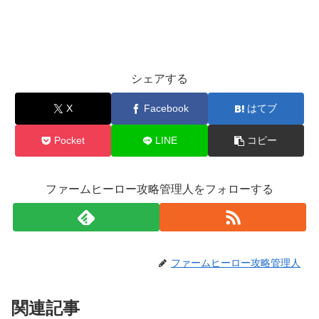
シェアする
X
Facebook
はてブ
Pocket
LINE
コピー
ファームヒーロー攻略管理人をフォローする
ファームヒーロー攻略管理人
関連記事