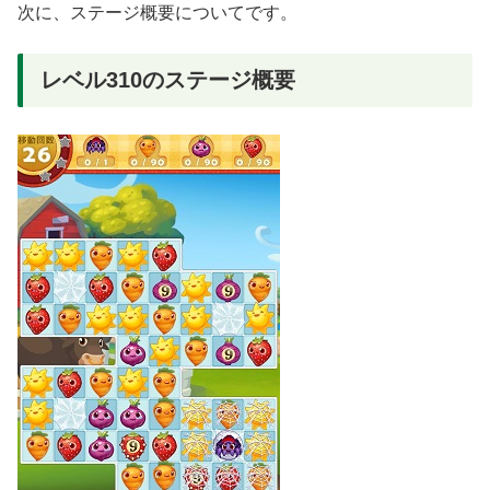
次に、ステージ概要についてです。
レベル310のステージ概要