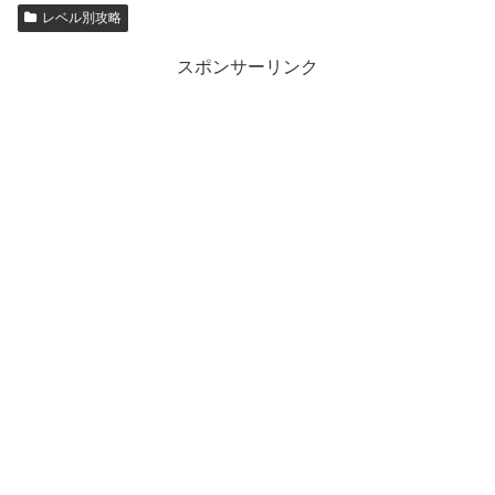
レベル別攻略
スポンサーリンク