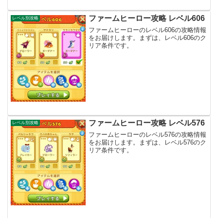
ファームヒーロー攻略 レベル606
レベル別攻略
ファームヒーローのレベル606の攻略情報
をお届けします。まずは、レベル606のク
リア条件です。
ファームヒーロー攻略 レベル576
レベル別攻略
ファームヒーローのレベル576の攻略情報
をお届けします。まずは、レベル576のク
リア条件です。