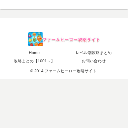
Home
レベル別攻略まとめ
攻略まとめ【1001～】
お問い合わせ
© 2014 ファームヒーロー攻略サイト.