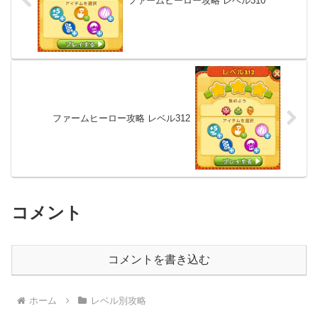
ファームヒーロー攻略 レベル310
ファームヒーロー攻略 レベル312
コメント
コメントを書き込む
ホーム
レベル別攻略