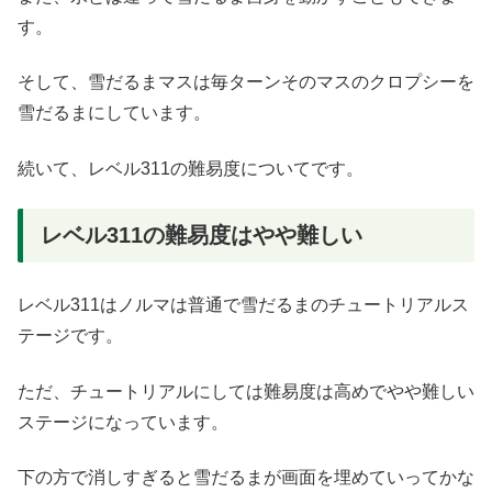
す。
そして、雪だるまマスは毎ターンそのマスのクロプシーを
雪だるまにしています。
続いて、レベル311の難易度についてです。
レベル311の難易度はやや難しい
レベル311はノルマは普通で雪だるまのチュートリアルス
テージです。
ただ、チュートリアルにしては難易度は高めでやや難しい
ステージになっています。
下の方で消しすぎると雪だるまが画面を埋めていってかな