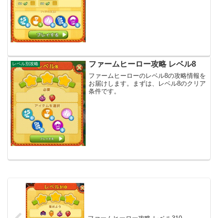
ファームヒーロー攻略 レベル8
レベル別攻略
ファームヒーローのレベル8の攻略情報を
お届けします。まずは、レベル8のクリア
条件です。