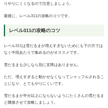
りやりにくくなるので注意しましょう。
最後に、レベル311の攻略のコツです。
レベル311の攻略のコツ
レベル311は雪だるまが増えすぎないためにも下の方では
なく中段あたりで集めるのがオススメです。
雪だるまも少しなら別に支障はありません。
ただ、増えすぎると動かせなくなってシャッフルされるこ
とになり、とてもやりにくいです。
雪だるまが半分以上にならないようにたくさんの雪だるま
と隣接させて攻略しましょう。