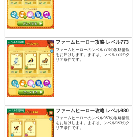
ファームヒーロー攻略 レベル773
レベル別攻略
ファームヒーローのレベル773の攻略情報
をお届けします。まずは、レベル773のク
リア条件です。
ファームヒーロー攻略 レベル980
レベル別攻略
ファームヒーローのレベル980の攻略情報
をお届けします。まずは、レベル980のク
リア条件です。