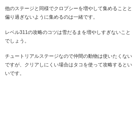
他のステージと同様でクロプシーを増やして集めることと
偏り過ぎないように集めるのは一緒です。
レベル311の攻略のコツは雪だるまを増やしすぎないこと
でしょう。
チュートリアルステージなので仲間の動物は使いたくない
ですが、クリアしにくい場合はタコを使って攻略するとい
いです。