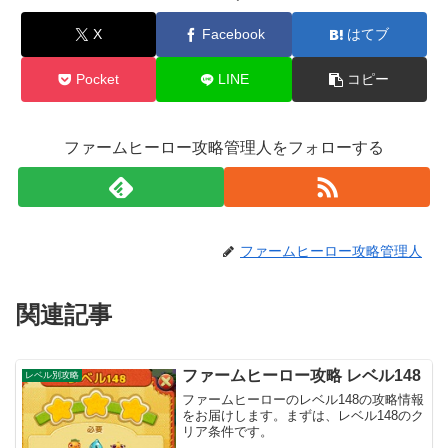
X
Facebook
はてブ
Pocket
LINE
コピー
ファームヒーロー攻略管理人をフォローする
ファームヒーロー攻略管理人
関連記事
ファームヒーロー攻略 レベル148
レベル別攻略
ファームヒーローのレベル148の攻略情報
をお届けします。まずは、レベル148のク
リア条件です。