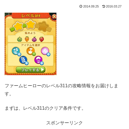
2014.09.25
2016.03.27
ファームヒーローのレベル311の攻略情報をお届けしま
す。
まずは、レベル311のクリア条件です。
スポンサーリンク