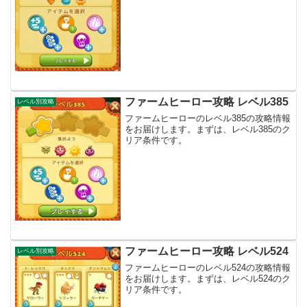
ファームヒーロー攻略 レベル385
レベル別攻略
ファームヒーローのレベル385の攻略情報
をお届けします。まずは、レベル385のク
リア条件です。
ファームヒーロー攻略 レベル524
レベル別攻略
ファームヒーローのレベル524の攻略情報
をお届けします。まずは、レベル524のク
リア条件です。