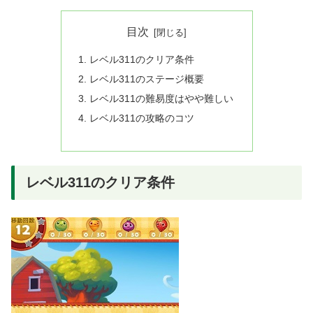
目次
レベル311のクリア条件
レベル311のステージ概要
レベル311の難易度はやや難しい
レベル311の攻略のコツ
レベル311のクリア条件