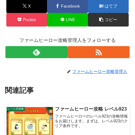
X
Facebook
はてブ
Pocket
LINE
コピー
ファームヒーロー攻略管理人をフォローする
ファームヒーロー攻略管理人
関連記事
ファームヒーロー攻略 レベル923
レベル別攻略
ファームヒーローのレベル923の攻略情報
をお届けします。まずは、レベル923のク
リア条件です。