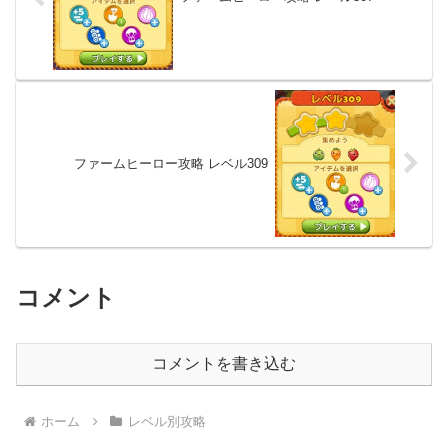
ファームヒーロー攻略 レベル309
コメント
コメントを書き込む
ホーム
レベル別攻略