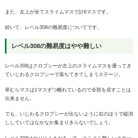
また、左上が全てスライムマスで計6マスです。
続いて、レベル308の難易度についてです。
レベル308の難易度はやや難しい
レベル308はクロプシーが左上のスライムマスを通ってき
ていじわるクロプシーで落ちてきてしまうステージ。
草むらマスは1マスずつ離れているので全部を戻すことは
出来ません。
でも、いじわるクロプシーが出ないように右のほうで縦消
ししていてはなかなか集まりきらないでしょう。