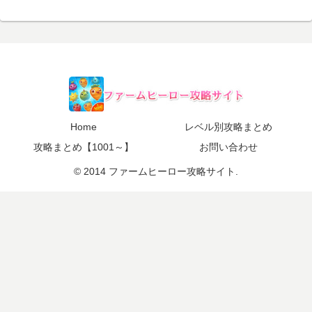
Home
レベル別攻略まとめ
攻略まとめ【1001～】
お問い合わせ
© 2014 ファームヒーロー攻略サイト.