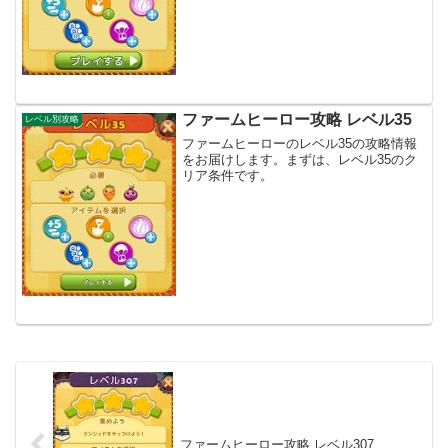
ファームヒーロー攻略 レベル35
レベル別攻略
ファームヒーローのレベル35の攻略情報
をお届けします。まずは、レベル35のク
リア条件です。
ファームヒーロー攻略 レベル307