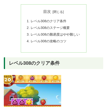
目次
レベル308のクリア条件
レベル308のステージ概要
レベル308の難易度はやや難しい
レベル308の攻略のコツ
レベル308のクリア条件