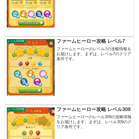
ファームヒーロー攻略 レベル7
レベル別攻略
ファームヒーローのレベル7の攻略情報を
お届けします。まずは、レベル7のクリア
条件です。
ファームヒーロー攻略 レベル309
レベル別攻略
ファームヒーローのレベル309の攻略情報
をお届けします。まずは、レベル309のク
リア条件です。