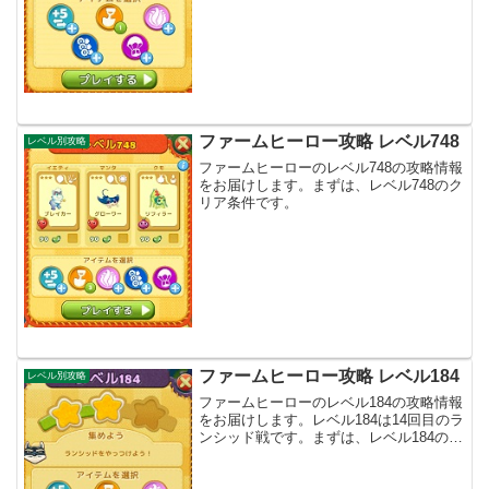
ファームヒーロー攻略 レベル748
レベル別攻略
ファームヒーローのレベル748の攻略情報
をお届けします。まずは、レベル748のク
リア条件です。
ファームヒーロー攻略 レベル184
レベル別攻略
ファームヒーローのレベル184の攻略情報
をお届けします。レベル184は14回目のラ
ンシッド戦です。まずは、レベル184のク
リア条件です。