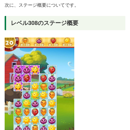
次に、ステージ概要についてです。
レベル308のステージ概要