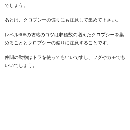
でしょう。
あとは、クロプシーの偏りにも注意して集めて下さい。
レベル308の攻略のコツは収穫数の増えたクロプシーを集
めることとクロプシーの偏りに注意することです。
仲間の動物はトラを使ってもいいですし、フグやカモでも
いいでしょう。