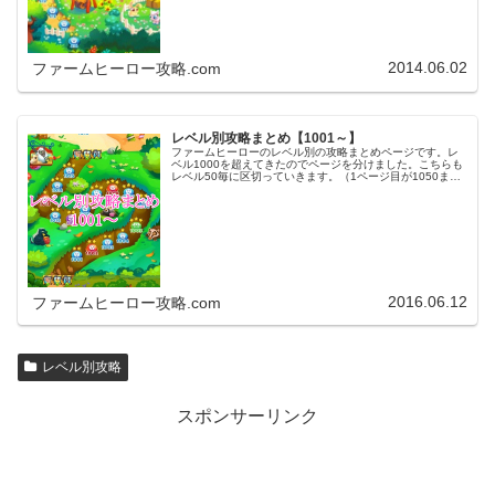
2014.06.02
ファームヒーロー攻略.com
レベル別攻略まとめ【1001～】
ファームヒーローのレベル別の攻略まとめページです。レ
ベル1000を超えてきたのでページを分けました。こちらも
レベル50毎に区切っていきます。（1ページ目が1050ま
で、2ページ目が1100まで・・・）※ファームヒーローは
アプリのバージョンア…
2016.06.12
ファームヒーロー攻略.com
レベル別攻略
スポンサーリンク