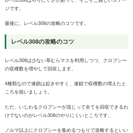
レベル308はやりにくさがあって、そこそこ難しいステー
ジです。
最後に、レベル308の攻略のコツです。
レベル308の攻略のコツ
レベル308は少ない草むらマスを利用しつつ、クロプシー
の収穫数を増やして回収します。
4種類なので連鎖は起きやすく、連鎖で収穫数の増えたと
ころを狙いましょう。
ただ、いじわるクロプシーが混じって全てを回収できるわ
けでないのがレベル308のやりにくいところです。
ノルマ以上にクロプシーを集めるつもりで攻略するといい