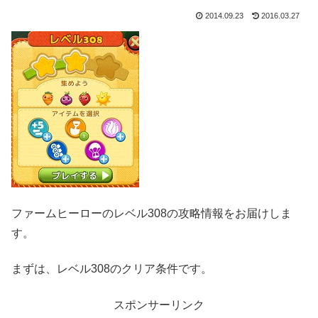
2014.09.23
2016.03.27
ファームヒーローのレベル308の攻略情報をお届けしま
す。
まずは、レベル308のクリア条件です。
スポンサーリンク