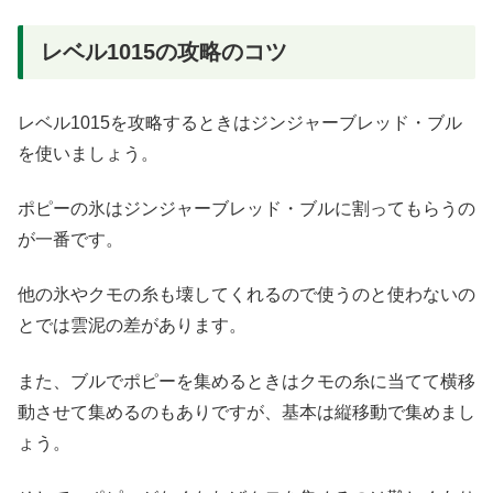
レベル1015の攻略のコツ
レベル1015を攻略するときはジンジャーブレッド・ブル
を使いましょう。
ポピーの氷はジンジャーブレッド・ブルに割ってもらうの
が一番です。
他の氷やクモの糸も壊してくれるので使うのと使わないの
とでは雲泥の差があります。
また、ブルでポピーを集めるときはクモの糸に当てて横移
動させて集めるのもありですが、基本は縦移動で集めまし
ょう。