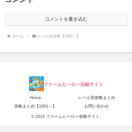
コメントを書き込む
ホーム
レベル別攻略【1001～】
Home
レベル別攻略まとめ
攻略まとめ【1001～】
お問い合わせ
© 2014 ファームヒーロー攻略サイト.