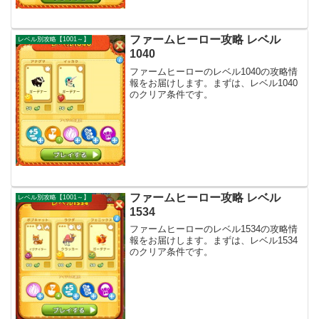
ファームヒーロー攻略 レベル
レベル別攻略【1001～】
1040
ファームヒーローのレベル1040の攻略情
報をお届けします。まずは、レベル1040
のクリア条件です。
ファームヒーロー攻略 レベル
レベル別攻略【1001～】
1534
ファームヒーローのレベル1534の攻略情
報をお届けします。まずは、レベル1534
のクリア条件です。