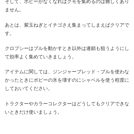
そして、ポピーがなくなればクモを集めるのは難しくあり
ません。
あとは、紫玉ねぎとイチゴさえ集まってしまえばクリアで
す。
クロプシーはブルを動かすとき以外は連鎖も狙うようにし
て効率よく集めていきましょう。
アイテムに関しては、ジンジャーブレッド・ブルを使わな
かったときにポピーの氷を壊すのにシャベルを使う程度に
しておいてください。
トラクターやカラーコレクターはどうしてもクリアできな
いときだけ使いましょう。