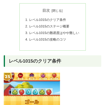
目次
レベル1015のクリア条件
レベル1015のステージ概要
レベル1015の難易度はやや難しい
レベル1015の攻略のコツ
レベル1015のクリア条件