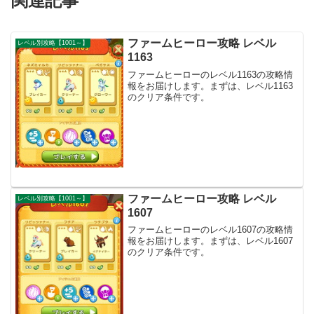
関連記事
ファームヒーロー攻略 レベル
レベル別攻略【1001～】
1163
ファームヒーローのレベル1163の攻略情
報をお届けします。まずは、レベル1163
のクリア条件です。
ファームヒーロー攻略 レベル
レベル別攻略【1001～】
1607
ファームヒーローのレベル1607の攻略情
報をお届けします。まずは、レベル1607
のクリア条件です。