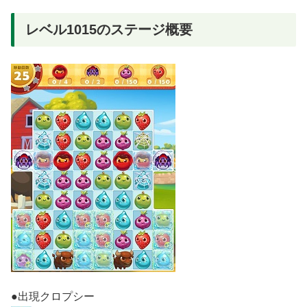
レベル1015のステージ概要
●出現クロプシー