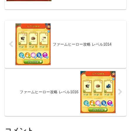
ファームヒーロー攻略 レベル1014
ファームヒーロー攻略 レベル1016
コメント