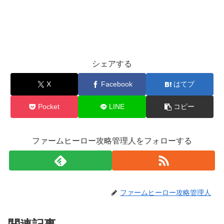
シェアする
X
Facebook
はてブ
Pocket
LINE
コピー
ファームヒーロー攻略管理人をフォローする
ファームヒーロー攻略管理人