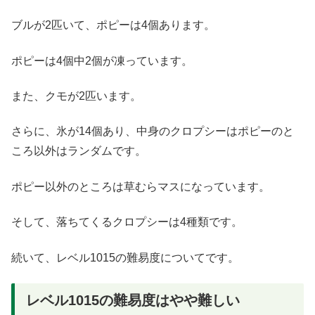
ブルが2匹いて、ポピーは4個あります。
ポピーは4個中2個が凍っています。
また、クモが2匹います。
さらに、氷が14個あり、中身のクロプシーはポピーのと
ころ以外はランダムです。
ポピー以外のところは草むらマスになっています。
そして、落ちてくるクロプシーは4種類です。
続いて、レベル1015の難易度についてです。
レベル1015の難易度はやや難しい