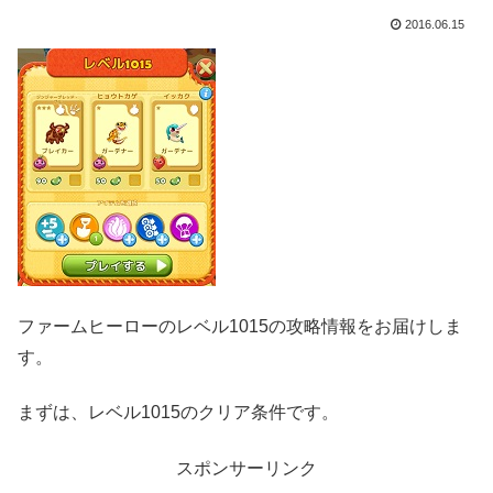
2016.06.15
ファームヒーローのレベル1015の攻略情報をお届けしま
す。
まずは、レベル1015のクリア条件です。
スポンサーリンク