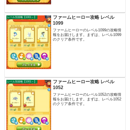
ファームヒーロー攻略 レベル
レベル別攻略【1001～】
1099
ファームヒーローのレベル1099の攻略情
報をお届けします。まずは、レベル1099
のクリア条件です。
ファームヒーロー攻略 レベル
レベル別攻略【1001～】
1052
ファームヒーローのレベル1052の攻略情
報をお届けします。まずは、レベル1052
のクリア条件です。