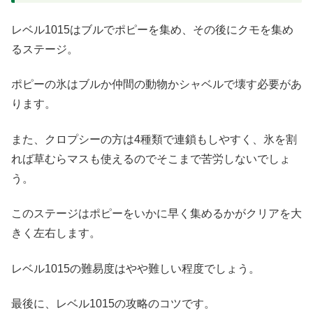
レベル1015はブルでポピーを集め、その後にクモを集め
るステージ。
ポピーの氷はブルか仲間の動物かシャベルで壊す必要があ
ります。
また、クロプシーの方は4種類で連鎖もしやすく、氷を割
れば草むらマスも使えるのでそこまで苦労しないでしょ
う。
このステージはポピーをいかに早く集めるかがクリアを大
きく左右します。
レベル1015の難易度はやや難しい程度でしょう。
最後に、レベル1015の攻略のコツです。