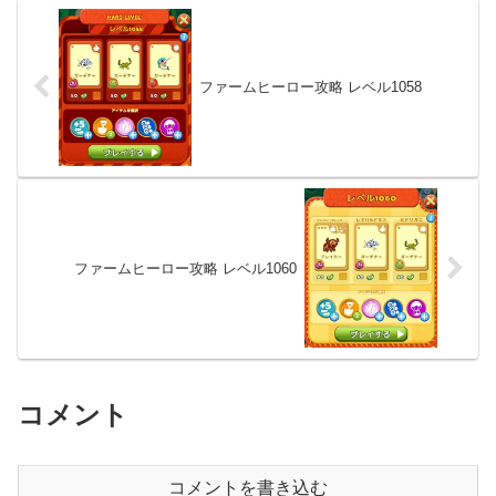
ファームヒーロー攻略 レベル1058
ファームヒーロー攻略 レベル1060
コメント
コメントを書き込む