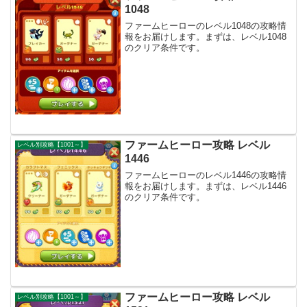
1048
ファームヒーローのレベル1048の攻略情
報をお届けします。まずは、レベル1048
のクリア条件です。
ファームヒーロー攻略 レベル
レベル別攻略【1001～】
1446
ファームヒーローのレベル1446の攻略情
報をお届けします。まずは、レベル1446
のクリア条件です。
ファームヒーロー攻略 レベル
レベル別攻略【1001～】