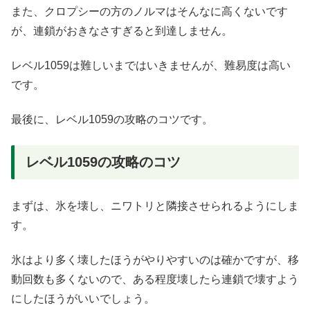
また、クロプシーの方のノルマはそんなに高くないです
が、連鎖がおきなさすぎると到達しません。
レベル1059は難しいまではいきませんが、難易度は高い
です。
最後に、レベル1059の攻略のコツです。
レベル1059の攻略のコツ
まずは、氷を壊し、ニワトリと隣接させられるようにしま
す。
氷はより多く壊したほうがやりやすいのは確かですが、移
動回数も多くないので、ある程度壊したら連鎖で壊すよう
にしたほうがいいでしょう。