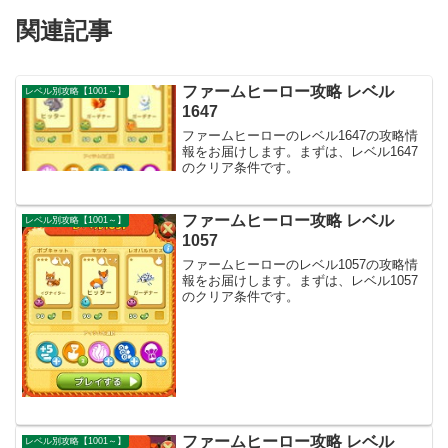
関連記事
ファームヒーロー攻略 レベル
レベル別攻略【1001～】
1647
ファームヒーローのレベル1647の攻略情
報をお届けします。まずは、レベル1647
のクリア条件です。
ファームヒーロー攻略 レベル
レベル別攻略【1001～】
1057
ファームヒーローのレベル1057の攻略情
報をお届けします。まずは、レベル1057
のクリア条件です。
ファームヒーロー攻略 レベル
レベル別攻略【1001～】