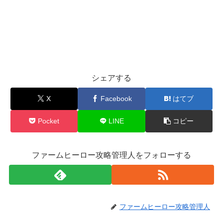
シェアする
X
Facebook
はてブ
Pocket
LINE
コピー
ファームヒーロー攻略管理人をフォローする
ファームヒーロー攻略管理人