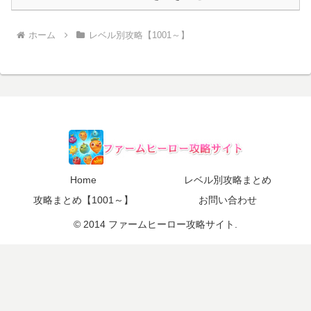
ホーム
レベル別攻略【1001～】
Home
レベル別攻略まとめ
攻略まとめ【1001～】
お問い合わせ
© 2014 ファームヒーロー攻略サイト.