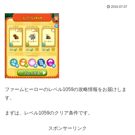
2016.07.07
ファームヒーローのレベル1059の攻略情報をお届けしま
す。
まずは、レベル1059のクリア条件です。
スポンサーリンク