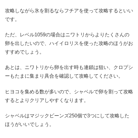
攻略しながら氷を割るならフチアを使って攻略するといい
です。
ただ、レベル1059の場合はニワトリからよりたくさんの
卵を出したいので、ハイイロリスを使った攻略のほうがお
すすめでしょう。
あとは、ニワトリから卵を出す時も連鎖は狙い、クロプシ
ーもたまに集まり具合を確認して攻略してください。
ヒヨコを集める数が多いので、シャベルで卵を割って攻略
するとよりクリアしやすくなります。
シャベルはマジックビーンズ250個で3つにして攻略した
ほうがいいでしょう。