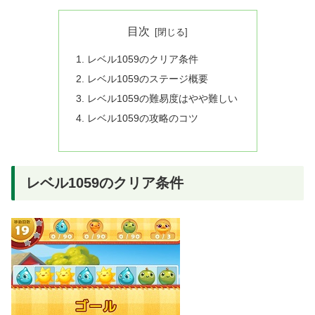
目次
レベル1059のクリア条件
レベル1059のステージ概要
レベル1059の難易度はやや難しい
レベル1059の攻略のコツ
レベル1059のクリア条件