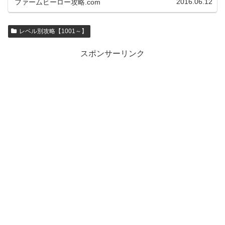
2016.06.12
ファームヒーロー攻略.com
レベル別攻略【1001～】
スポンサーリンク