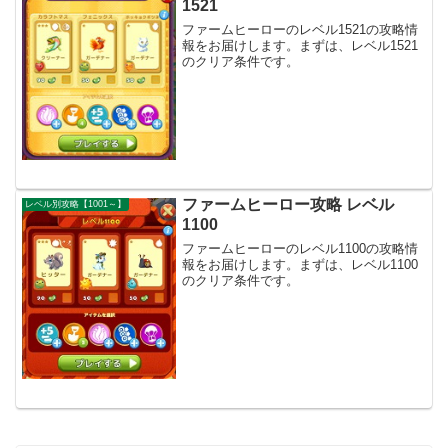
1521
ファームヒーローのレベル1521の攻略情
報をお届けします。まずは、レベル1521
のクリア条件です。
ファームヒーロー攻略 レベル
レベル別攻略【1001～】
1100
ファームヒーローのレベル1100の攻略情
報をお届けします。まずは、レベル1100
のクリア条件です。