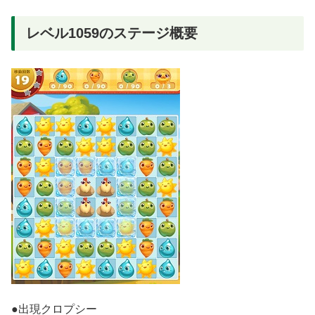
レベル1059のステージ概要
●出現クロプシー