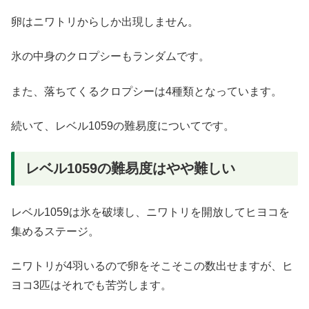
卵はニワトリからしか出現しません。
氷の中身のクロプシーもランダムです。
また、落ちてくるクロプシーは4種類となっています。
続いて、レベル1059の難易度についてです。
レベル1059の難易度はやや難しい
レベル1059は氷を破壊し、ニワトリを開放してヒヨコを
集めるステージ。
ニワトリが4羽いるので卵をそこそこの数出せますが、ヒ
ヨコ3匹はそれでも苦労します。