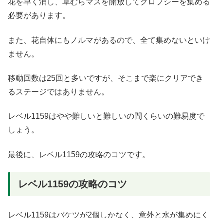
花を早く消し、草むらマスを開放してクロプシーを集める
必要があります。
また、花自体にもノルマがあるので、全て集めないといけ
ません。
移動回数は25回と多いですが、そこまで楽にクリアでき
るステージではありません。
レベル1159はやや難しいと難しいの間くらいの難易度で
しょう。
最後に、レベル1159の攻略のコツです。
レベル1159の攻略のコツ
レベル1159はバケツが2個しかなく、意外と水が集めにく