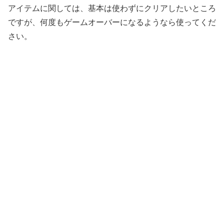
アイテムに関しては、基本は使わずにクリアしたいところ
ですが、何度もゲームオーバーになるようなら使ってくだ
さい。