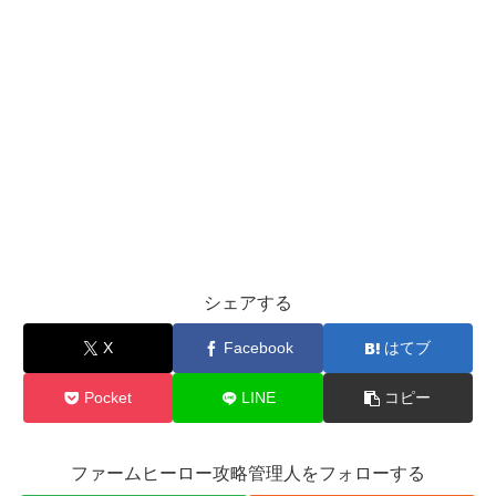
シェアする
X
Facebook
はてブ
Pocket
LINE
コピー
ファームヒーロー攻略管理人をフォローする