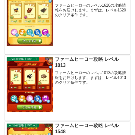
ファームヒーローのレベル1620の攻略情
報をお届けします。まずは、レベル1620
のクリア条件です。
ファームヒーロー攻略 レベル
レベル別攻略【1001～】
1013
ファームヒーローのレベル1013の攻略情
報をお届けします。まずは、レベル1013
のクリア条件です。
ファームヒーロー攻略 レベル
レベル別攻略【1001～】
1548