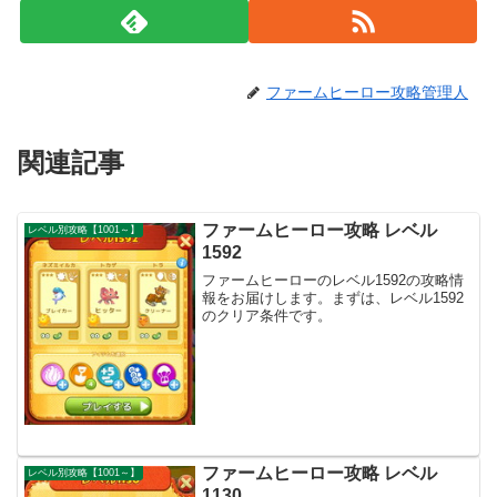
ファームヒーロー攻略管理人
関連記事
ファームヒーロー攻略 レベル
レベル別攻略【1001～】
1592
ファームヒーローのレベル1592の攻略情
報をお届けします。まずは、レベル1592
のクリア条件です。
ファームヒーロー攻略 レベル
レベル別攻略【1001～】
1130