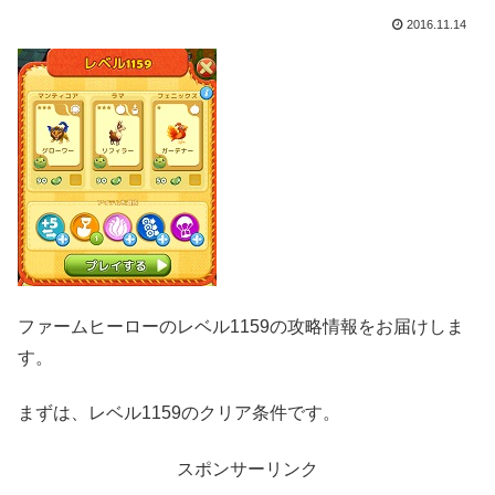
2016.11.14
ファームヒーローのレベル1159の攻略情報をお届けしま
す。
まずは、レベル1159のクリア条件です。
スポンサーリンク