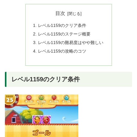
目次
レベル1159のクリア条件
レベル1159のステージ概要
レベル1159の難易度はやや難しい
レベル1159の攻略のコツ
レベル1159のクリア条件