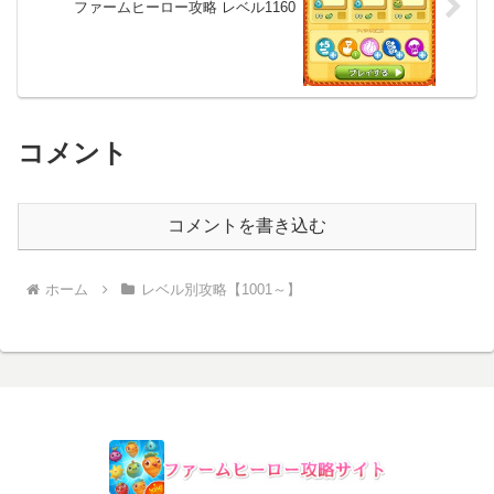
ファームヒーロー攻略 レベル1160
コメント
コメントを書き込む
ホーム
レベル別攻略【1001～】