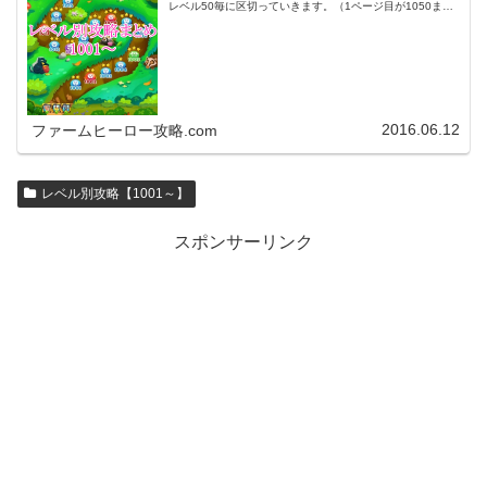
レベル50毎に区切っていきます。（1ページ目が1050ま
で、2ページ目が1100まで・・・）※ファームヒーローは
アプリのバージョンア…
2016.06.12
ファームヒーロー攻略.com
レベル別攻略【1001～】
スポンサーリンク