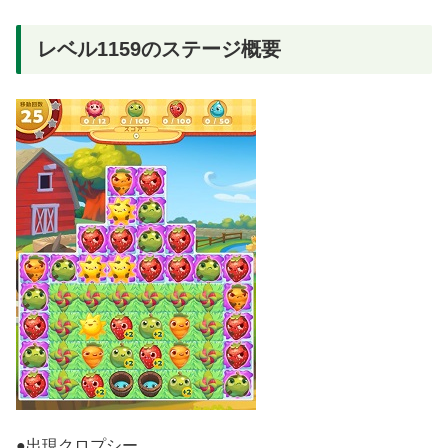
レベル1159のステージ概要
●出現クロプシー