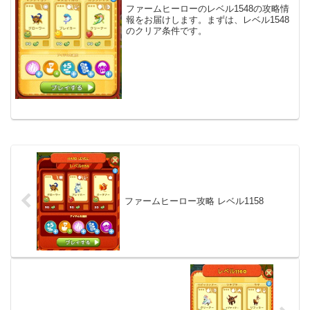
ファームヒーローのレベル1548の攻略情
報をお届けします。まずは、レベル1548
のクリア条件です。
ファームヒーロー攻略 レベル1158