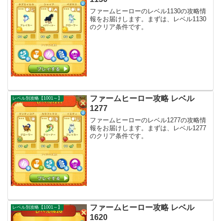
ファームヒーローのレベル1130の攻略情
報をお届けします。まずは、レベル1130
のクリア条件です。
ファームヒーロー攻略 レベル
レベル別攻略【1001～】
1277
ファームヒーローのレベル1277の攻略情
報をお届けします。まずは、レベル1277
のクリア条件です。
ファームヒーロー攻略 レベル
レベル別攻略【1001～】
1620