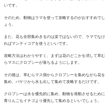
いです。
そのため、動物はラマを使って攻略するのがおすすめでし
ょう。
また、花も全部集めきるのは楽ではないので、ラマでなけ
ればマンティコアを使うといいです。
攻略方法はわかりやすく、まずは花のどこかを消して草む
らマスにクロプシーが落ちるようにします。
その後は、草むらマス側からクロプシーを集めながら花を
集め、バケツから水も出して集めて攻略するだけです。
クロプシーは水を優先的に集め、動物を発動させるために
青りんごもイチゴより優先して集めるといいでしょう。