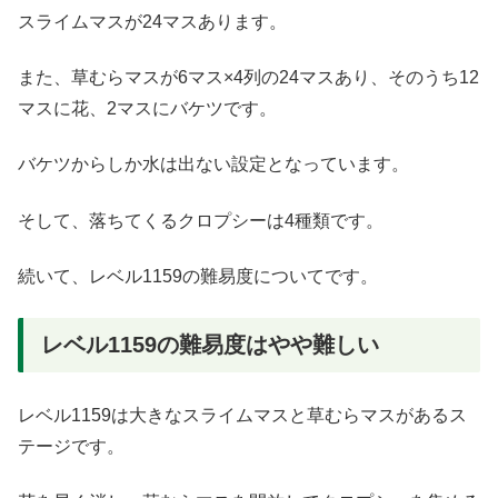
スライムマスが24マスあります。
また、草むらマスが6マス×4列の24マスあり、そのうち12
マスに花、2マスにバケツです。
バケツからしか水は出ない設定となっています。
そして、落ちてくるクロプシーは4種類です。
続いて、レベル1159の難易度についてです。
レベル1159の難易度はやや難しい
レベル1159は大きなスライムマスと草むらマスがあるス
テージです。