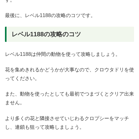
最後に、レベル1188の攻略のコツです。
レベル1188の攻略のコツ
レベル1188は仲間の動物を使って攻略しましょう。
花を集めきれるかどうかが大事なので、クロウタドリを使
ってください。
また、動物を使ったとしても最初でつまづくとクリア出来
ません。
より多くの花と隣接させていじわるクロプシーをマッチ
し、連鎖も狙って攻略しましょう。