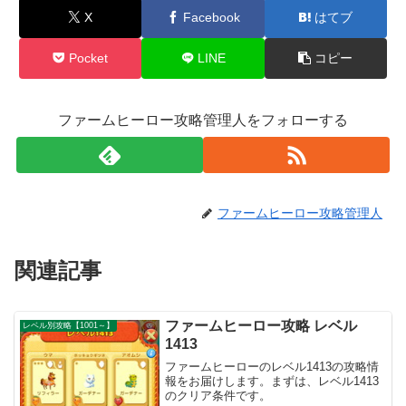
X
Facebook
はてブ
Pocket
LINE
コピー
ファームヒーロー攻略管理人をフォローする
ファームヒーロー攻略管理人
関連記事
ファームヒーロー攻略 レベル
レベル別攻略【1001～】
1413
ファームヒーローのレベル1413の攻略情
報をお届けします。まずは、レベル1413
のクリア条件です。