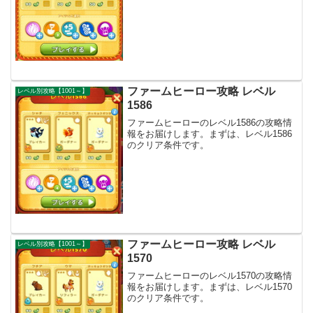
ファームヒーロー攻略 レベル
レベル別攻略【1001～】
1586
ファームヒーローのレベル1586の攻略情
報をお届けします。まずは、レベル1586
のクリア条件です。
ファームヒーロー攻略 レベル
レベル別攻略【1001～】
1570
ファームヒーローのレベル1570の攻略情
報をお届けします。まずは、レベル1570
のクリア条件です。