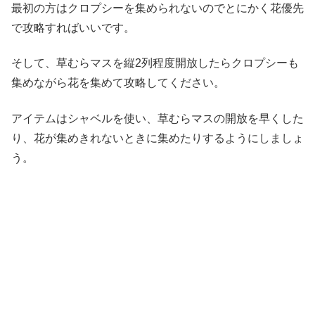
最初の方はクロプシーを集められないのでとにかく花優先
で攻略すればいいです。
そして、草むらマスを縦2列程度開放したらクロプシーも
集めながら花を集めて攻略してください。
アイテムはシャベルを使い、草むらマスの開放を早くした
り、花が集めきれないときに集めたりするようにしましょ
う。