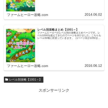
2014.06.02
ファームヒーロー攻略.com
レベル別攻略まとめ【1001～】
ファームヒーローのレベル別の攻略まとめページです。レ
ベル1000を超えてきたのでページを分けました。こちらも
レベル50毎に区切っていきます。（1ページ目が1050ま
で、2ページ目が1100まで・・・）※ファームヒーローは
アプリのバージョンア…
2016.06.12
ファームヒーロー攻略.com
レベル別攻略【1001～】
スポンサーリンク