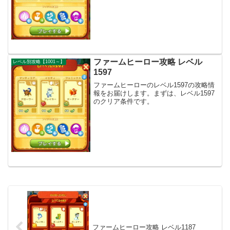
ファームヒーロー攻略 レベル
レベル別攻略【1001～】
1597
ファームヒーローのレベル1597の攻略情
報をお届けします。まずは、レベル1597
のクリア条件です。
ファームヒーロー攻略 レベル1187