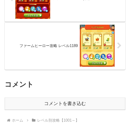
ファームヒーロー攻略 レベル1189
コメント
コメントを書き込む
ホーム
レベル別攻略【1001～】