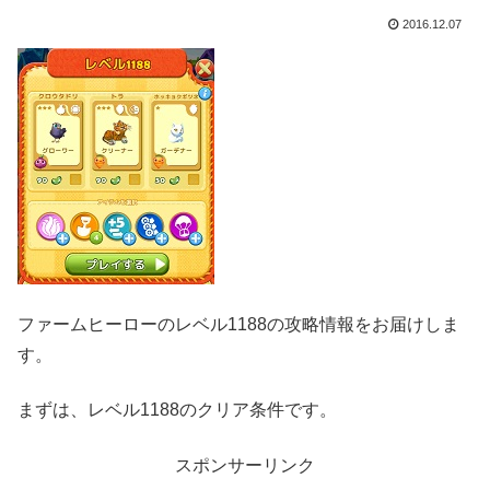
2016.12.07
ファームヒーローのレベル1188の攻略情報をお届けしま
す。
まずは、レベル1188のクリア条件です。
スポンサーリンク