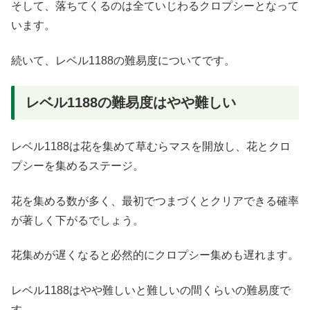
そして、落ちてくるのは全ていじわるクロプシーとなって
います。
続いて、レベル1188の難易度についてです。
レベル1188の難易度はやや難しい
レベル1188は花を集めて草むらマスを開放し、花とクロ
プシーを集めるステージ。
花を集める数が多く、最初でつまづくとクリアできる確率
が著しく下がるでしょう。
花集めが遅くなると必然的にクロプシー集めも遅れます。
レベル1188はやや難しいと難しいの間くらいの難易度で
す。