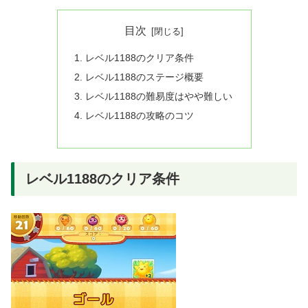
目次
レベル1188のクリア条件
レベル1188のステージ概要
レベル1188の難易度はやや難しい
レベル1188の攻略のコツ
レベル1188のクリア条件