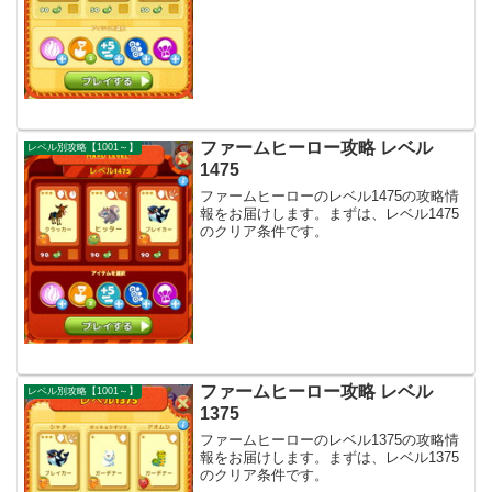
ファームヒーロー攻略 レベル
レベル別攻略【1001～】
1475
ファームヒーローのレベル1475の攻略情
報をお届けします。まずは、レベル1475
のクリア条件です。
ファームヒーロー攻略 レベル
レベル別攻略【1001～】
1375
ファームヒーローのレベル1375の攻略情
報をお届けします。まずは、レベル1375
のクリア条件です。