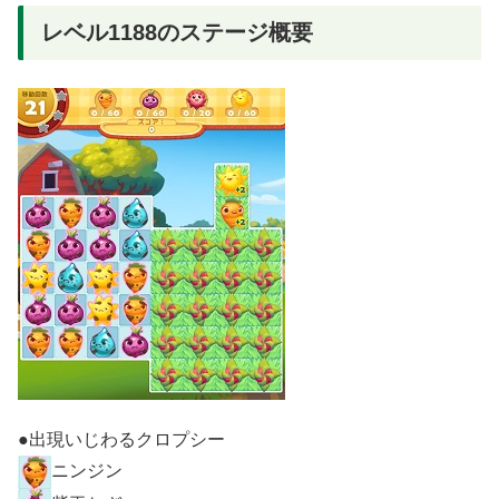
レベル1188のステージ概要
●出現いじわるクロプシー
ニンジン