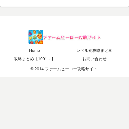
Home
レベル別攻略まとめ
攻略まとめ【1001～】
お問い合わせ
© 2014 ファームヒーロー攻略サイト.