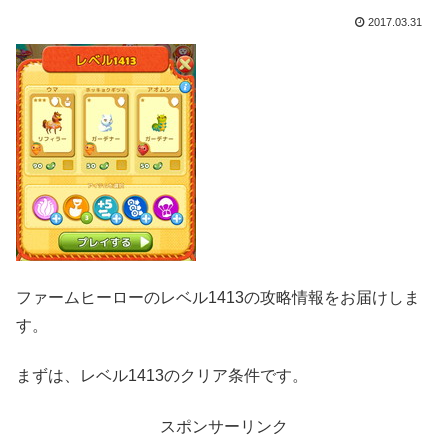
2017.03.31
ファームヒーローのレベル1413の攻略情報をお届けしま
す。
まずは、レベル1413のクリア条件です。
スポンサーリンク