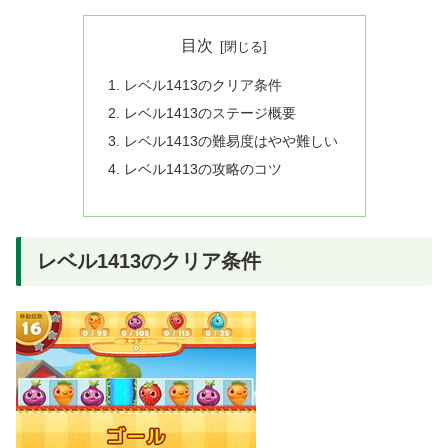
目次
レベル1413のクリア条件
レベル1413のステージ概要
レベル1413の難易度はやや難しい
レベル1413の攻略のコツ
レベル1413のクリア条件