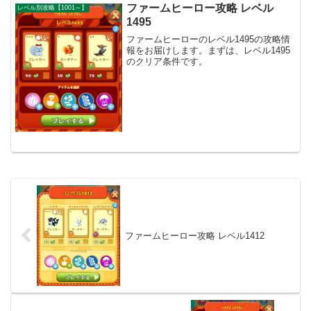
ファームヒーロー攻略 レベル
レベル別攻略【1001～】
1495
ファームヒーローのレベル1495の攻略情
報をお届けします。まずは、レベル1495
のクリア条件です。
ファームヒーロー攻略 レベル1412