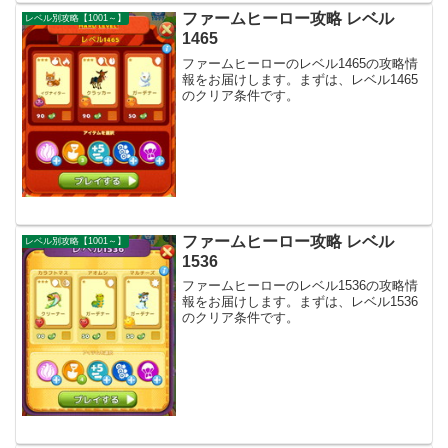
ファームヒーロー攻略 レベル
レベル別攻略【1001～】
1465
ファームヒーローのレベル1465の攻略情
報をお届けします。まずは、レベル1465
のクリア条件です。
ファームヒーロー攻略 レベル
レベル別攻略【1001～】
1536
ファームヒーローのレベル1536の攻略情
報をお届けします。まずは、レベル1536
のクリア条件です。