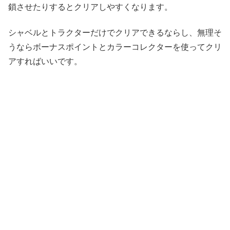
鎖させたりするとクリアしやすくなります。
シャベルとトラクターだけでクリアできるならし、無理そ
うならボーナスポイントとカラーコレクターを使ってクリ
アすればいいです。