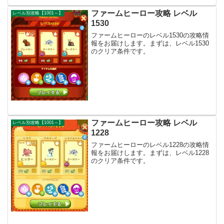
ファームヒーロー攻略 レベル
レベル別攻略【1001～】
1530
ファームヒーローのレベル1530の攻略情
報をお届けします。まずは、レベル1530
のクリア条件です。
ファームヒーロー攻略 レベル
レベル別攻略【1001～】
1228
ファームヒーローのレベル1228の攻略情
報をお届けします。まずは、レベル1228
のクリア条件です。