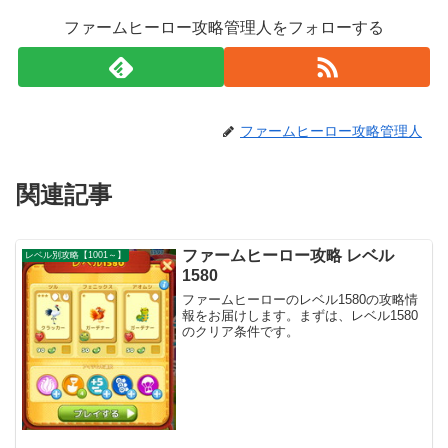
ファームヒーロー攻略管理人をフォローする
ファームヒーロー攻略管理人
関連記事
ファームヒーロー攻略 レベル
レベル別攻略【1001～】
1580
ファームヒーローのレベル1580の攻略情
報をお届けします。まずは、レベル1580
のクリア条件です。