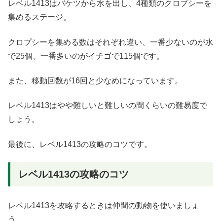
レベル1413はバケツから水を出し、4種類のクロプシーを
集めるステージ。
クロプシーを集める数はそれぞれ違い、一番少ないのが水
で25個、一番多いのがイチゴで115個です。
また、移動回数が16回と少なめになっています。
レベル1413はやや難しいと難しいの間くらいの難易度で
しょう。
最後に、レベル1413の攻略のコツです。
レベル1413の攻略のコツ
レベル1413を攻略するときは仲間の動物を使いましょ
う。