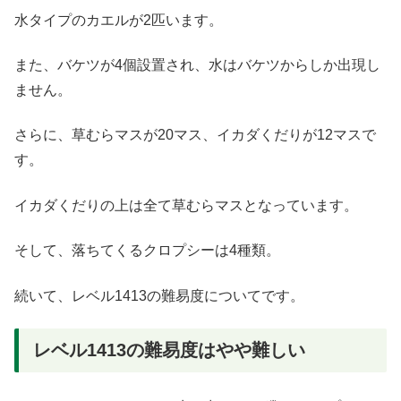
水タイプのカエルが2匹います。
また、バケツが4個設置され、水はバケツからしか出現し
ません。
さらに、草むらマスが20マス、イカダくだりが12マスで
す。
イカダくだりの上は全て草むらマスとなっています。
そして、落ちてくるクロプシーは4種類。
続いて、レベル1413の難易度についてです。
レベル1413の難易度はやや難しい