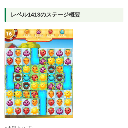
レベル1413のステージ概要