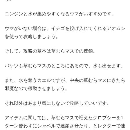
ニンジンと水が集めやすくなるウマがおすすめです。
ウマがいない場合は、イチゴを投げ入れてくれるアオムシ
を使って攻略しましょう。
そして、攻略の基本は草むらマスでの連鎖。
バケツも草むらマスのところにあるので、水も出せます。
また、水を奪うカエルですが、中央の草むらマスにきたら
邪魔なので移動させましょう。
それ以外はあまり気にしないで攻略していいです。
アイテムに関しては、草むらマスで増えたクロプシーを1
ターン使わずにシャベルで連鎖させたり、とレクターで連