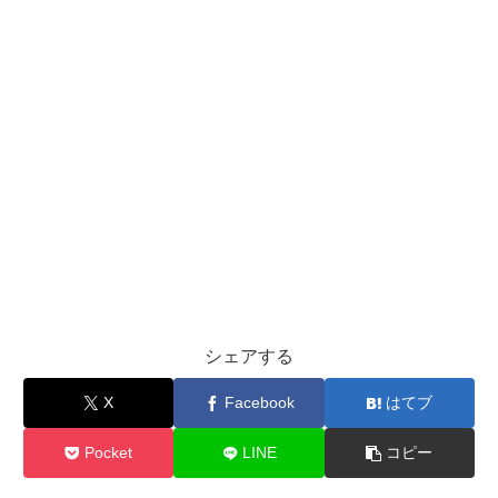
シェアする
X
Facebook
はてブ
Pocket
LINE
コピー