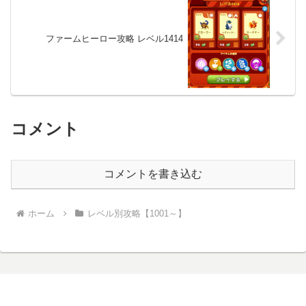
ファームヒーロー攻略 レベル1414
コメント
コメントを書き込む
ホーム
レベル別攻略【1001～】