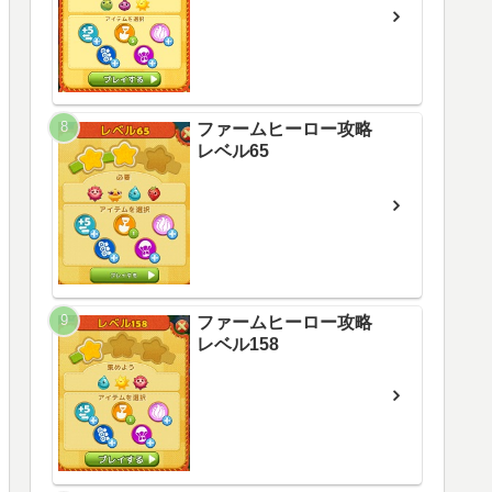
ファームヒーロー攻略
レベル65
ファームヒーロー攻略
レベル158