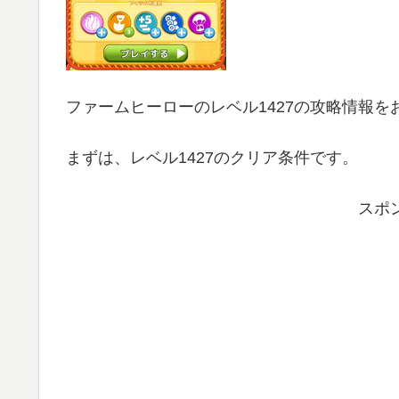
ファームヒーローのレベル1427の攻略情報を
まずは、レベル1427のクリア条件です。
スポ