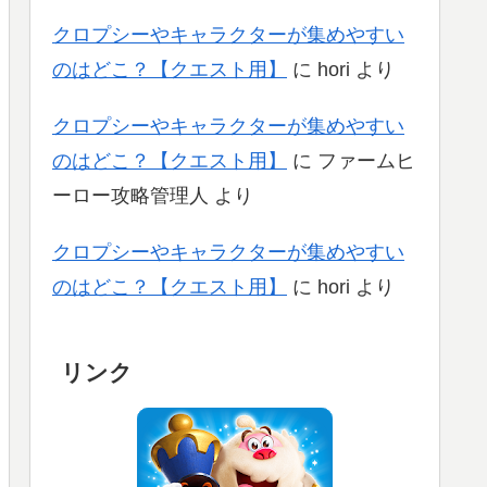
クロプシーやキャラクターが集めやすい
のはどこ？【クエスト用】
に
hori
より
クロプシーやキャラクターが集めやすい
のはどこ？【クエスト用】
に
ファームヒ
ーロー攻略管理人
より
クロプシーやキャラクターが集めやすい
のはどこ？【クエスト用】
に
hori
より
リンク