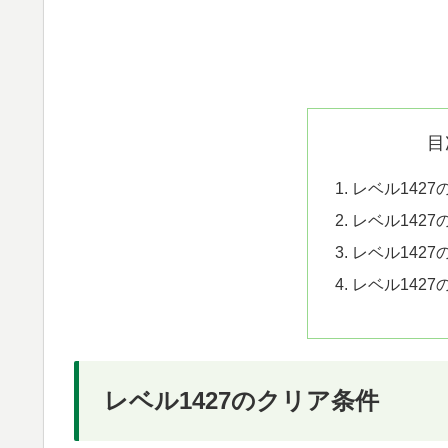
目
レベル142
レベル142
レベル142
レベル142
レベル1427のクリア条件