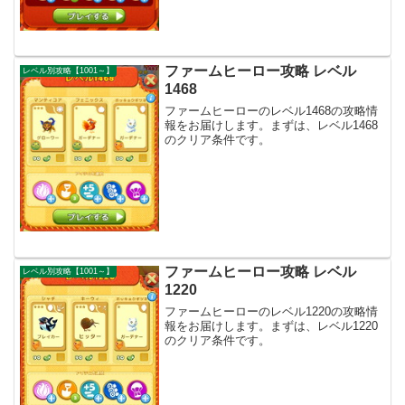
ファームヒーロー攻略 レベル
レベル別攻略【1001～】
1468
ファームヒーローのレベル1468の攻略情
報をお届けします。まずは、レベル1468
のクリア条件です。
ファームヒーロー攻略 レベル
レベル別攻略【1001～】
1220
ファームヒーローのレベル1220の攻略情
報をお届けします。まずは、レベル1220
のクリア条件です。