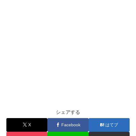
シェアする
X
Facebook
はてブ