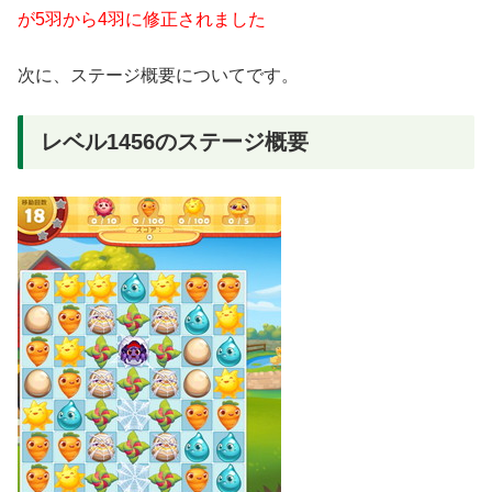
が5羽から4羽に修正されました
次に、ステージ概要についてです。
レベル1456のステージ概要