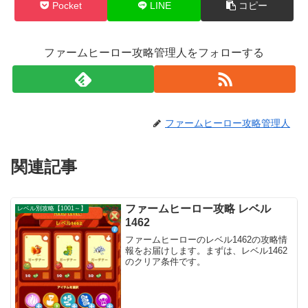
Pocket
LINE
コピー
ファームヒーロー攻略管理人をフォローする
ファームヒーロー攻略管理人
関連記事
ファームヒーロー攻略 レベル
レベル別攻略【1001～】
1462
ファームヒーローのレベル1462の攻略情
報をお届けします。まずは、レベル1462
のクリア条件です。