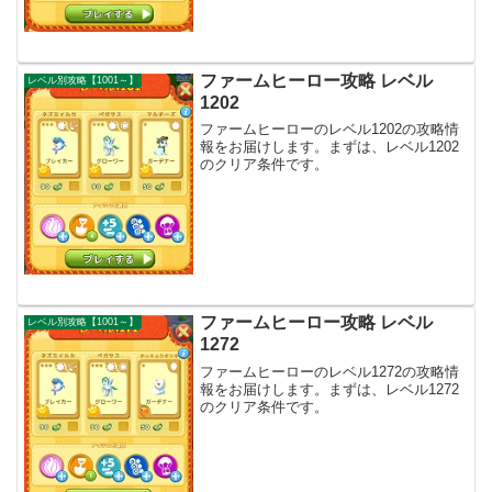
ファームヒーロー攻略 レベル
レベル別攻略【1001～】
1202
ファームヒーローのレベル1202の攻略情
報をお届けします。まずは、レベル1202
のクリア条件です。
ファームヒーロー攻略 レベル
レベル別攻略【1001～】
1272
ファームヒーローのレベル1272の攻略情
報をお届けします。まずは、レベル1272
のクリア条件です。