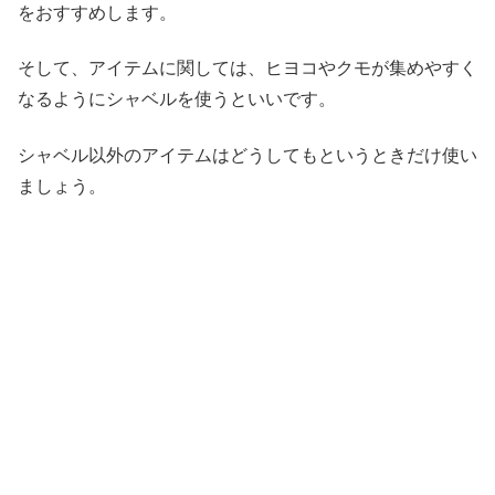
をおすすめします。
そして、アイテムに関しては、ヒヨコやクモが集めやすく
なるようにシャベルを使うといいです。
シャベル以外のアイテムはどうしてもというときだけ使い
ましょう。