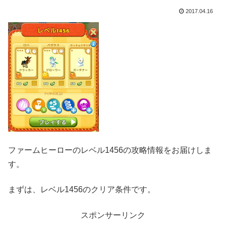
2017.04.16
ファームヒーローのレベル1456の攻略情報をお届けしま
す。
まずは、レベル1456のクリア条件です。
スポンサーリンク