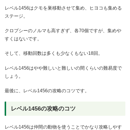
レベル1456はクモを巣移動させて集め、ヒヨコも集める
ステージ。
クロプシーのノルマも高すぎず、各70個ですが、集めや
すくはないです。
そして、移動回数は多くも少なくもない18回。
レベル1456はやや難しいと難しいの間くらいの難易度で
しょう。
最後に、レベル1456の攻略のコツです。
レベル1456の攻略のコツ
レベル1456は仲間の動物を使うことでかなり攻略しやす