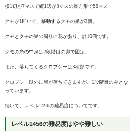
横1辺が7マスで縦1辺が8マスの長方形で56マス
クモが1匹いて、移動するクモの巣が2個。
クモとクモの巣の周りに花があり、計10個です。
クモの糸の中身は2段階目の卵で固定。
また、落ちてくるクロプシーは3種類です。
クロプシー以外に卵が落ちてきますが、1段階目のみとな
っています。
続いて、レベル1456の難易度についてです。
レベル1456の難易度はやや難しい