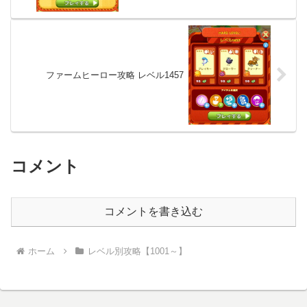
ファームヒーロー攻略 レベル1457
コメント
コメントを書き込む
ホーム
レベル別攻略【1001～】