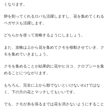
くなります。
卵を割ってくれるロバも活躍しますし、花を集めてくれる
ペガサスも活躍します。
どちらかを使って攻略するようにしましょう。
また、攻略は上から花を集めてクモを移動させていき、ク
モを集めていきましょう。
クモを集めることが結果的に花やヒヨコ、クロプシーを集
めることにつながります。
もちろん、完全に上から順でないといけないわけではな
く、下の方の花とマッチしてもいいです。
でも、クモが糸を張るまでは花を消さないようにすること