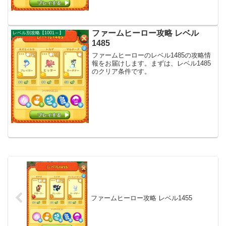
ファームヒーロー攻略 レベル
レベル別攻略【1001～】
1485
ファームヒーローのレベル1485の攻略情
報をお届けします。まずは、レベル1485
のクリア条件です。
ファームヒーロー攻略 レベル1455