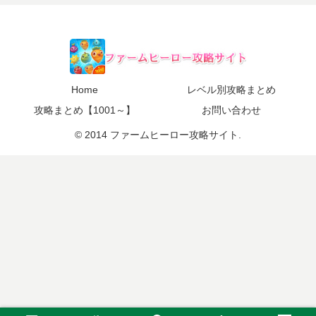
Home
レベル別攻略まとめ
攻略まとめ【1001～】
お問い合わせ
© 2014 ファームヒーロー攻略サイト.