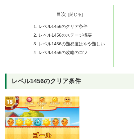
目次
レベル1456のクリア条件
レベル1456のステージ概要
レベル1456の難易度はやや難しい
レベル1456の攻略のコツ
レベル1456のクリア条件