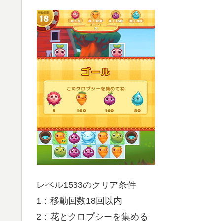
レベル1533のクリア条件
1：移動回数18回以内
2：花とクロプシーを集める