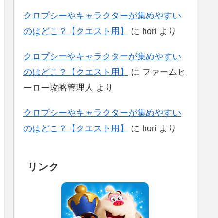
クロプシーやキャラクターが集めやすい
のはどこ？【クエスト用】
に
hori
より
クロプシーやキャラクターが集めやすい
のはどこ？【クエスト用】
に
ファームヒ
ーロー攻略管理人
より
クロプシーやキャラクターが集めやすい
のはどこ？【クエスト用】
に
hori
より
リンク