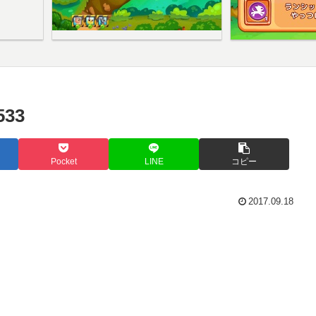
33
Pocket
LINE
コピー
2017.09.18