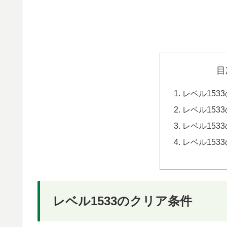
目
レベル153
レベル153
レベル153
レベル153
レベル1533のクリア条件