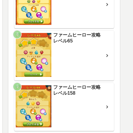
ファームヒーロー攻略
レベル65
ファームヒーロー攻略
レベル158