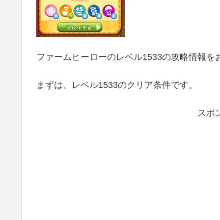
ファームヒーローのレベル1533の攻略情報を
まずは、レベル1533のクリア条件です。
スポ