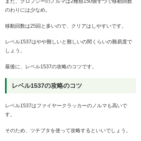
また、クロプシーのノルマは2種類150個ずつで移動回数
のわりには少なめ。
移動回数は25回と多いので、クリアはしやすいです。
レベル1537はやや難しいと難しいの間くらいの難易度で
しょう。
最後に、レベル1537の攻略のコツです。
レベル1537の攻略のコツ
レベル1537はファイヤークラッカーのノルマも高いで
す。
そのため、ツチブタを使って攻略するといいでしょう。