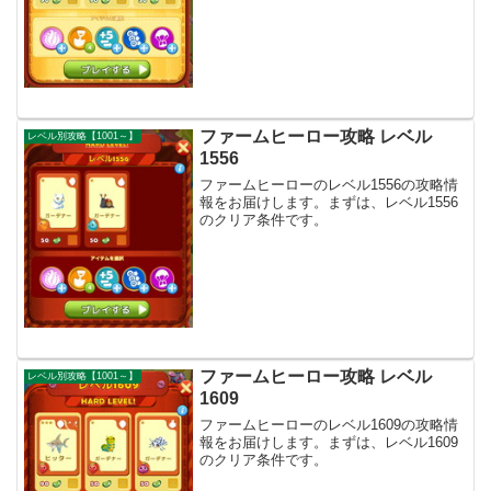
ファームヒーロー攻略 レベル
レベル別攻略【1001～】
1556
ファームヒーローのレベル1556の攻略情
報をお届けします。まずは、レベル1556
のクリア条件です。
ファームヒーロー攻略 レベル
レベル別攻略【1001～】
1609
ファームヒーローのレベル1609の攻略情
報をお届けします。まずは、レベル1609
のクリア条件です。