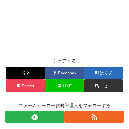
シェアする
X
Facebook
はてブ
Pocket
LINE
コピー
ファームヒーロー攻略管理人をフォローする