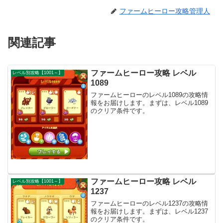
ファームヒーロー攻略管理人
関連記事
ファームヒーロー攻略 レベル
レベル別攻略【1001～】
1089
ファームヒーローのレベル1089の攻略情
報をお届けします。まずは、レベル1089
のクリア条件です。
ファームヒーロー攻略 レベル
レベル別攻略【1001～】
1237
ファームヒーローのレベル1237の攻略情
報をお届けします。まずは、レベル1237
のクリア条件です。