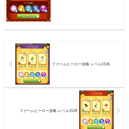
ファームヒーロー攻略 レベル1536
ファームヒーロー攻略 レベル1538