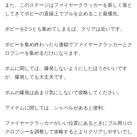
また、このステージはファイヤークラッカーを新しく落と
してきてポピーの直線上でブルを止めること最優先。
ポピーを2つとも集めてしまえば、クリアは近いです。
ポピーを集め終わったら連鎖でファイヤークラッカーとク
ロプシーを集めるだけになります。
ボムに関しては、爆発しないようにしたほうがいいです
が、爆発しても大丈夫です。
ボムの爆発はあまり気にしないで攻略してください。
アイテムに関しては、シャベルがあると便利。
ファイヤークラッカーがいい位置にあるときにブル周りの
クロプシーを調整して攻略するとよりクリアしやすいでし