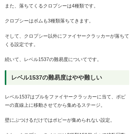
また、落ちてくるクロプシーは4種類です。
クロプシーはボムも3種類落ちてきます。
そして、クロプシー以外にファイヤークラッカーが落ちて
くる設定です。
続いて、レベル1537の難易度についてです。
レベル1537の難易度はやや難しい
レベル1537はブルをファイヤークラッカーに当て、ポピ
ーの直線上に移動させてから集めるステージ。
壁にぶつけるだけではポピーが集められない設定。