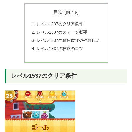
目次
レベル1537のクリア条件
レベル1537のステージ概要
レベル1537の難易度はやや難しい
レベル1537の攻略のコツ
レベル1537のクリア条件