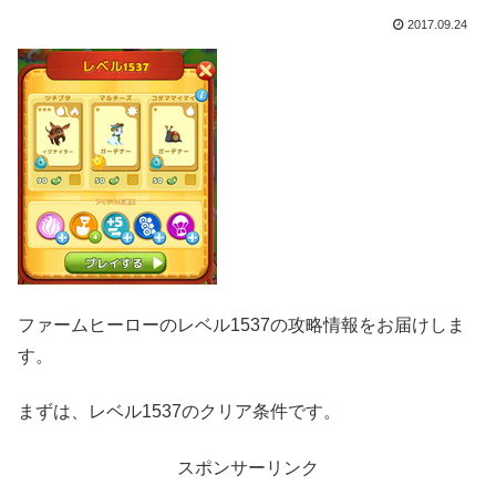
2017.09.24
ファームヒーローのレベル1537の攻略情報をお届けしま
す。
まずは、レベル1537のクリア条件です。
スポンサーリンク