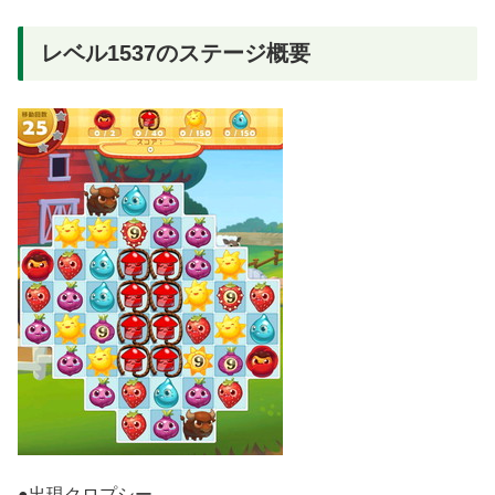
レベル1537のステージ概要
●出現クロプシー