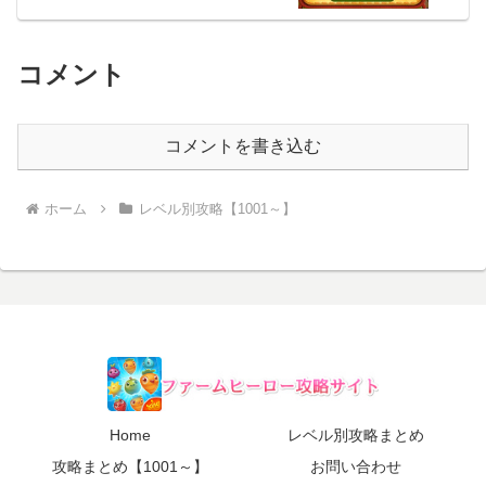
コメント
コメントを書き込む
ホーム
レベル別攻略【1001～】
Home
レベル別攻略まとめ
攻略まとめ【1001～】
お問い合わせ