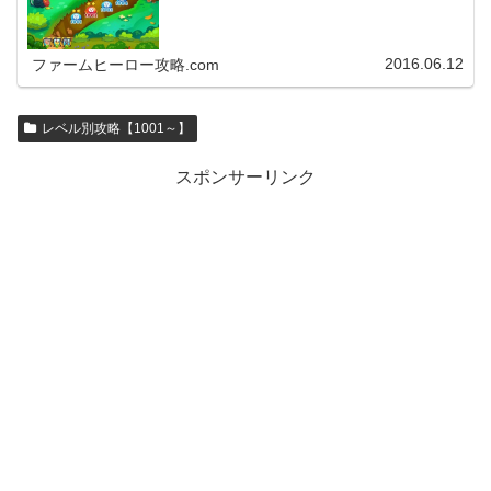
2016.06.12
ファームヒーロー攻略.com
レベル別攻略【1001～】
スポンサーリンク