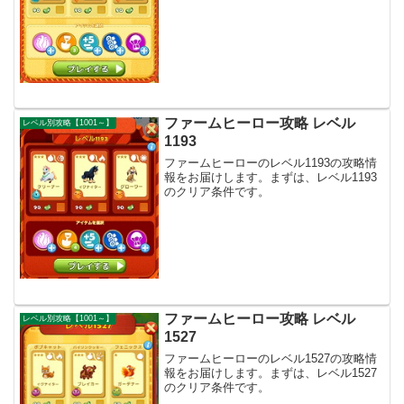
ファームヒーロー攻略 レベル
レベル別攻略【1001～】
1193
ファームヒーローのレベル1193の攻略情
報をお届けします。まずは、レベル1193
のクリア条件です。
ファームヒーロー攻略 レベル
レベル別攻略【1001～】
1527
ファームヒーローのレベル1527の攻略情
報をお届けします。まずは、レベル1527
のクリア条件です。