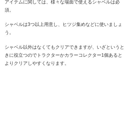
アイテムに関しては、様々な場面で使えるシャベルは必
須。
シャベルは3つ以上用意し、ヒツジ集めなどに使いましょ
う。
シャベル以外はなくてもクリアできますが、いざというと
きに役立つのでトラクターかカラーコレクター1個あると
よりクリアしやすくなります。