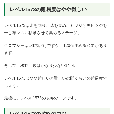
レベル1573の難易度はやや難しい
レベル1573は氷を割り、花を集め、ヒツジと黒ヒツジを
干し草マスに移動させて集めるステージ。
クロプシーは1種類だけですが、120個集める必要があり
ます。
そして、移動回数はかなり少ない14回。
レベル1573はやや難しいと難しいの間くらいの難易度で
しょう。
最後に、レベル1573の攻略のコツです。
レベル1573の攻略のコツ