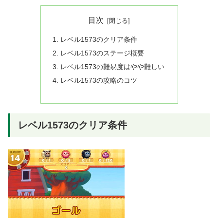
目次
レベル1573のクリア条件
レベル1573のステージ概要
レベル1573の難易度はやや難しい
レベル1573の攻略のコツ
レベル1573のクリア条件