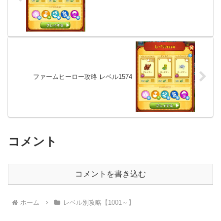
ファームヒーロー攻略 レベル1574
コメント
コメントを書き込む
ホーム
レベル別攻略【1001～】