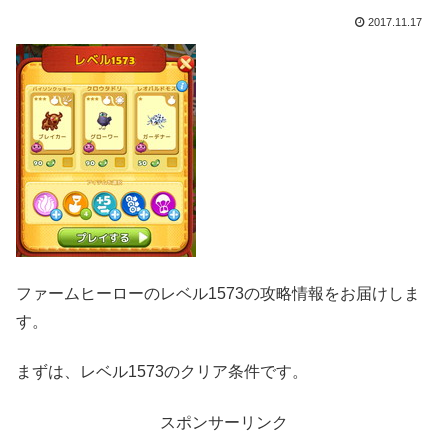
2017.11.17
ファームヒーローのレベル1573の攻略情報をお届けしま
す。
まずは、レベル1573のクリア条件です。
スポンサーリンク