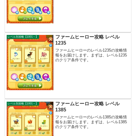
ファームヒーロー攻略 レベル
レベル別攻略【1001～】
1235
ファームヒーローのレベル1235の攻略情
報をお届けします。まずは、レベル1235
のクリア条件です。
ファームヒーロー攻略 レベル
レベル別攻略【1001～】
1385
ファームヒーローのレベル1385の攻略情
報をお届けします。まずは、レベル1385
のクリア条件です。