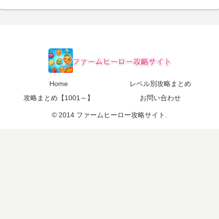
Home
レベル別攻略まとめ
攻略まとめ【1001～】
お問い合わせ
© 2014 ファームヒーロー攻略サイト.