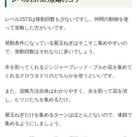
レベル1573は移動回数も少ないですし、仲間の動物を使
って攻略した方がいいです。
発動条件になっている紫玉ねぎはそこそこ集めやすいの
で、発動回数はそれなりに多いでしょう。
氷を割ってくれるジンジャーブレッド・ブルか花を集めて
くれるクロウタドリのどちらかを使うといいです。
また、攻略方法自体はわかりやすく、氷を割って花を消
し、ヒツジたちを集めるだけ。
紫玉ねぎだけを集めるターンはほとんどないので、連鎖で
集めるようにしましょう。