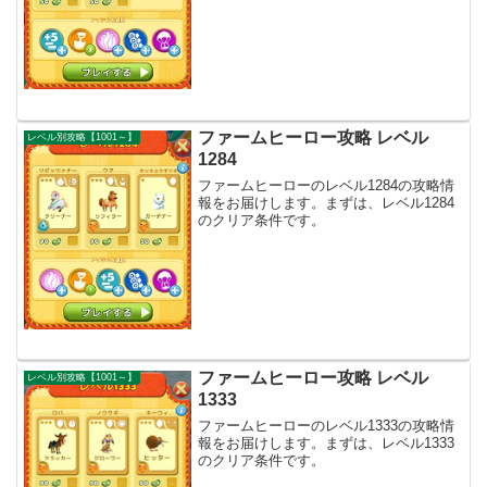
ファームヒーロー攻略 レベル
レベル別攻略【1001～】
1284
ファームヒーローのレベル1284の攻略情
報をお届けします。まずは、レベル1284
のクリア条件です。
ファームヒーロー攻略 レベル
レベル別攻略【1001～】
1333
ファームヒーローのレベル1333の攻略情
報をお届けします。まずは、レベル1333
のクリア条件です。