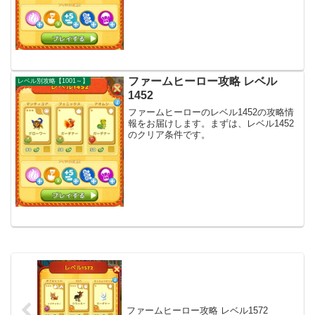
ファームヒーロー攻略 レベル
レベル別攻略【1001～】
1452
ファームヒーローのレベル1452の攻略情
報をお届けします。まずは、レベル1452
のクリア条件です。
ファームヒーロー攻略 レベル1572