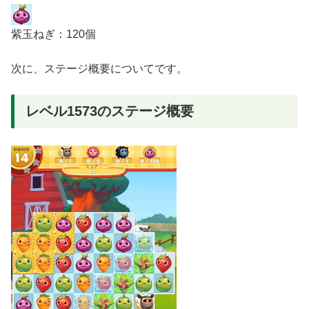
紫玉ねぎ：120個
次に、ステージ概要についてです。
レベル1573のステージ概要