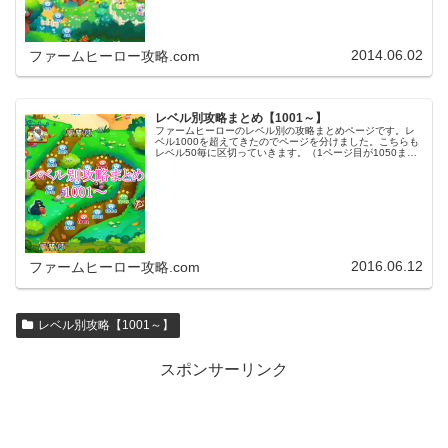
2014.06.02
ファームヒーロー攻略.com
レベル別攻略まとめ【1001～】
ファームヒーローのレベル別の攻略まとめページです。レ
ベル1000を超えてきたのでページを分けました。こちらも
レベル50毎に区切っていきます。（1ページ目が1050ま
で、2ページ目が1100まで・・・）※ファームヒーローは
アプリのバージョンア…
2016.06.12
ファームヒーロー攻略.com
レベル別攻略【1001～】
スポンサーリンク