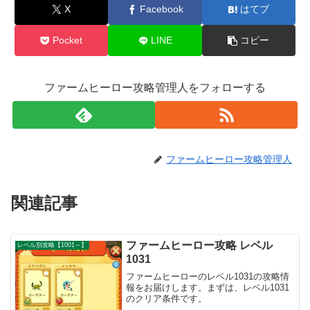
X
Facebook
はてブ
Pocket
LINE
コピー
ファームヒーロー攻略管理人をフォローする
ファームヒーロー攻略管理人
関連記事
ファームヒーロー攻略 レベル
レベル別攻略【1001～】
1031
ファームヒーローのレベル1031の攻略情
報をお届けします。まずは、レベル1031
のクリア条件です。