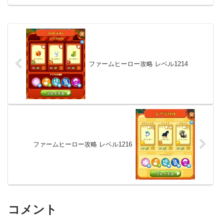
ファームヒーロー攻略 レベル1214
ファームヒーロー攻略 レベル1216
コメント