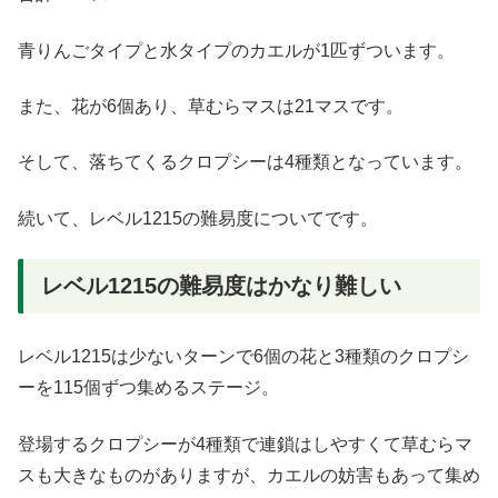
青りんごタイプと水タイプのカエルが1匹ずついます。
また、花が6個あり、草むらマスは21マスです。
そして、落ちてくるクロプシーは4種類となっています。
続いて、レベル1215の難易度についてです。
レベル1215の難易度はかなり難しい
レベル1215は少ないターンで6個の花と3種類のクロプシ
ーを115個ずつ集めるステージ。
登場するクロプシーが4種類で連鎖はしやすくて草むらマ
スも大きなものがありますが、カエルの妨害もあって集め