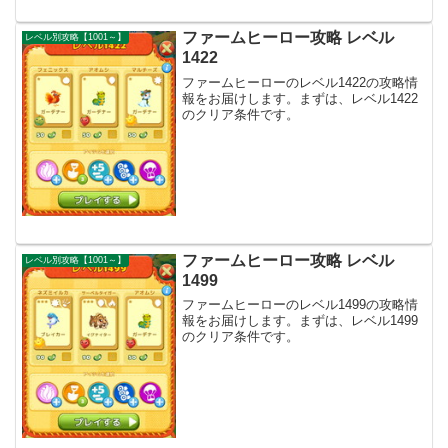
ファームヒーロー攻略 レベル
レベル別攻略【1001～】
1422
ファームヒーローのレベル1422の攻略情
報をお届けします。まずは、レベル1422
のクリア条件です。
ファームヒーロー攻略 レベル
レベル別攻略【1001～】
1499
ファームヒーローのレベル1499の攻略情
報をお届けします。まずは、レベル1499
のクリア条件です。