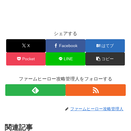
シェアする
X
Facebook
はてブ
Pocket
LINE
コピー
ファームヒーロー攻略管理人をフォローする
ファームヒーロー攻略管理人
関連記事