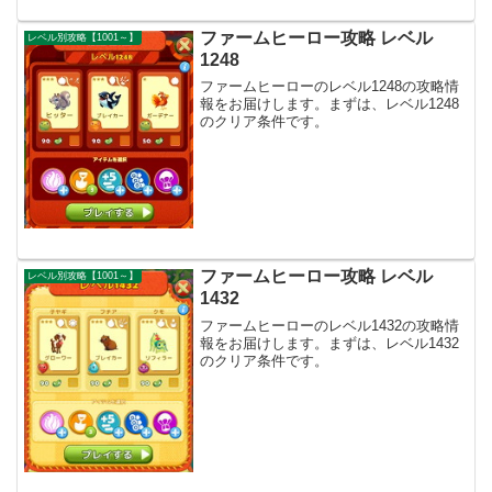
ファームヒーロー攻略 レベル
レベル別攻略【1001～】
1248
ファームヒーローのレベル1248の攻略情
報をお届けします。まずは、レベル1248
のクリア条件です。
ファームヒーロー攻略 レベル
レベル別攻略【1001～】
1432
ファームヒーローのレベル1432の攻略情
報をお届けします。まずは、レベル1432
のクリア条件です。