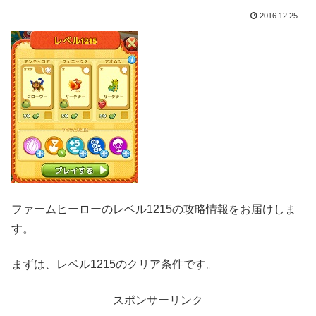
2016.12.25
ファームヒーローのレベル1215の攻略情報をお届けしま
す。
まずは、レベル1215のクリア条件です。
スポンサーリンク