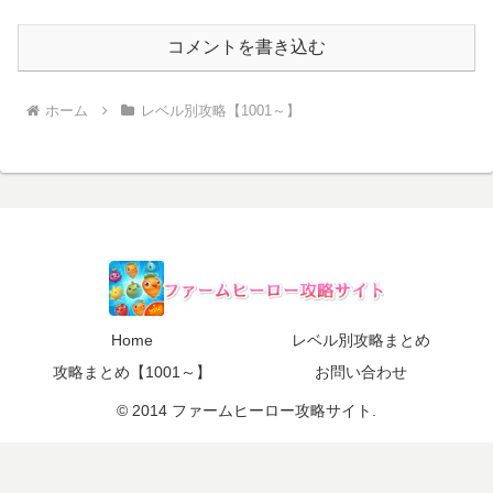
コメントを書き込む
ホーム
レベル別攻略【1001～】
Home
レベル別攻略まとめ
攻略まとめ【1001～】
お問い合わせ
© 2014 ファームヒーロー攻略サイト.