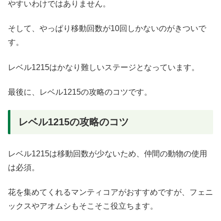
やすいわけではありません。
そして、やっぱり移動回数が10回しかないのがきついで
す。
レベル1215はかなり難しいステージとなっています。
最後に、レベル1215の攻略のコツです。
レベル1215の攻略のコツ
レベル1215は移動回数が少ないため、仲間の動物の使用
は必須。
花を集めてくれるマンティコアがおすすめですが、フェニ
ックスやアオムシもそこそこ役立ちます。