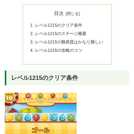
目次
レベル1215のクリア条件
レベル1215のステージ概要
レベル1215の難易度はかなり難しい
レベル1215の攻略のコツ
レベル1215のクリア条件