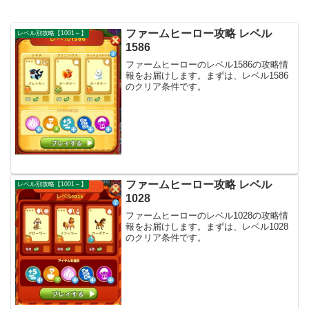
ファームヒーロー攻略 レベル
レベル別攻略【1001～】
1586
ファームヒーローのレベル1586の攻略情
報をお届けします。まずは、レベル1586
のクリア条件です。
ファームヒーロー攻略 レベル
レベル別攻略【1001～】
1028
ファームヒーローのレベル1028の攻略情
報をお届けします。まずは、レベル1028
のクリア条件です。