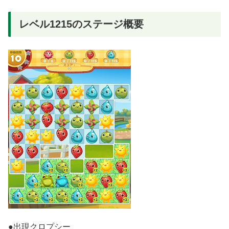
レベル1215のステージ概要
●出現クロプシー