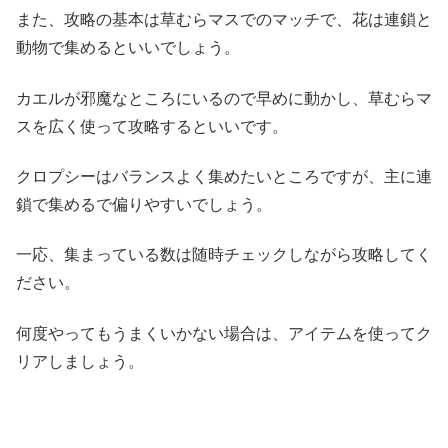
また、攻略の基本は草むらマスでのマッチで、花は連鎖と
動物で集めるといいでしょう。
カエルが邪魔なところにいるので早めに動かし、草むらマ
スを広く使って攻略するといいです。
クロプシーはバランスよく集めたいところですが、主に連
鎖で集めるで偏りやすいでしょう。
一応、集まっている数は随時チェックしながら攻略してく
ださい。
何度やってもうまくいかない場合は、アイテムを使ってク
リアしましょう。