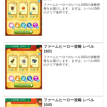
ファームヒーローのレベル1565の攻略情
報をお届けします。まずは、レベル1565
のクリア条件です。
ファームヒーロー攻略 レベル
レベル別攻略【1001～】
1601
ファームヒーローのレベル1601の攻略情
報をお届けします。まずは、レベル1601
のクリア条件です。
ファームヒーロー攻略 レベル
レベル別攻略【1001～】
1045