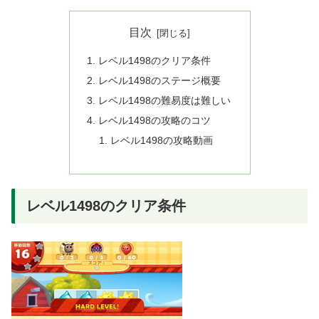
目次
レベル1498のクリア条件
レベル1498のステージ概要
レベル1498の難易度は難しい
レベル1498の攻略のコツ
レベル1498の攻略動画
レベル1498のクリア条件