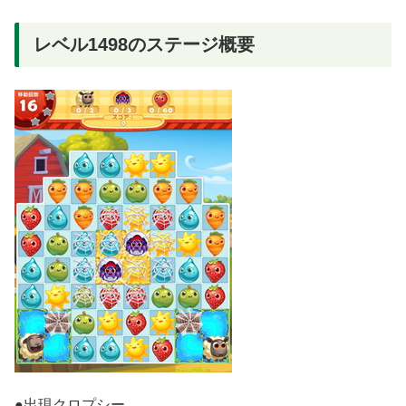
レベル1498のステージ概要
●出現クロプシー