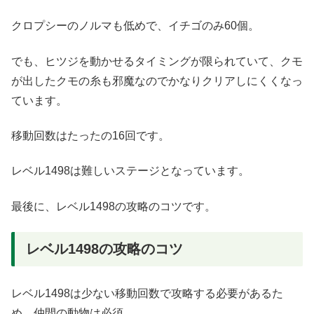
クロプシーのノルマも低めで、イチゴのみ60個。
でも、ヒツジを動かせるタイミングが限られていて、クモ
が出したクモの糸も邪魔なのでかなりクリアしにくくなっ
ています。
移動回数はたったの16回です。
レベル1498は難しいステージとなっています。
最後に、レベル1498の攻略のコツです。
レベル1498の攻略のコツ
レベル1498は少ない移動回数で攻略する必要があるた
め、仲間の動物は必須。