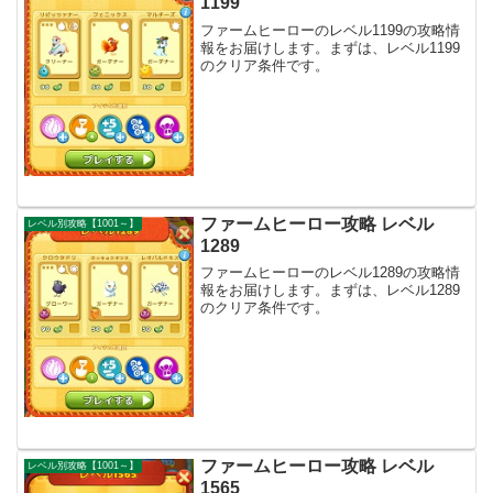
1199
ファームヒーローのレベル1199の攻略情
報をお届けします。まずは、レベル1199
のクリア条件です。
ファームヒーロー攻略 レベル
レベル別攻略【1001～】
1289
ファームヒーローのレベル1289の攻略情
報をお届けします。まずは、レベル1289
のクリア条件です。
ファームヒーロー攻略 レベル
レベル別攻略【1001～】
1565