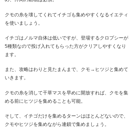
クモの糸を壊してくれてイチゴも集めやすくなるイエティ
を使いましょう。
イチゴはノルマ自体は低いですが、登場するクロプシーが
5種類なので投げ入れてもらった方がクリアしやすくなり
ます。
また、攻略はわりと見たまんまで、クモ→ヒツジと集めて
いきます。
クモの糸を消して干草マスを早めに開放すれば、クモを集
める前にヒツジを集めることも可能。
そして、イチゴだけを集めるターンはほとんどないので、
クモやヒツジを集めながら連鎖で集めましょう。