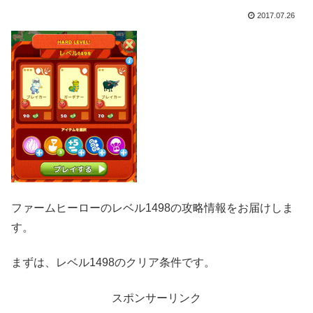
2017.07.26
ファームヒーローのレベル1498の攻略情報をお届けしま
す。
まずは、レベル1498のクリア条件です。
スポンサーリンク