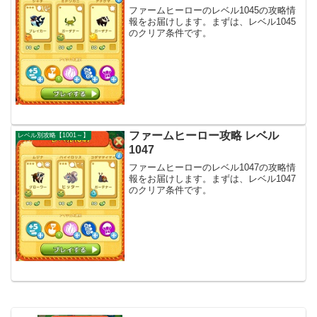
ファームヒーローのレベル1045の攻略情
報をお届けします。まずは、レベル1045
のクリア条件です。
ファームヒーロー攻略 レベル
レベル別攻略【1001～】
1047
ファームヒーローのレベル1047の攻略情
報をお届けします。まずは、レベル1047
のクリア条件です。