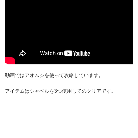
動画ではアオムシを使って攻略しています。
アイテムはシャベルを3つ使用してのクリアです。