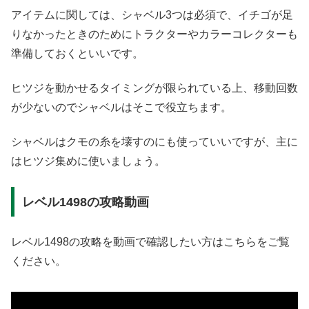
アイテムに関しては、シャベル3つは必須で、イチゴが足
りなかったときのためにトラクターやカラーコレクターも
準備しておくといいです。
ヒツジを動かせるタイミングが限られている上、移動回数
が少ないのでシャベルはそこで役立ちます。
シャベルはクモの糸を壊すのにも使っていいですが、主に
はヒツジ集めに使いましょう。
レベル1498の攻略動画
レベル1498の攻略を動画で確認したい方はこちらをご覧
ください。