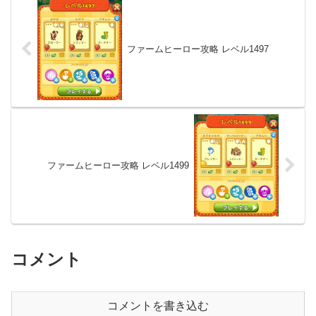
ファームヒーロー攻略 レベル1497
ファームヒーロー攻略 レベル1499
コメント
コメントを書き込む