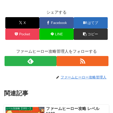
シェアする
X
Facebook
はてブ
Pocket
LINE
コピー
ファームヒーロー攻略管理人をフォローする
ファームヒーロー攻略管理人
関連記事
ファームヒーロー攻略 レベル
レベル別攻略【1001～】