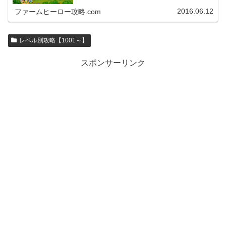
2016.06.12
ファームヒーロー攻略.com
レベル別攻略【1001～】
スポンサーリンク