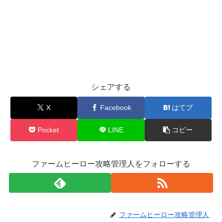
シェアする
X
Facebook
はてブ
Pocket
LINE
コピー
ファームヒーロー攻略管理人をフォローする
ファームヒーロー攻略管理人