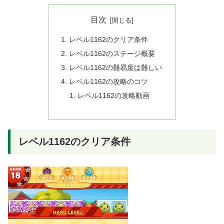
目次
レベル1162のクリア条件
レベル1162のステージ概要
レベル1162の難易度は難しい
レベル1162の攻略のコツ
レベル1162の攻略動画
レベル1162のクリア条件