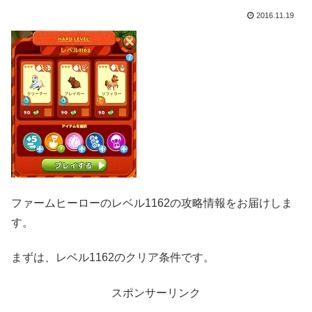
2016.11.19
ファームヒーローのレベル1162の攻略情報をお届けしま
す。
まずは、レベル1162のクリア条件です。
スポンサーリンク