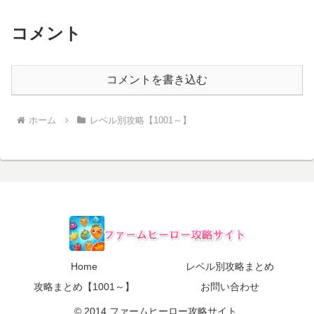
コメント
コメントを書き込む
ホーム
レベル別攻略【1001～】
Home
レベル別攻略まとめ
攻略まとめ【1001～】
お問い合わせ
© 2014 ファームヒーロー攻略サイト.