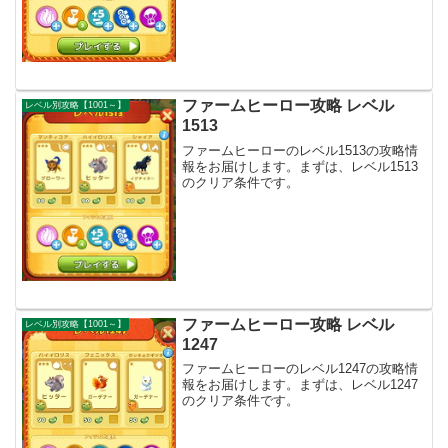
ファームヒーロー攻略 レベル
レベル別攻略【1001～】
1513
ファームヒーローのレベル1513の攻略情
報をお届けします。まずは、レベル1513
のクリア条件です。
ファームヒーロー攻略 レベル
レベル別攻略【1001～】
1247
ファームヒーローのレベル1247の攻略情
報をお届けします。まずは、レベル1247
のクリア条件です。