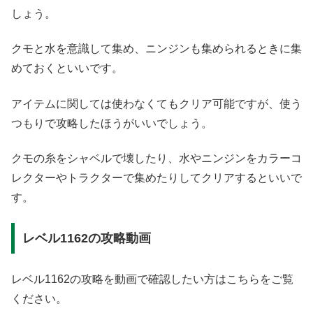
しょう。
クモと水を意識して集め、ニンジンも集められるときに集
めておくといいです。
アイテムに関しては使わなくてもクリア可能ですが、使う
つもりで攻略したほうがいいでしょう。
クモの糸をシャベルで壊したり、水やニンジンをカラーコ
レクターやトラクターで集めたりしてクリアするといいで
す。
レベル1162の攻略動画
レベル1162の攻略を動画で確認したい方はこちらをご覧
ください。