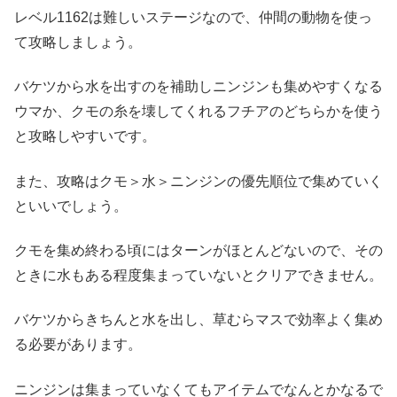
レベル1162は難しいステージなので、仲間の動物を使っ
て攻略しましょう。
バケツから水を出すのを補助しニンジンも集めやすくなる
ウマか、クモの糸を壊してくれるフチアのどちらかを使う
と攻略しやすいです。
また、攻略はクモ＞水＞ニンジンの優先順位で集めていく
といいでしょう。
クモを集め終わる頃にはターンがほとんどないので、その
ときに水もある程度集まっていないとクリアできません。
バケツからきちんと水を出し、草むらマスで効率よく集め
る必要があります。
ニンジンは集まっていなくてもアイテムでなんとかなるで