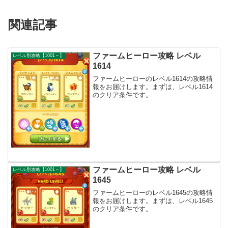
関連記事
ファームヒーロー攻略 レベル
レベル別攻略【1001～】
1614
ファームヒーローのレベル1614の攻略情
報をお届けします。まずは、レベル1614
のクリア条件です。
ファームヒーロー攻略 レベル
レベル別攻略【1001～】
1645
ファームヒーローのレベル1645の攻略情
報をお届けします。まずは、レベル1645
のクリア条件です。