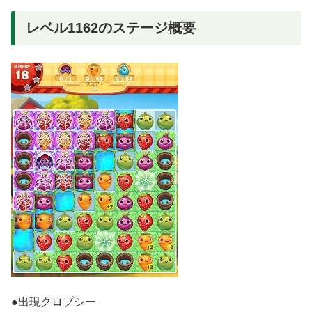
レベル1162のステージ概要
●出現クロプシー