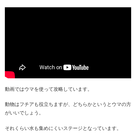
動画ではウマを使って攻略しています。
動物はフチアも役立ちますが、どちらかというとウマの方
がいいでしょう。
それくらい水も集めにくいステージとなっています。