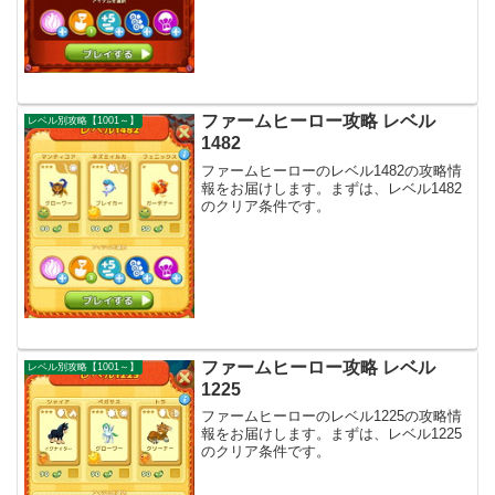
ファームヒーロー攻略 レベル
レベル別攻略【1001～】
1482
ファームヒーローのレベル1482の攻略情
報をお届けします。まずは、レベル1482
のクリア条件です。
ファームヒーロー攻略 レベル
レベル別攻略【1001～】
1225
ファームヒーローのレベル1225の攻略情
報をお届けします。まずは、レベル1225
のクリア条件です。