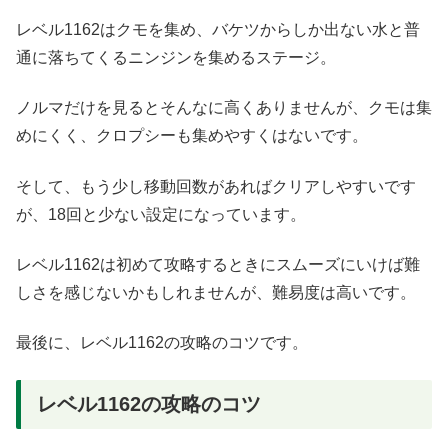
レベル1162はクモを集め、バケツからしか出ない水と普
通に落ちてくるニンジンを集めるステージ。
ノルマだけを見るとそんなに高くありませんが、クモは集
めにくく、クロプシーも集めやすくはないです。
そして、もう少し移動回数があればクリアしやすいです
が、18回と少ない設定になっています。
レベル1162は初めて攻略するときにスムーズにいけば難
しさを感じないかもしれませんが、難易度は高いです。
最後に、レベル1162の攻略のコツです。
レベル1162の攻略のコツ