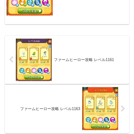
ファームヒーロー攻略 レベル1161
ファームヒーロー攻略 レベル1163