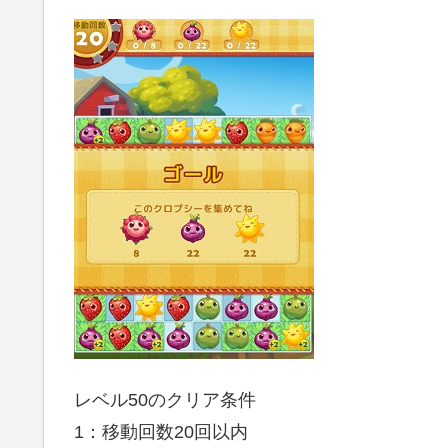
レベル50のクリア条件
1：移動回数20回以内