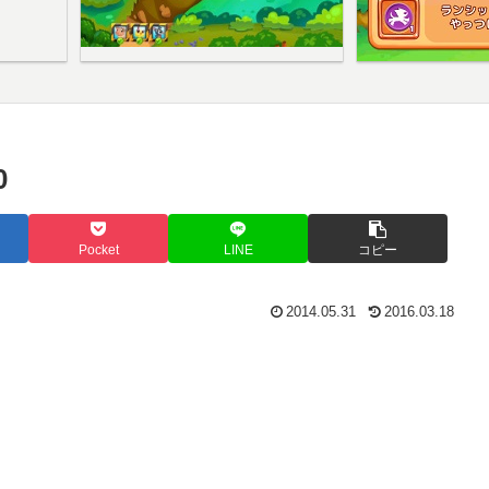
0
Pocket
LINE
コピー
2014.05.31
2016.03.18