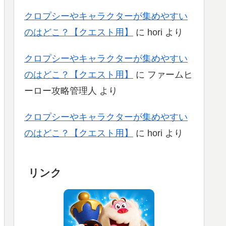
クロプシーやキャラクターが集めやすい
のはどこ？【クエスト用】
に
hori
より
クロプシーやキャラクターが集めやすい
のはどこ？【クエスト用】
に
ファームヒ
ーロー攻略管理人
より
クロプシーやキャラクターが集めやすい
のはどこ？【クエスト用】
に
hori
より
リンク