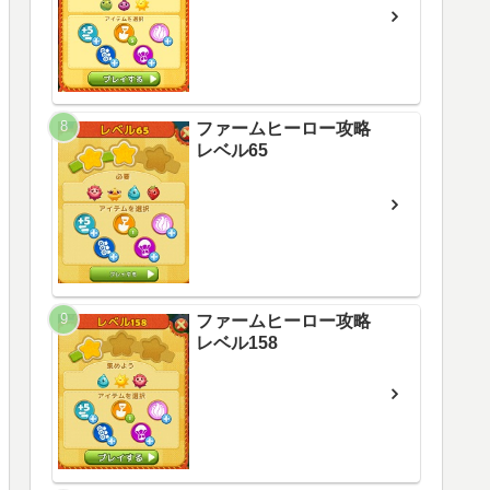
ファームヒーロー攻略
レベル65
ファームヒーロー攻略
レベル158