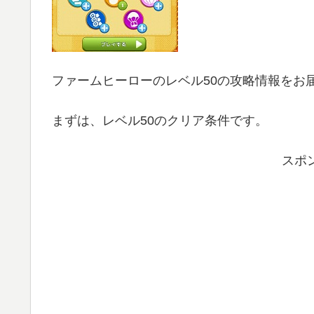
ファームヒーローのレベル50の攻略情報をお
まずは、レベル50のクリア条件です。
スポ