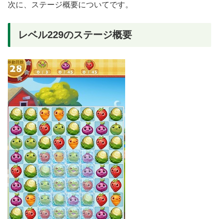
次に、ステージ概要についてです。
レベル229のステージ概要