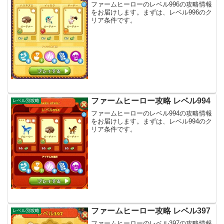
ファームヒーローのレベル996の攻略情報
をお届けします。まずは、レベル996のク
リア条件です。
ファームヒーロー攻略 レベル994
レベル別攻略
ファームヒーローのレベル994の攻略情報
をお届けします。まずは、レベル994のク
リア条件です。
ファームヒーロー攻略 レベル397
レベル別攻略
ファームヒーローのレベル397の攻略情報