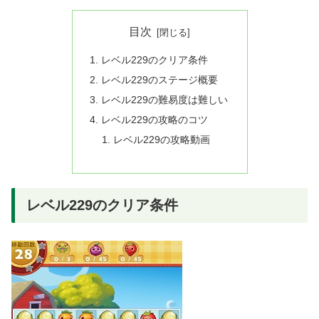
目次
レベル229のクリア条件
レベル229のステージ概要
レベル229の難易度は難しい
レベル229の攻略のコツ
レベル229の攻略動画
レベル229のクリア条件