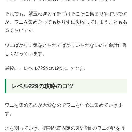
それでも、紫玉ねぎとイチゴはそこそこ集まりやすいです
が、ワニを集めきっても足りずに失敗してしまうこともあ
るくらいです。
ワニばかりに気をとられてばかりいられないので余計に難
しくなっています。
最後に、レベル229の攻略のコツです。
レベル229の攻略のコツ
ワニを集めるのが大変なのでワニを中心に集めていきま
す。
氷を割っていき、初期配置固定の3段階目のワニの卵をう