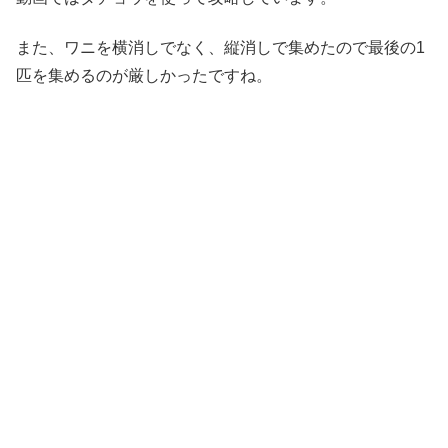
また、ワニを横消しでなく、縦消しで集めたので最後の1
匹を集めるのが厳しかったですね。