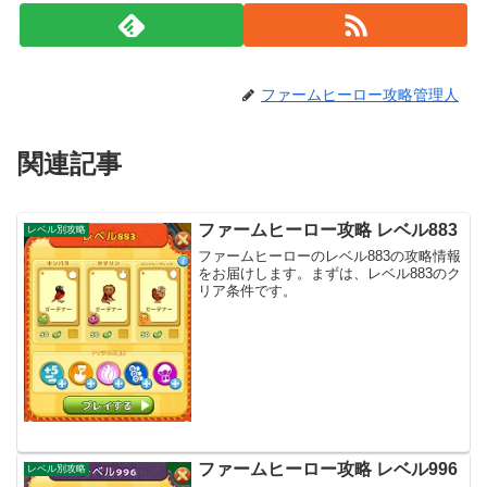
ファームヒーロー攻略管理人
関連記事
ファームヒーロー攻略 レベル883
レベル別攻略
ファームヒーローのレベル883の攻略情報
をお届けします。まずは、レベル883のク
リア条件です。
ファームヒーロー攻略 レベル996
レベル別攻略