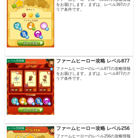
をお届けします。まずは、レベル397のク
リア条件です。
ファームヒーロー攻略 レベル877
レベル別攻略
ファームヒーローのレベル877の攻略情報
をお届けします。まずは、レベル877のク
リア条件です。
ファームヒーロー攻略 レベル256
レベル別攻略
ファームヒーローのレベル256の攻略情報