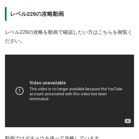
レベル229の攻略動画
レベル229の攻略を動画で確認したい方はこちらを御覧く
ださい。
動画ではダチョウを使って攻略しています。