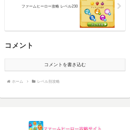
ファームヒーロー攻略 レベル230
コメント
コメントを書き込む
ホーム
レベル別攻略