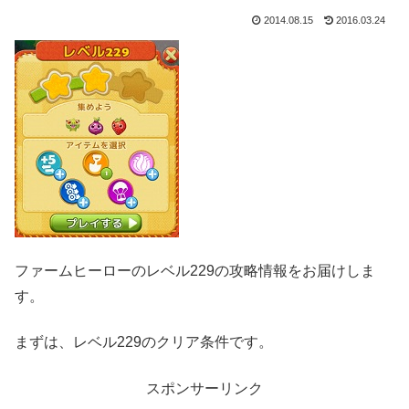
2014.08.15
2016.03.24
ファームヒーローのレベル229の攻略情報をお届けしま
す。
まずは、レベル229のクリア条件です。
スポンサーリンク