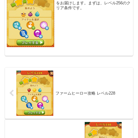
をお届けします。まずは、レベル256のク
リア条件です。
ファームヒーロー攻略 レベル228