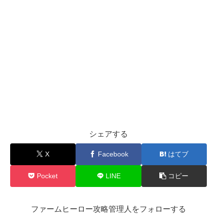
シェアする
X
Facebook
はてブ
Pocket
LINE
コピー
ファームヒーロー攻略管理人をフォローする