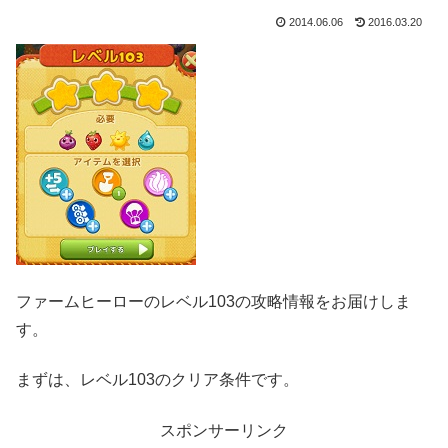
2014.06.06
2016.03.20
ファームヒーローのレベル103の攻略情報をお届けしま
す。
まずは、レベル103のクリア条件です。
スポンサーリンク