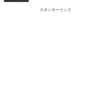
スポンサーリンク