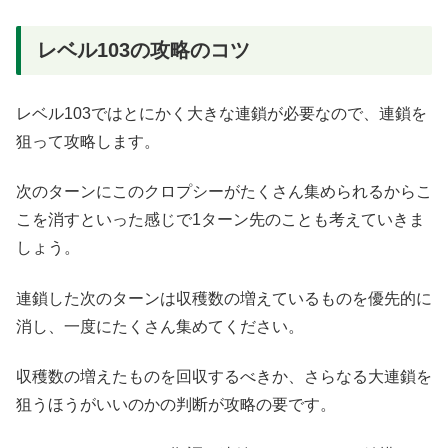
レベル103の攻略のコツ
レベル103ではとにかく大きな連鎖が必要なので、連鎖を
狙って攻略します。
次のターンにこのクロプシーがたくさん集められるからこ
こを消すといった感じで1ターン先のことも考えていきま
しょう。
連鎖した次のターンは収穫数の増えているものを優先的に
消し、一度にたくさん集めてください。
収穫数の増えたものを回収するべきか、さらなる大連鎖を
狙うほうがいいのかの判断が攻略の要です。