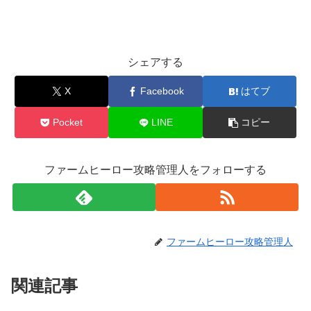
シェアする
X
Facebook
はてブ
Pocket
LINE
コピー
ファームヒーロー攻略管理人をフォローする
ファームヒーロー攻略管理人
関連記事