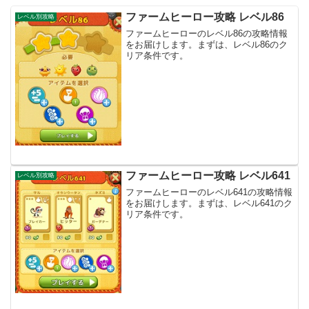
ファームヒーロー攻略 レベル86
レベル別攻略
ファームヒーローのレベル86の攻略情報
をお届けします。まずは、レベル86のク
リア条件です。
ファームヒーロー攻略 レベル641
レベル別攻略
ファームヒーローのレベル641の攻略情報
をお届けします。まずは、レベル641のク
リア条件です。