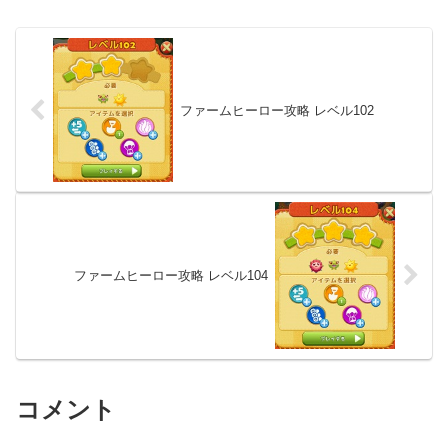
ファームヒーロー攻略 レベル102
ファームヒーロー攻略 レベル104
コメント