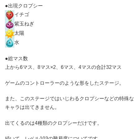
●出現クロプシー
イチゴ
紫玉ねぎ
太陽
水
●総マス数
上から6マス、8マス×2、6マス、4マスの合計32マス
ゲームのコントローラーのような形をしたステージ。
また、このステージではいじわるクロプシーなどの特殊な
キャラは出てきません。
出てくるのは4種類のクロプシーだけです。
続いて、レベル103の難易度についてです。