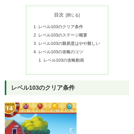
目次
レベル103のクリア条件
レベル103のステージ概要
レベル103の難易度はやや難しい
レベル103の攻略のコツ
レベル103の攻略動画
レベル103のクリア条件