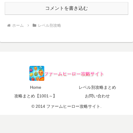
コメントを書き込む
ホーム
レベル別攻略
Home
レベル別攻略まとめ
攻略まとめ【1001～】
お問い合わせ
© 2014 ファームヒーロー攻略サイト.