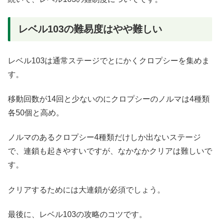
レベル103の難易度はやや難しい
レベル103は通常ステージでとにかくクロプシーを集めま
す。
移動回数が14回と少ないのにクロプシーのノルマは4種類
各50個と高め。
ノルマのあるクロプシー4種類だけしか出ないステージ
で、連鎖も起きやすいですが、なかなかクリアは難しいで
す。
クリアするためには大連鎖が必須でしょう。
最後に、レベル103の攻略のコツです。