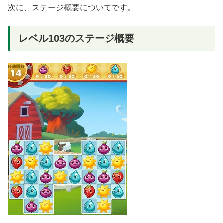
次に、ステージ概要についてです。
レベル103のステージ概要