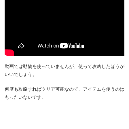
動画では動物を使っていませんが、使って攻略したほうが
いいでしょう。
何度も攻略すればクリア可能なので、アイテムを使うのは
もったいないです。