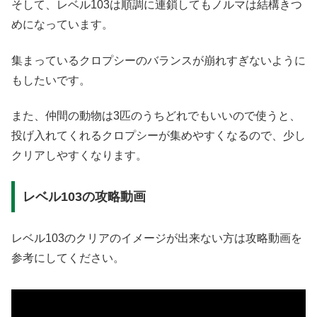
そして、レベル103は順調に連鎖してもノルマは結構きつ
めになっています。
集まっているクロプシーのバランスが崩れすぎないように
もしたいです。
また、仲間の動物は3匹のうちどれでもいいので使うと、
投げ入れてくれるクロプシーが集めやすくなるので、少し
クリアしやすくなります。
レベル103の攻略動画
レベル103のクリアのイメージが出来ない方は攻略動画を
参考にしてください。