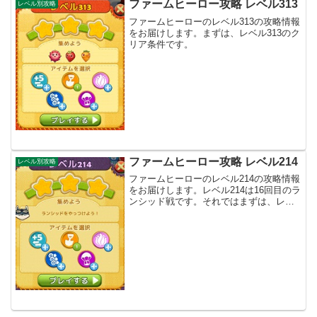
ファームヒーロー攻略 レベル313
レベル別攻略
ファームヒーローのレベル313の攻略情報
をお届けします。まずは、レベル313のク
リア条件です。
ファームヒーロー攻略 レベル214
レベル別攻略
ファームヒーローのレベル214の攻略情報
をお届けします。レベル214は16回目のラ
ンシッド戦です。それではまずは、レベ
ル214のクリア条件からです。