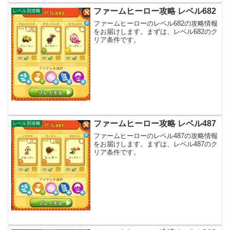
ファームヒーロー攻略 レベル682
レベル別攻略
ファームヒーローのレベル682の攻略情報
をお届けします。まずは、レベル682のク
リア条件です。
ファームヒーロー攻略 レベル487
レベル別攻略
ファームヒーローのレベル487の攻略情報
をお届けします。まずは、レベル487のク
リア条件です。