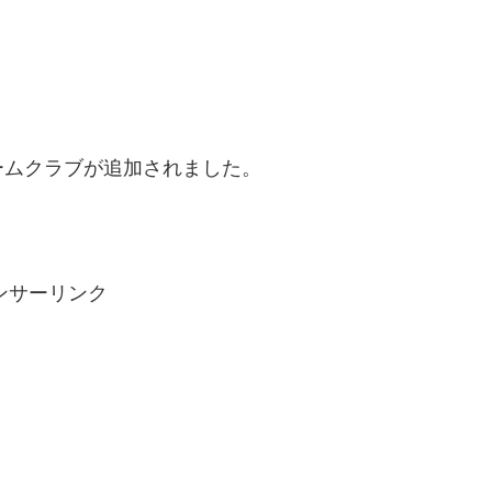
ームクラブが追加されました。
ンサーリンク