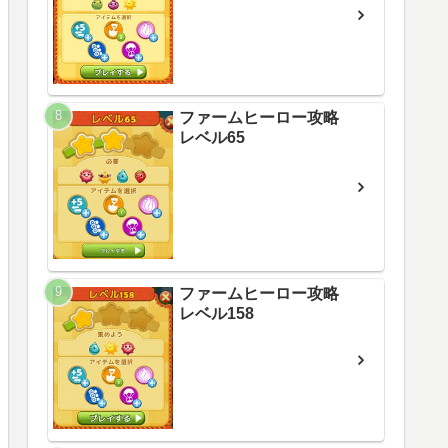
ファームヒーロー攻略
レベル65
ファームヒーロー攻略
レベル158