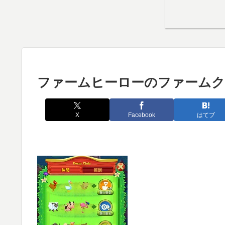
ファームヒーローのファーム
X
Facebook
はてブ