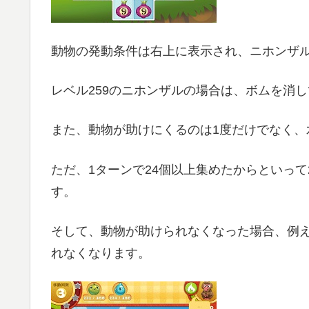
動物の発動条件は右上に表示され、ニホンザル
レベル259のニホンザルの場合は、ボムを消
また、動物が助けにくるのは1度だけでなく、
ただ、1ターンで24個以上集めたからといっ
す。
そして、動物が助けられなくなった場合、例
れなくなります。