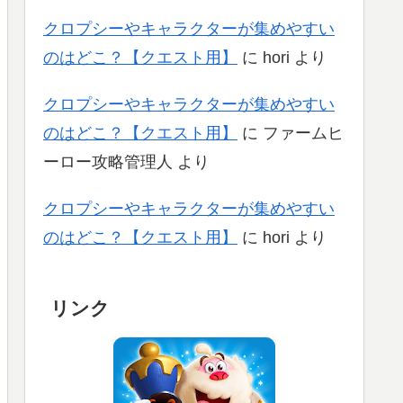
クロプシーやキャラクターが集めやすい
のはどこ？【クエスト用】
に
hori
より
クロプシーやキャラクターが集めやすい
のはどこ？【クエスト用】
に
ファームヒ
ーロー攻略管理人
より
クロプシーやキャラクターが集めやすい
のはどこ？【クエスト用】
に
hori
より
リンク