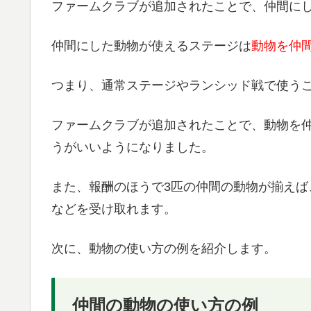
ファームクラブが追加されたことで、仲間に
仲間にした動物が使えるステージは
動物を仲
つまり、通常ステージやランシッド戦で使う
ファームクラブが追加されたことで、動物を
うがいいようになりました。
また、報酬のほうで3匹の仲間の動物が揃え
などを受け取れます。
次に、動物の使い方の例を紹介します。
仲間の動物の使い方の例