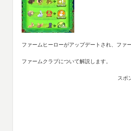
ファームヒーローがアップデートされ、ファ
ファームクラブについて解説します。
スポ