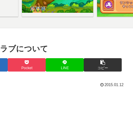
クラブについて
Pocket
LINE
コピー
2015.01.12