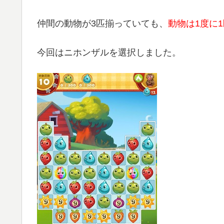
仲間の動物が3匹揃っていても、
動物は1度に1
今回はニホンザルを選択しました。