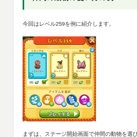
今回はレベル259を例に紹介します。
まずは、ステージ開始画面で仲間の動物を選