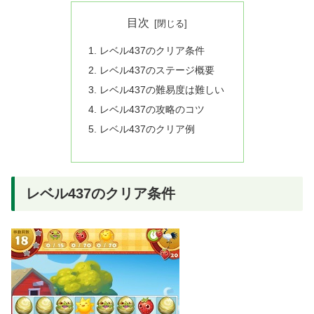
目次
レベル437のクリア条件
レベル437のステージ概要
レベル437の難易度は難しい
レベル437の攻略のコツ
レベル437のクリア例
レベル437のクリア条件