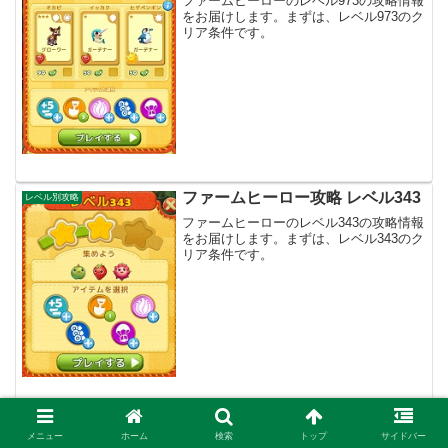
ファームヒーローのレベル973の攻略情報
をお届けします。まずは、レベル973のク
リア条件です。
ファームヒーロー攻略 レベル343
レベル別攻略
ファームヒーローのレベル343の攻略情報
をお届けします。まずは、レベル343のク
リア条件です。
ファームヒーロー攻略 レベル759
レベル別攻略
メニュー
ホーム
検索
トップ
サイドバー
ファームヒーローのレベル759の攻略情報