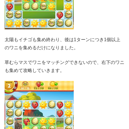
太陽もイチゴも集め終わり、後は1ターンにつき1個以上
のワニを集めるだけになりました。
草むらマスでワニをマッチングできないので、右下のワニ
も集めて攻略していきます。