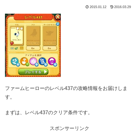
2015.01.12
2016.03.29
ファームヒーローのレベル437の攻略情報をお届けしま
す。
まずは、レベル437のクリア条件です。
スポンサーリンク