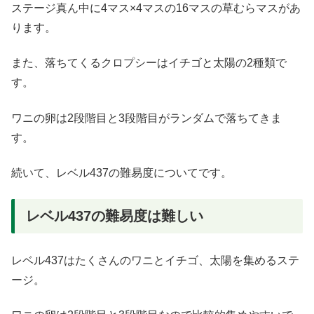
ステージ真ん中に4マス×4マスの16マスの草むらマスがあ
ります。
また、落ちてくるクロプシーはイチゴと太陽の2種類で
す。
ワニの卵は2段階目と3段階目がランダムで落ちてきま
す。
続いて、レベル437の難易度についてです。
レベル437の難易度は難しい
レベル437はたくさんのワニとイチゴ、太陽を集めるステ
ージ。