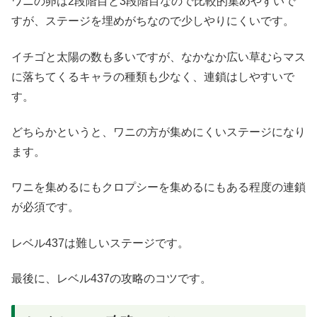
ワニの卵は2段階目と3段階目なので比較的集めやすいで
すが、ステージを埋めがちなので少しやりにくいです。
イチゴと太陽の数も多いですが、なかなか広い草むらマス
に落ちてくるキャラの種類も少なく、連鎖はしやすいで
す。
どちらかというと、ワニの方が集めにくいステージになり
ます。
ワニを集めるにもクロプシーを集めるにもある程度の連鎖
が必須です。
レベル437は難しいステージです。
最後に、レベル437の攻略のコツです。