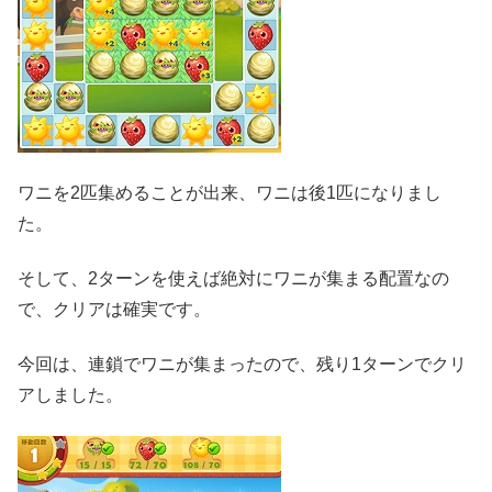
ワニを2匹集めることが出来、ワニは後1匹になりまし
た。
そして、2ターンを使えば絶対にワニが集まる配置なの
で、クリアは確実です。
今回は、連鎖でワニが集まったので、残り1ターンでクリ
アしました。