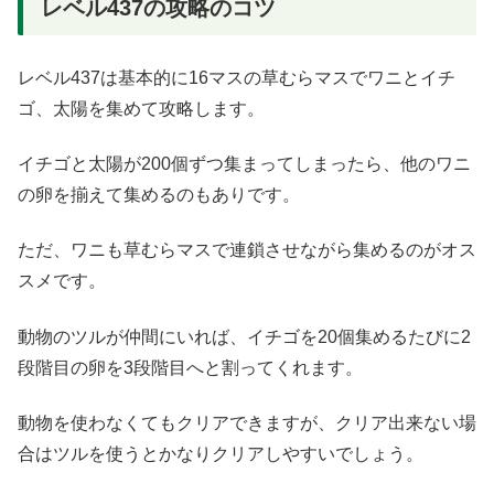
レベル437の攻略のコツ
レベル437は基本的に16マスの草むらマスでワニとイチ
ゴ、太陽を集めて攻略します。
イチゴと太陽が200個ずつ集まってしまったら、他のワニ
の卵を揃えて集めるのもありです。
ただ、ワニも草むらマスで連鎖させながら集めるのがオス
スメです。
動物のツルが仲間にいれば、イチゴを20個集めるたびに2
段階目の卵を3段階目へと割ってくれます。
動物を使わなくてもクリアできますが、クリア出来ない場
合はツルを使うとかなりクリアしやすいでしょう。