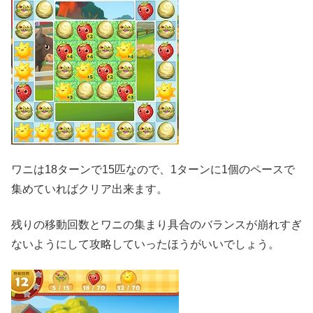
ワニは18ターンで15匹なので、1ターンに1個のペースで
集めていればクリア出来ます。
残りの移動回数とワニの集まり具合のバランスが崩れすぎ
ないようにして攻略していったほうがいいでしょう。