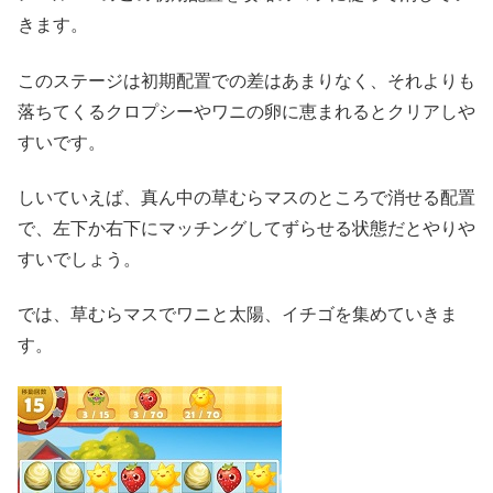
きます。
このステージは初期配置での差はあまりなく、それよりも
落ちてくるクロプシーやワニの卵に恵まれるとクリアしや
すいです。
しいていえば、真ん中の草むらマスのところで消せる配置
で、左下か右下にマッチングしてずらせる状態だとやりや
すいでしょう。
では、草むらマスでワニと太陽、イチゴを集めていきま
す。