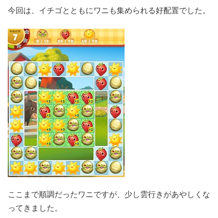
今回は、イチゴとともにワニも集められる好配置でした。
ここまで順調だったワニですが、少し雲行きがあやしくな
ってきました。