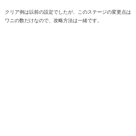
クリア例は以前の設定でしたが、このステージの変更点は
ワニの数だけなので、攻略方法は一緒です。