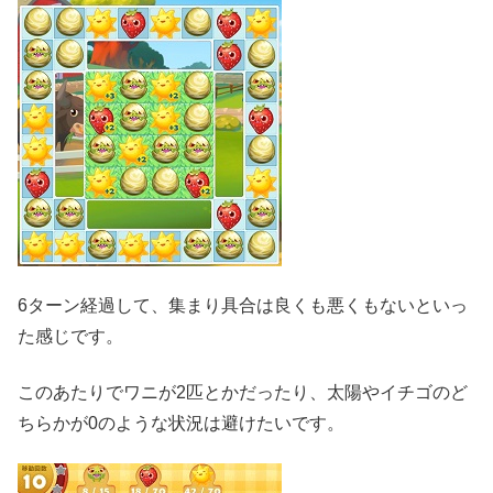
6ターン経過して、集まり具合は良くも悪くもないといっ
た感じです。
このあたりでワニが2匹とかだったり、太陽やイチゴのど
ちらかが0のような状況は避けたいです。