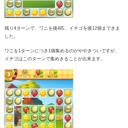
残り4ターンで、ワニを後4匹、イチゴを後12個まできま
した。
ワニを1ターンにつき1個集めるのがややきついですが、
イチゴはこのターンで集めきることが出来ます。