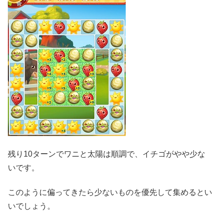
残り10ターンでワニと太陽は順調で、イチゴがやや少な
いです。
このように偏ってきたら少ないものを優先して集めるとい
いでしょう。