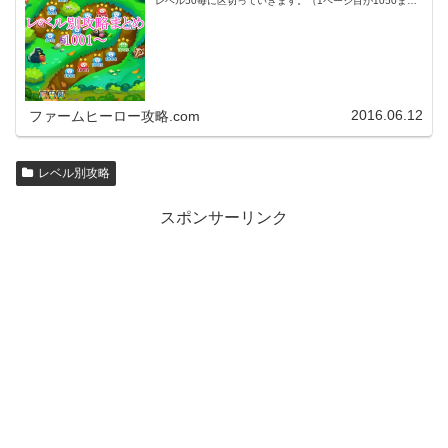
レベル50毎に区切っていきます。（1ページ目が1050ま
で、2ページ目が1100まで・・・）※ファームヒーローは
アプリのバージョンア…
2016.06.12
ファームヒーロー攻略.com
レベル別攻略
スポンサーリンク