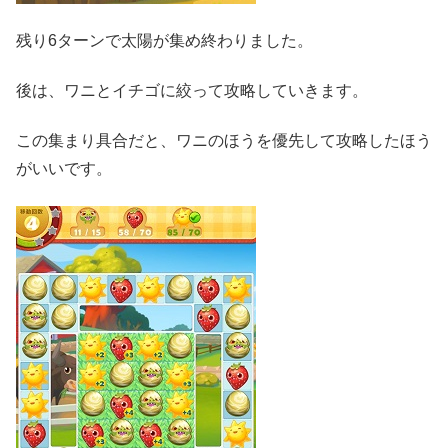
残り6ターンで太陽が集め終わりました。
後は、ワニとイチゴに絞って攻略していきます。
この集まり具合だと、ワニのほうを優先して攻略したほう
がいいです。