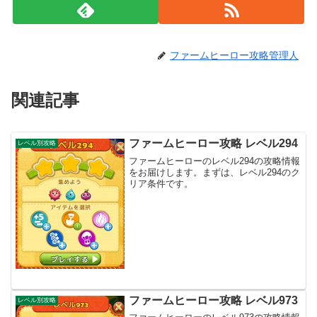
ファームヒーロー攻略管理人
関連記事
ファームヒーロー攻略 レベル294
レベル別攻略
ファームヒーローのレベル294の攻略情報
をお届けします。まずは、レベル294のク
リア条件です。
ファームヒーロー攻略 レベル973
レベル別攻略