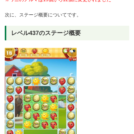
次に、ステージ概要についてです。
レベル437のステージ概要