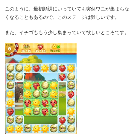
このように、最初順調にいっていても突然ワニが集まらな
くなることもあるので、このステージは難しいです。
また、イチゴももう少し集まっていて欲しいところです。