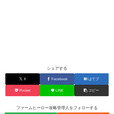
シェアする
X
Facebook
はてブ
Pocket
LINE
コピー
ファームヒーロー攻略管理人をフォローする