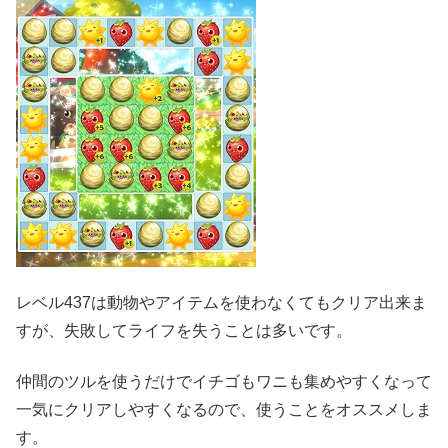
レベル437は動物やアイテムを使わなくてもクリア出来ま
すが、失敗してライフを失うことは多いです。
仲間のツルを使うだけでイチゴもワニも集めやすくなって
一気にクリアしやすくなるので、使うことをオススメしま
す。