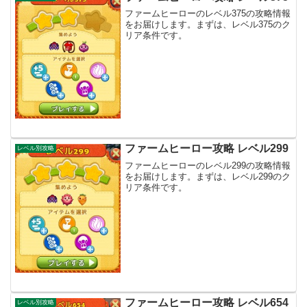
ファームヒーローのレベル375の攻略情報
をお届けします。まずは、レベル375のク
リア条件です。
ファームヒーロー攻略 レベル299
レベル別攻略
ファームヒーローのレベル299の攻略情報
をお届けします。まずは、レベル299のク
リア条件です。
ファームヒーロー攻略 レベル654
レベル別攻略