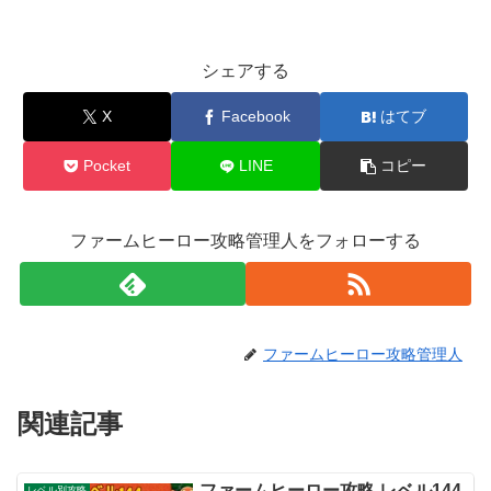
シェアする
X
Facebook
はてブ
Pocket
LINE
コピー
ファームヒーロー攻略管理人をフォローする
ファームヒーロー攻略管理人
関連記事
ファームヒーロー攻略 レベル144
レベル別攻略