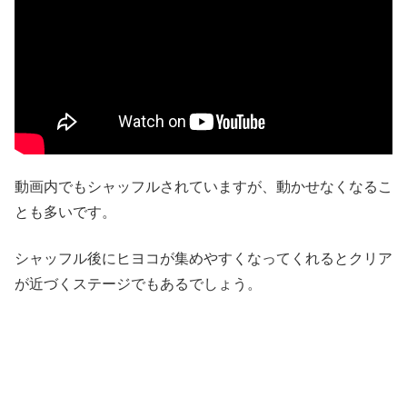
動画内でもシャッフルされていますが、動かせなくなるこ
とも多いです。
シャッフル後にヒヨコが集めやすくなってくれるとクリア
が近づくステージでもあるでしょう。