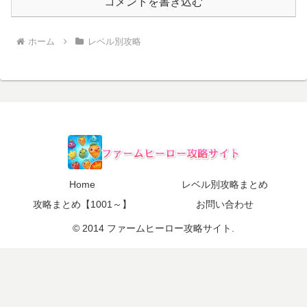
コメントを書き込む
ホーム
レベル別攻略
Home
レベル別攻略まとめ
攻略まとめ【1001～】
お問い合わせ
© 2014 ファームヒーロー攻略サイト.