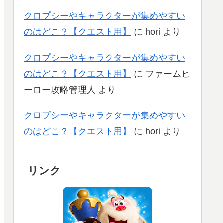
クロプシーやキャラクターが集めやすい
のはどこ？【クエスト用】
に
hori
より
クロプシーやキャラクターが集めやすい
のはどこ？【クエスト用】
に
ファームヒ
ーロー攻略管理人
より
クロプシーやキャラクターが集めやすい
のはどこ？【クエスト用】
に
hori
より
リンク