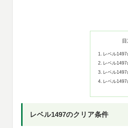
目
レベル149
レベル149
レベル149
レベル149
レベル1497のクリア条件