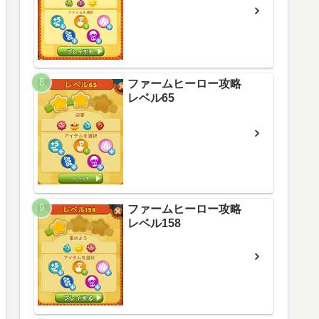
ファームヒーロー攻略
レベル65
ファームヒーロー攻略
レベル158