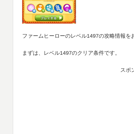
ファームヒーローのレベル1497の攻略情報を
まずは、レベル1497のクリア条件です。
スポ