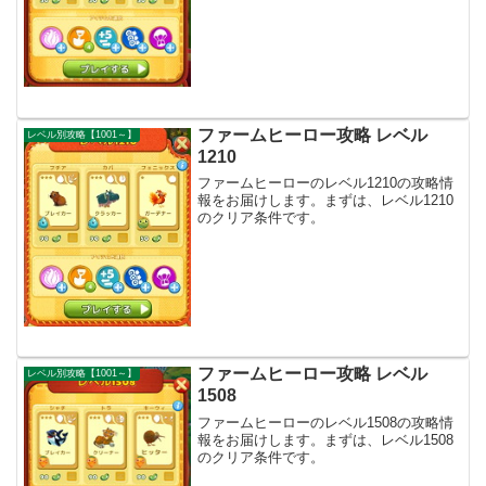
ファームヒーロー攻略 レベル
レベル別攻略【1001～】
1210
ファームヒーローのレベル1210の攻略情
報をお届けします。まずは、レベル1210
のクリア条件です。
ファームヒーロー攻略 レベル
レベル別攻略【1001～】
1508
ファームヒーローのレベル1508の攻略情
報をお届けします。まずは、レベル1508
のクリア条件です。