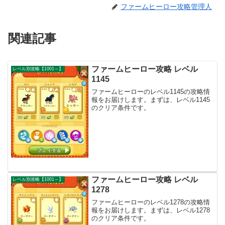
ファームヒーロー攻略管理人
関連記事
ファームヒーロー攻略 レベル
レベル別攻略【1001～】
1145
ファームヒーローのレベル1145の攻略情
報をお届けします。まずは、レベル1145
のクリア条件です。
ファームヒーロー攻略 レベル
レベル別攻略【1001～】
1278
ファームヒーローのレベル1278の攻略情
報をお届けします。まずは、レベル1278
のクリア条件です。