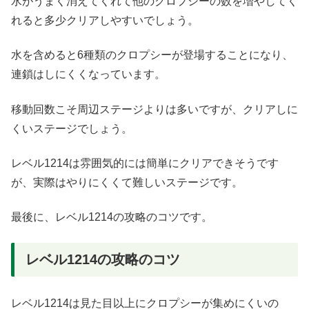
水がうまく消えてくれて他のクロプシーの数を増やしてく
れると多少クリアしやすいでしょう。
水を含めると6種類のクロプシーが登場することになり、
連鎖はしにくくなっています。
移動回数こそ周辺ステージよりは多いですが、クリアしに
くいステージでしょう。
レベル1214は雰囲気的には簡単にクリアできそうです
が、実際はやりにくくて難しいステージです。
最後に、レベル1214の攻略のコツです。
レベル1214の攻略のコツ
レベル1214は見た目以上にクロプシーが集めにくいの