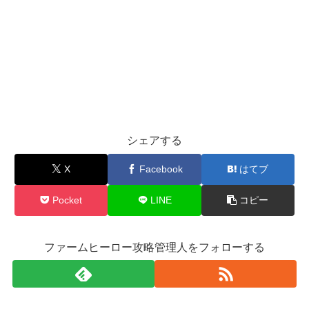
シェアする
X
Facebook
はてブ
Pocket
LINE
コピー
ファームヒーロー攻略管理人をフォローする