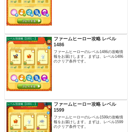
ファームヒーロー攻略 レベル
レベル別攻略【1001～】
1486
ファームヒーローのレベル1486の攻略情
報をお届けします。まずは、レベル1486
のクリア条件です。
ファームヒーロー攻略 レベル
レベル別攻略【1001～】
1599
ファームヒーローのレベル1599の攻略情
報をお届けします。まずは、レベル1599
のクリア条件です。