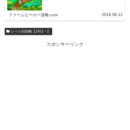
2016.06.12
ファームヒーロー攻略.com
レベル別攻略【1001～】
スポンサーリンク