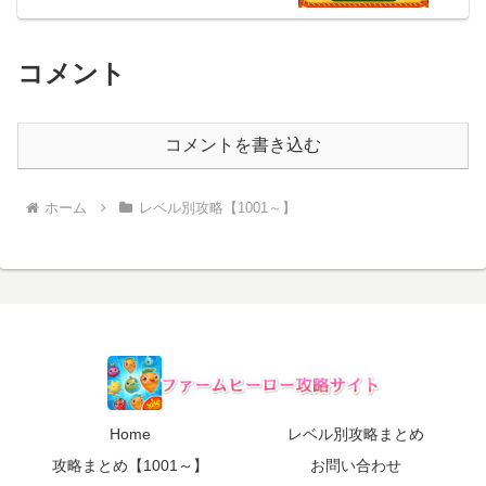
コメント
コメントを書き込む
ホーム
レベル別攻略【1001～】
Home
レベル別攻略まとめ
攻略まとめ【1001～】
お問い合わせ