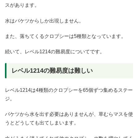
スがあります。
水はバケツからしか出現しません。
また、落ちてくるクロプシーは5種類となっています。
続いて、レベル1214の難易度についてです。
レベル1214の難易度は難しい
レベル1214は4種類のクロプシーを65個ずつ集めるステー
ジ。
バケツから水を出す必要はありませんが、草むらマスを使
うとどうしても出てしまいます。