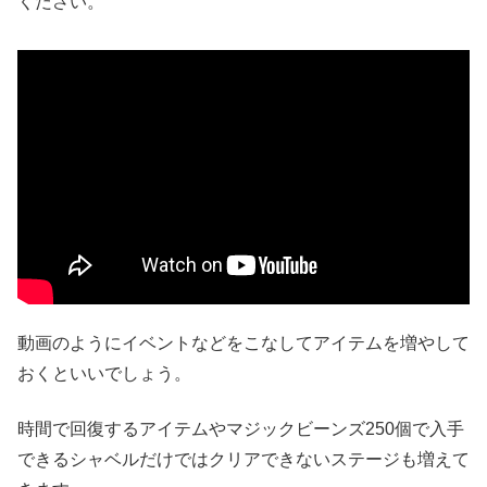
ください。
動画のようにイベントなどをこなしてアイテムを増やして
おくといいでしょう。
時間で回復するアイテムやマジックビーンズ250個で入手
できるシャベルだけではクリアできないステージも増えて