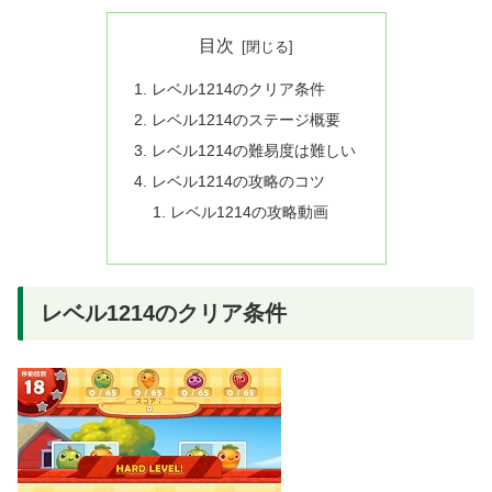
目次
レベル1214のクリア条件
レベル1214のステージ概要
レベル1214の難易度は難しい
レベル1214の攻略のコツ
レベル1214の攻略動画
レベル1214のクリア条件