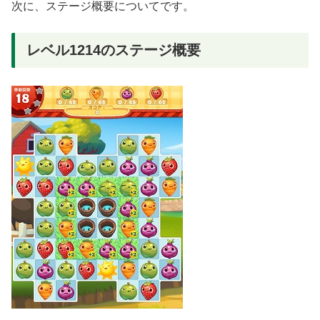
次に、ステージ概要についてです。
レベル1214のステージ概要