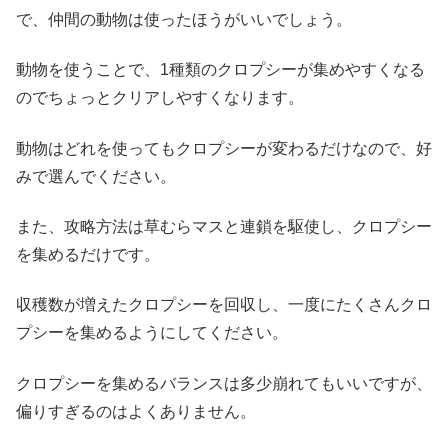
で、仲間の動物は使ったほうがいいでしょう。
動物を使うことで、1種類のクロプシーが集めやすくなる
のでちょっとクリアしやすくなります。
動物はどれを使ってもクロプシーが変わるだけなので、好
みで選んでください。
また、攻略方法は草むらマスと連鎖を駆使し、クロプシー
を集めるだけです。
収穫数が増えたクロプシーを回収し、一度にたくさんクロ
プシーを集めるようにしてください。
クロプシーを集めるバランスは多少崩れてもいいですが、
偏りすぎるのはよくありません。