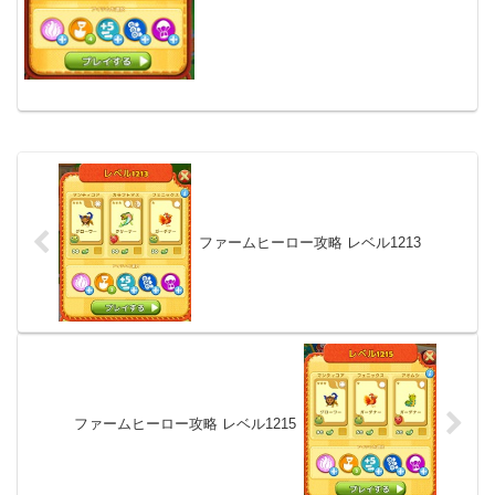
ファームヒーロー攻略 レベル1213
ファームヒーロー攻略 レベル1215