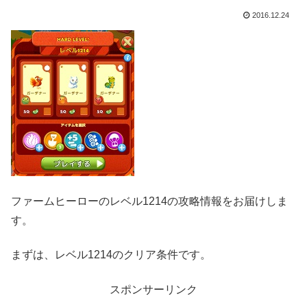
2016.12.24
ファームヒーローのレベル1214の攻略情報をお届けしま
す。
まずは、レベル1214のクリア条件です。
スポンサーリンク