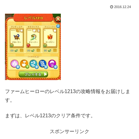
2016.12.24
ファームヒーローのレベル1213の攻略情報をお届けしま
す。
まずは、レベル1213のクリア条件です。
スポンサーリンク