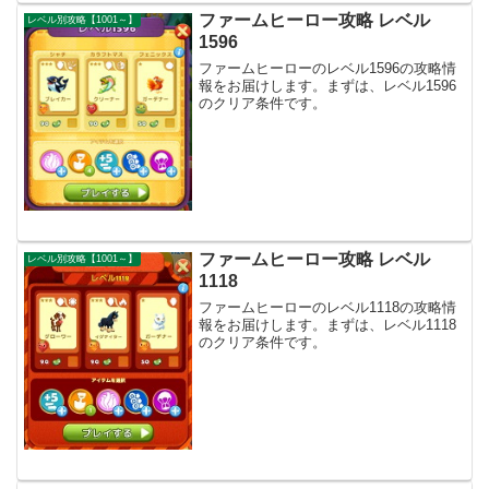
ファームヒーロー攻略 レベル
レベル別攻略【1001～】
1596
ファームヒーローのレベル1596の攻略情
報をお届けします。まずは、レベル1596
のクリア条件です。
ファームヒーロー攻略 レベル
レベル別攻略【1001～】
1118
ファームヒーローのレベル1118の攻略情
報をお届けします。まずは、レベル1118
のクリア条件です。