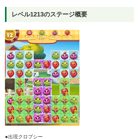
レベル1213のステージ概要
●出現クロプシー