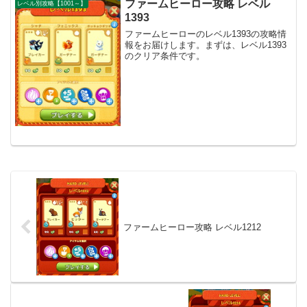
ファームヒーロー攻略 レベル
レベル別攻略【1001～】
1393
ファームヒーローのレベル1393の攻略情
報をお届けします。まずは、レベル1393
のクリア条件です。
ファームヒーロー攻略 レベル1212