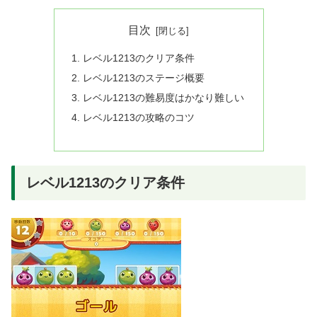
目次
レベル1213のクリア条件
レベル1213のステージ概要
レベル1213の難易度はかなり難しい
レベル1213の攻略のコツ
レベル1213のクリア条件