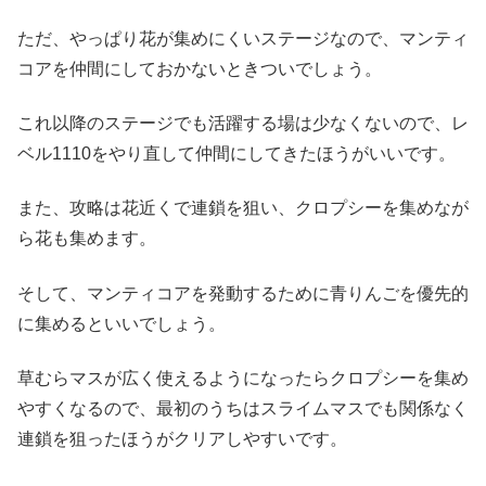
ただ、やっぱり花が集めにくいステージなので、マンティ
コアを仲間にしておかないときついでしょう。
これ以降のステージでも活躍する場は少なくないので、レ
ベル1110をやり直して仲間にしてきたほうがいいです。
また、攻略は花近くで連鎖を狙い、クロプシーを集めなが
ら花も集めます。
そして、マンティコアを発動するために青りんごを優先的
に集めるといいでしょう。
草むらマスが広く使えるようになったらクロプシーを集め
やすくなるので、最初のうちはスライムマスでも関係なく
連鎖を狙ったほうがクリアしやすいです。