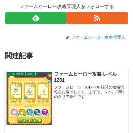
ファームヒーロー攻略管理人をフォローする
ファームヒーロー攻略管理人
関連記事
ファームヒーロー攻略 レベル
レベル別攻略【1001～】
1281
ファームヒーローのレベル1281の攻略情
報をお届けします。まずは、レベル1281
のクリア条件です。