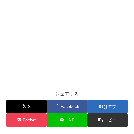
シェアする
X
Facebook
はてブ
Pocket
LINE
コピー