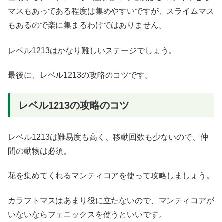
マスもあってある程度は集めやすいですが、スライムマス
もあるので楽に集まるわけではありません。
レベル1213はかなり難しいステージでしょう。
最後に、レベル1213の攻略のコツです。
レベル1213の攻略のコツ
レベル1213は難易度も高く、移動回数も少ないので、仲
間の動物は必須。
花を集めてくれるマンティコアを使って攻略しましょう。
カラフトマスはあまり役に立たないので、マンティコアが
いないならフェニックスを使うといいです。