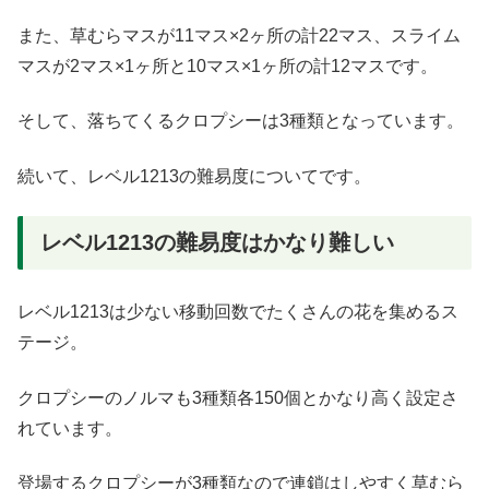
また、草むらマスが11マス×2ヶ所の計22マス、スライム
マスが2マス×1ヶ所と10マス×1ヶ所の計12マスです。
そして、落ちてくるクロプシーは3種類となっています。
続いて、レベル1213の難易度についてです。
レベル1213の難易度はかなり難しい
レベル1213は少ない移動回数でたくさんの花を集めるス
テージ。
クロプシーのノルマも3種類各150個とかなり高く設定さ
れています。
登場するクロプシーが3種類なので連鎖はしやすく草むら