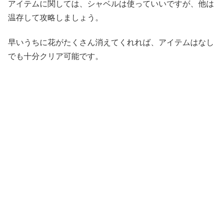
アイテムに関しては、シャベルは使っていいですが、他は
温存して攻略しましょう。
早いうちに花がたくさん消えてくれれば、アイテムはなし
でも十分クリア可能です。