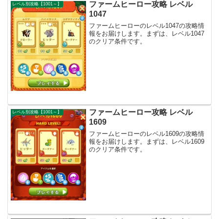
ファームヒーロー攻略 レベル
レベル別攻略【1001～】
1047
ファームヒーローのレベル1047の攻略情
報をお届けします。まずは、レベル1047
のクリア条件です。
ファームヒーロー攻略 レベル
レベル別攻略【1001～】
1609
ファームヒーローのレベル1609の攻略情
報をお届けします。まずは、レベル1609
のクリア条件です。