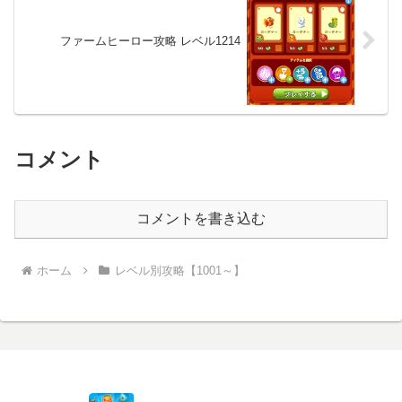
ファームヒーロー攻略 レベル1214
コメント
コメントを書き込む
ホーム
レベル別攻略【1001～】