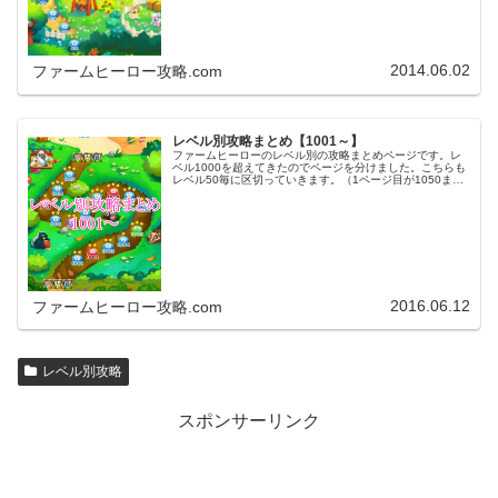
2014.06.02
ファームヒーロー攻略.com
レベル別攻略まとめ【1001～】
ファームヒーローのレベル別の攻略まとめページです。レ
ベル1000を超えてきたのでページを分けました。こちらも
レベル50毎に区切っていきます。（1ページ目が1050ま
で、2ページ目が1100まで・・・）※ファームヒーローは
アプリのバージョンア…
2016.06.12
ファームヒーロー攻略.com
レベル別攻略
スポンサーリンク