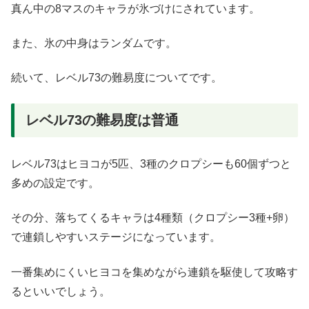
真ん中の8マスのキャラが氷づけにされています。
また、氷の中身はランダムです。
続いて、レベル73の難易度についてです。
レベル73の難易度は普通
レベル73はヒヨコが5匹、3種のクロプシーも60個ずつと
多めの設定です。
その分、落ちてくるキャラは4種類（クロプシー3種+卵）
で連鎖しやすいステージになっています。
一番集めにくいヒヨコを集めながら連鎖を駆使して攻略す
るといいでしょう。