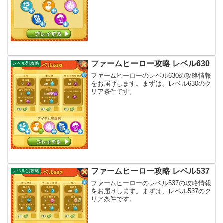
ファームヒーロー攻略 レベル630
レベル別攻略
ファームヒーローのレベル630の攻略情報
をお届けします。まずは、レベル630のク
リア条件です。
ファームヒーロー攻略 レベル537
レベル別攻略
ファームヒーローのレベル537の攻略情報
をお届けします。まずは、レベル537のク
リア条件です。