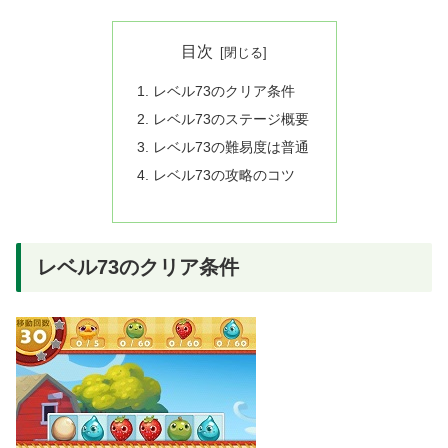
目次
レベル73のクリア条件
レベル73のステージ概要
レベル73の難易度は普通
レベル73の攻略のコツ
レベル73のクリア条件