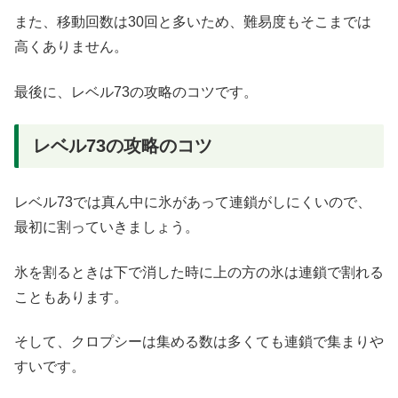
また、移動回数は30回と多いため、難易度もそこまでは
高くありません。
最後に、レベル73の攻略のコツです。
レベル73の攻略のコツ
レベル73では真ん中に氷があって連鎖がしにくいので、
最初に割っていきましょう。
氷を割るときは下で消した時に上の方の氷は連鎖で割れる
こともあります。
そして、クロプシーは集める数は多くても連鎖で集まりや
すいです。