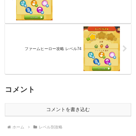
ファームヒーロー攻略 レベル74
コメント
コメントを書き込む
ホーム
レベル別攻略