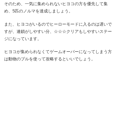
そのため、一気に集められないヒヨコの方を優先して集
め、5匹のノルマを達成しましょう。
また、ヒヨコがいるのでヒーローモードに入るのは遅いで
すが、連鎖がしやすい分、☆☆☆クリアもしやすいステー
ジになっています。
ヒヨコが集められなくてゲームオーバーになってしまう方
は動物のブルを使って攻略するといいでしょう。