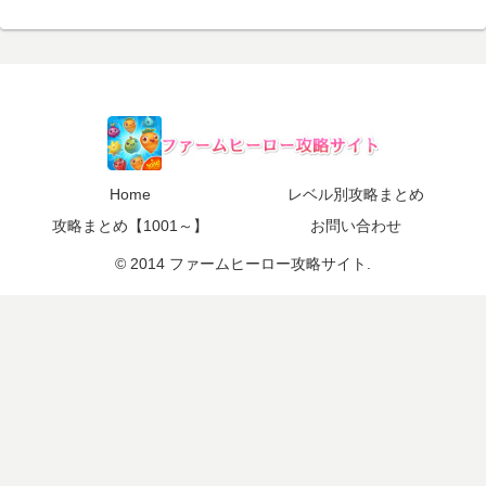
Home
レベル別攻略まとめ
攻略まとめ【1001～】
お問い合わせ
© 2014 ファームヒーロー攻略サイト.