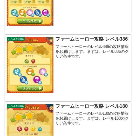
ファームヒーロー攻略 レベル386
レベル別攻略
ファームヒーローのレベル386の攻略情報
をお届けします。まずは、レベル386のク
リア条件です。
ファームヒーロー攻略 レベル180
レベル別攻略
ファームヒーローのレベル180の攻略情報
をお届けします。まずは、レベル180のク
リア条件です。