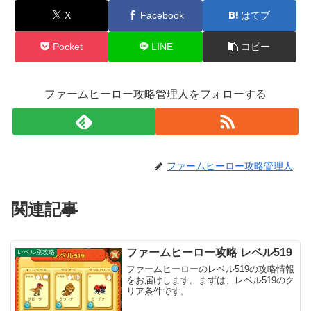
X
Facebook
はてブ
Pocket
LINE
コピー
ファームヒーロー攻略管理人をフォローする
ファームヒーロー攻略管理人
関連記事
ファームヒーロー攻略 レベル519
レベル別攻略
ファームヒーローのレベル519の攻略情報
をお届けします。まずは、レベル519のク
リア条件です。