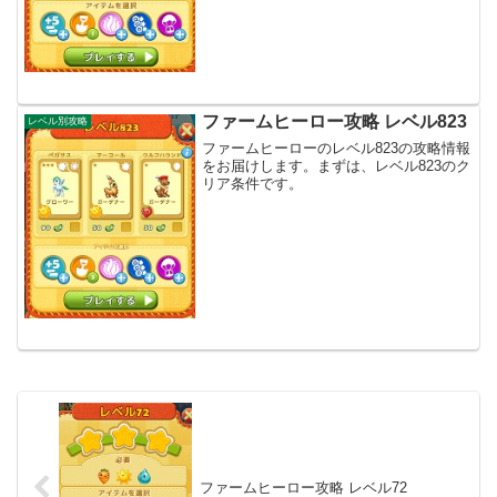
ファームヒーロー攻略 レベル823
レベル別攻略
ファームヒーローのレベル823の攻略情報
をお届けします。まずは、レベル823のク
リア条件です。
ファームヒーロー攻略 レベル72