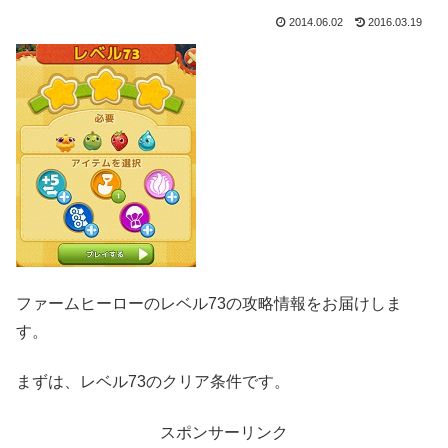
2014.06.02
2016.03.19
ファームヒーローのレベル73の攻略情報をお届けしま
す。
まずは、レベル73のクリア条件です。
スポンサーリンク