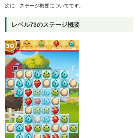
次に、ステージ概要についてです。
レベル73のステージ概要