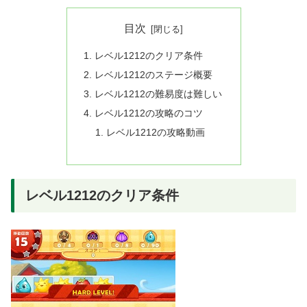
目次
レベル1212のクリア条件
レベル1212のステージ概要
レベル1212の難易度は難しい
レベル1212の攻略のコツ
レベル1212の攻略動画
レベル1212のクリア条件