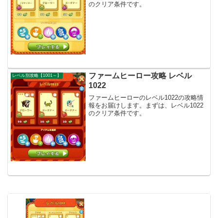
のクリア条件です。
ファームヒーロー攻略 レベル
レベル別攻略【1001～】
1022
ファームヒーローのレベル1022の攻略情
報をお届けします。まずは、レベル1022
のクリア条件です。