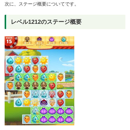
次に、ステージ概要についてです。
レベル1212のステージ概要