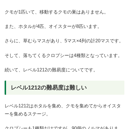
クモが1匹いて、移動するクモの巣はありません。
また、ホタルが4匹、オイスターが8匹います。
さらに、草むらマスがあり、5マス×4列の計20マスです。
そして、落ちてくるクロプシーは4種類となっています。
続いて、レベル1212の難易度についてです。
レベル1212の難易度は難しい
レベル1212はホタルを集め、クモを集めてからオイスタ
ーを集めるステージ。
クロプシーも1種類だけですが、90個のノルマがありま