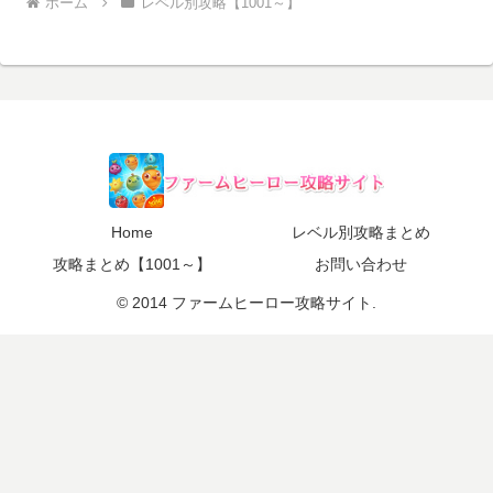
ホーム
レベル別攻略【1001～】
Home
レベル別攻略まとめ
攻略まとめ【1001～】
お問い合わせ
© 2014 ファームヒーロー攻略サイト.