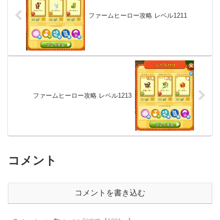
ファームヒーロー攻略 レベル1211
ファームヒーロー攻略 レベル1213
コメント
コメントを書き込む