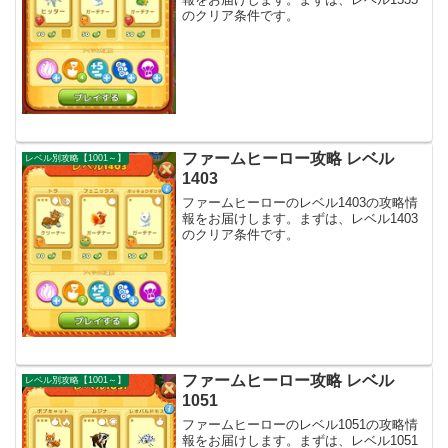
のクリア条件です。
ファームヒーロー攻略 レベル
レベル別攻略【1001～】
1403
ファームヒーローのレベル1403の攻略情
報をお届けします。まずは、レベル1403
のクリア条件です。
ファームヒーロー攻略 レベル
レベル別攻略【1001～】
1051
ファームヒーローのレベル1051の攻略情
報をお届けします。まずは、レベル1051