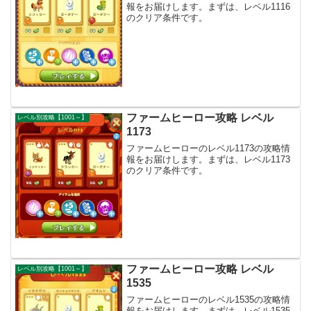
報をお届けします。まずは、レベル1116
のクリア条件です。
ファームヒーロー攻略 レベル
レベル別攻略【1001～】
1173
ファームヒーローのレベル1173の攻略情
報をお届けします。まずは、レベル1173
のクリア条件です。
ファームヒーロー攻略 レベル
レベル別攻略【1001～】
1535
ファームヒーローのレベル1535の攻略情
報をお届けします。まずは、レベル1535