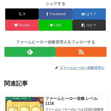
シェアする
X
Facebook
はてブ
Pocket
LINE
コピー
ファームヒーロー攻略管理人をフォローする
ファームヒーロー攻略管理人
関連記事
ファームヒーロー攻略 レベル
レベル別攻略【1001～】
1116
ファームヒーローのレベル1116の攻略情