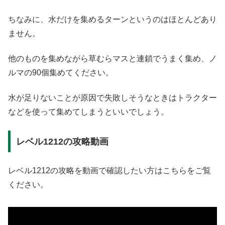
ちなみに、水だけを集めるターンというのはほとんどあり
ません。
他のものを集めながら草むらマスと連鎖でうまく集め、ノ
ルマの90個集めてください。
水が足りないことが原因で失敗しそうなときはトラクター
などを使って集めてしまうといいでしょう。
レベル1212の攻略動画
レベル1212の攻略を動画で確認したい方はこちらをご覧
ください。