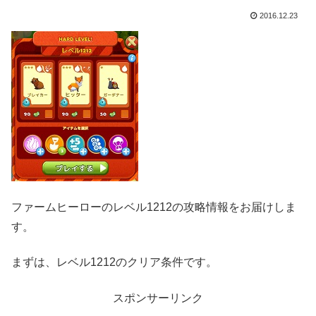
2016.12.23
ファームヒーローのレベル1212の攻略情報をお届けしま
す。
まずは、レベル1212のクリア条件です。
スポンサーリンク