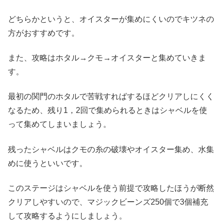
どちらかというと、オイスターが集めにくいのでキツネの
方がおすすめです。
また、攻略はホタル→クモ→オイスターと集めていきま
す。
最初の関門のホタルで苦戦すればするほどクリアしにくく
なるため、残り1，2回で集められるときはシャベルを使
って集めてしまいましょう。
残ったシャベルはクモの糸の破壊やオイスター集め、水集
めに使うといいです。
このステージはシャベルを使う前提で攻略したほうが断然
クリアしやすいので、マジックビーンズ250個で3個補充
して攻略するようにしましょう。