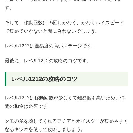
す。
そして、移動回数は15回しかなく、かなりハイスピード
で集めていかないと間に合わないでしょう。
レベル1212は難易度の高いステージです。
最後に、レベル1212の攻略のコツです。
レベル1212の攻略のコツ
レベル1212は移動回数が少なくて難易度も高いため、仲
間の動物は必須です。
クモの糸を壊してくれるフチアかオイスターが集めやすく
なるキツネを使って攻略しましょう。