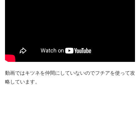
動画ではキツネを仲間にしていないのでフチアを使って攻
略しています。