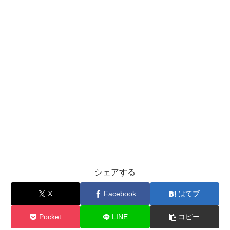
シェアする
X
Facebook
はてブ
Pocket
LINE
コピー