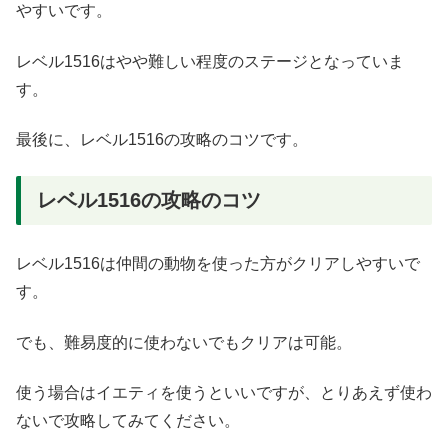
やすいです。
レベル1516はやや難しい程度のステージとなっていま
す。
最後に、レベル1516の攻略のコツです。
レベル1516の攻略のコツ
レベル1516は仲間の動物を使った方がクリアしやすいで
す。
でも、難易度的に使わないでもクリアは可能。
使う場合はイエティを使うといいですが、とりあえず使わ
ないで攻略してみてください。