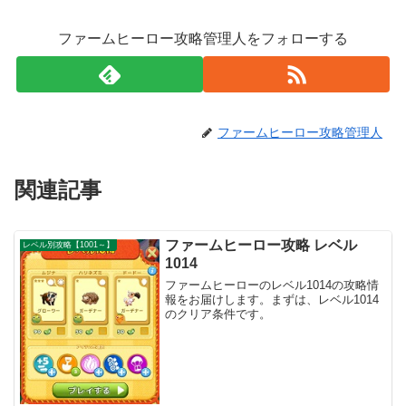
ファームヒーロー攻略管理人をフォローする
ファームヒーロー攻略管理人
関連記事
ファームヒーロー攻略 レベル
レベル別攻略【1001～】
1014
ファームヒーローのレベル1014の攻略情
報をお届けします。まずは、レベル1014
のクリア条件です。