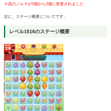
※花のノルマが3個から2個に変更されました
次に、ステージ概要についてです。
レベル1516のステージ概要