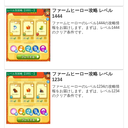
ファームヒーロー攻略 レベル
レベル別攻略【1001～】
1444
ファームヒーローのレベル1444の攻略情
報をお届けします。まずは、レベル1444
のクリア条件です。
ファームヒーロー攻略 レベル
レベル別攻略【1001～】
1234
ファームヒーローのレベル1234の攻略情
報をお届けします。まずは、レベル1234
のクリア条件です。