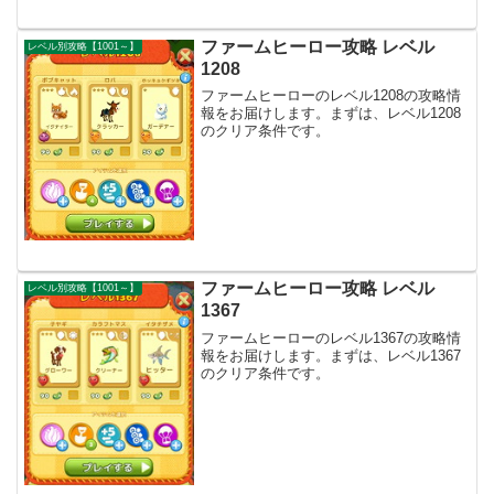
ファームヒーロー攻略 レベル
レベル別攻略【1001～】
1208
ファームヒーローのレベル1208の攻略情
報をお届けします。まずは、レベル1208
のクリア条件です。
ファームヒーロー攻略 レベル
レベル別攻略【1001～】
1367
ファームヒーローのレベル1367の攻略情
報をお届けします。まずは、レベル1367
のクリア条件です。