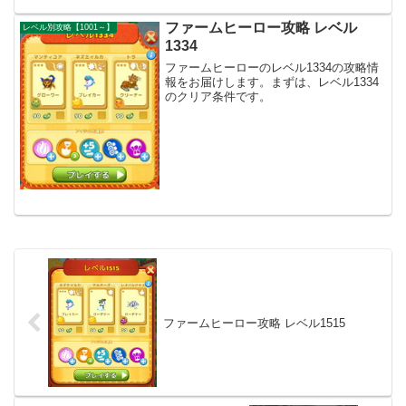
ファームヒーロー攻略 レベル
レベル別攻略【1001～】
1334
ファームヒーローのレベル1334の攻略情
報をお届けします。まずは、レベル1334
のクリア条件です。
ファームヒーロー攻略 レベル1515