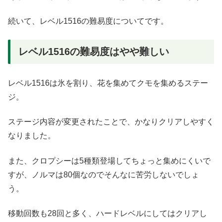
続いて、レベル1516の難易度についてです。
レベル1516の難易度はやや難しい
レベル1516は氷を割り、花を集めてクモを集めるステー
ジ。
ステージ内容が変更されたことで、かなりクリアしやすく
なりました。
また、クロプシーは5種類登場してちょっと集めにくいで
すが、ノルマは80個なのでそんなに苦労しないでしょ
う。
移動回数も28回と多く、ハードレベルにしてはクリアし