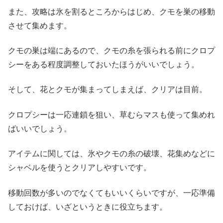
また、攻略は氷を割るところからはじめ、クモを巣の移動
させて集めます。
クモの巣は端にあるので、クモの糸を張られる前にクロプ
シーをある程度調整しておいたほうがいいでしょう。
そして、花とクモが集まってしまえば、クリアは目前。
クロプシーは一応連鎖を狙い、草むらマスも使って集めれ
ばいいでしょう。
アイテムに関しては、氷やクモの糸の破壊、花集めなどに
シャベルを使うとクリアしやすいです。
移動回数が多いのでなくてもいいくらいですが、一応準備
しておけば、いざというときに役立ちます。