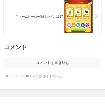
ファームヒーロー攻略 レベル1517
コメント
コメントを書き込む
ホーム
レベル別攻略【1001～】