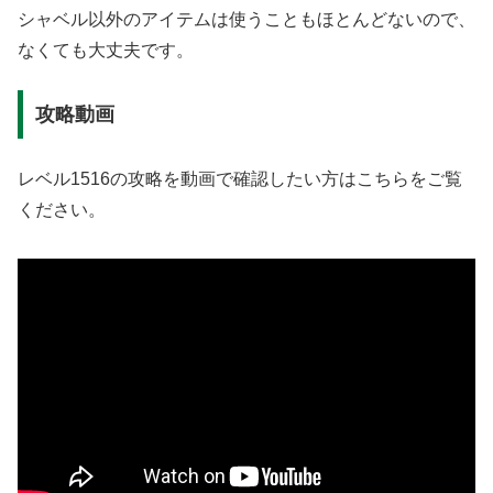
シャベル以外のアイテムは使うこともほとんどないので、
なくても大丈夫です。
攻略動画
レベル1516の攻略を動画で確認したい方はこちらをご覧
ください。