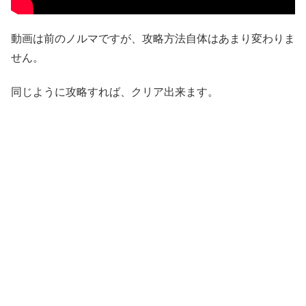
動画は前のノルマですが、攻略方法自体はあまり変わりま
せん。
同じように攻略すれば、クリア出来ます。