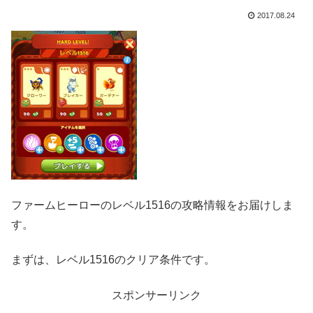
2017.08.24
ファームヒーローのレベル1516の攻略情報をお届けしま
す。
まずは、レベル1516のクリア条件です。
スポンサーリンク