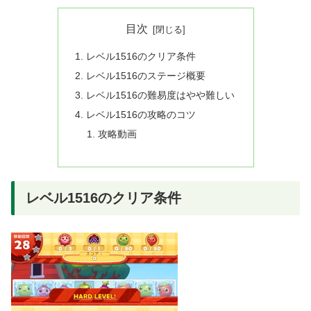
目次
レベル1516のクリア条件
レベル1516のステージ概要
レベル1516の難易度はやや難しい
レベル1516の攻略のコツ
攻略動画
レベル1516のクリア条件