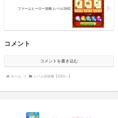
ファームヒーロー攻略 レベル1642
コメント
コメントを書き込む
ホーム
レベル別攻略【1001～】