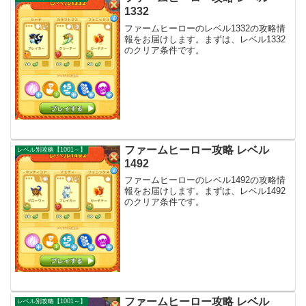
1332
ファームヒーローのレベル1332の攻略情
報をお届けします。まずは、レベル1332
のクリア条件です。
ファームヒーロー攻略 レベル
レベル別攻略【1001～】
1492
ファームヒーローのレベル1492の攻略情
報をお届けします。まずは、レベル1492
のクリア条件です。
ファームヒーロー攻略 レベル
レベル別攻略【1001～】