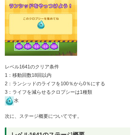
レベル1641のクリア条件
1：移動回数18回以内
2：ランシッドのライフを100％から0％にする
3：ライフを減らせるクロプシーは1種類
水
次に、ステージ概要についてです。
レベル1641のステージ概要