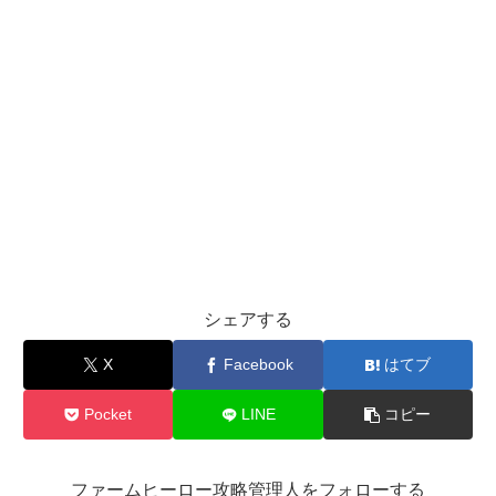
シェアする
X
Facebook
はてブ
Pocket
LINE
コピー
ファームヒーロー攻略管理人をフォローする