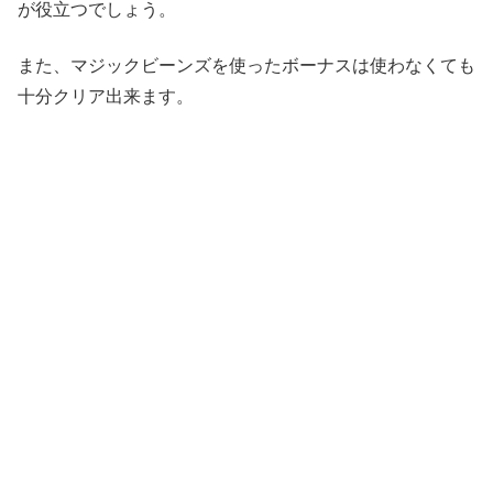
が役立つでしょう。
また、マジックビーンズを使ったボーナスは使わなくても
十分クリア出来ます。