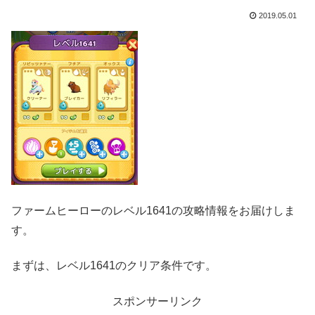
2019.05.01
ファームヒーローのレベル1641の攻略情報をお届けしま
す。
まずは、レベル1641のクリア条件です。
スポンサーリンク