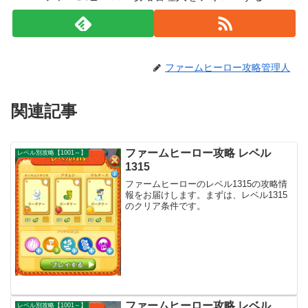
ファームヒーロー攻略管理人
関連記事
ファームヒーロー攻略 レベル
レベル別攻略【1001～】
1315
ファームヒーローのレベル1315の攻略情
報をお届けします。まずは、レベル1315
のクリア条件です。
ファームヒーロー攻略 レベル
レベル別攻略【1001～】