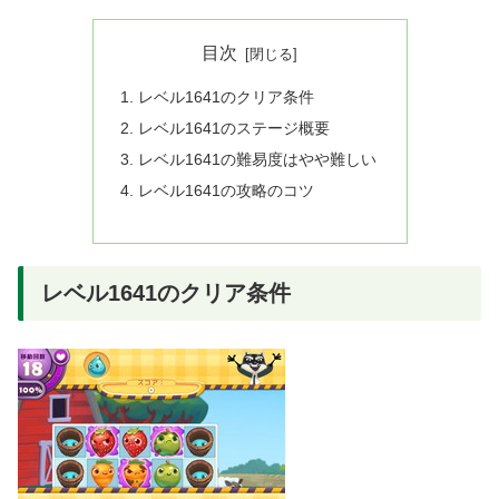
目次
レベル1641のクリア条件
レベル1641のステージ概要
レベル1641の難易度はやや難しい
レベル1641の攻略のコツ
レベル1641のクリア条件