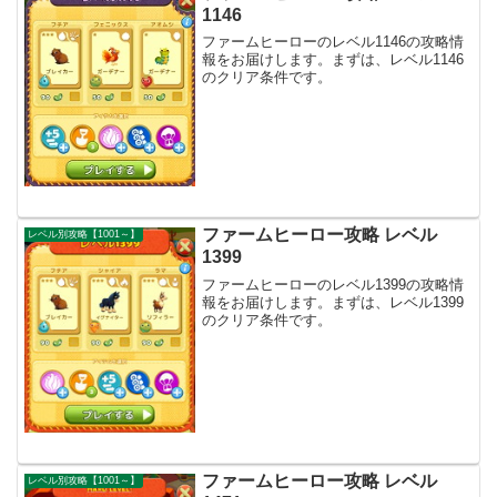
1146
ファームヒーローのレベル1146の攻略情
報をお届けします。まずは、レベル1146
のクリア条件です。
ファームヒーロー攻略 レベル
レベル別攻略【1001～】
1399
ファームヒーローのレベル1399の攻略情
報をお届けします。まずは、レベル1399
のクリア条件です。
ファームヒーロー攻略 レベル
レベル別攻略【1001～】