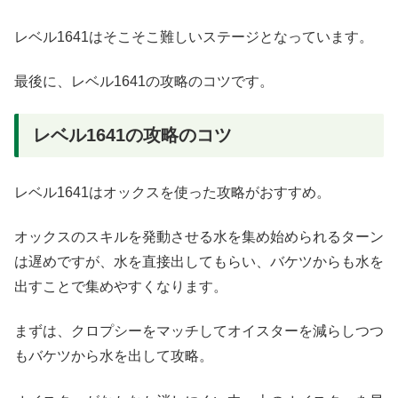
レベル1641はそこそこ難しいステージとなっています。
最後に、レベル1641の攻略のコツです。
レベル1641の攻略のコツ
レベル1641はオックスを使った攻略がおすすめ。
オックスのスキルを発動させる水を集め始められるターン
は遅めですが、水を直接出してもらい、バケツからも水を
出すことで集めやすくなります。
まずは、クロプシーをマッチしてオイスターを減らしつつ
もバケツから水を出して攻略。