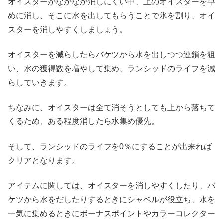
オイスターがなかなか消しにくい中、上のオイスターを早
めに消し、そこに水を出してもらうことで氷を割り、オイ
スターを消しやすくしましょう。
オイスターを減らしたらバケツから水を出しつつ連鎖を狙
い、水の獲得数を増やして集め、ランシッドのライフを減
らしていきます。
ちなみに、オイスターは全て消そうとしても上から落ちて
くるため、ある程度消したら水集め優先。
そして、ランシッドのライフを0％にすることが出来れば
クリアとなります。
アイテムに関しては、オイスターを消しやすくしたり、バ
ケツから水をだしたりするときにシャベルが役立ち、水を
一気に集めるときにボーナスポイントやカラーコレクター