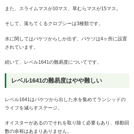
また、スライムマスが10マス、草むらマスが15マス。
そして、落ちてくるクロプシーは3種類です。
水に関してはバケツからしか出ず、バケツは4ヶ所に設置
されています。
続いて、レベル1641の難易度についてです。
レベル1641の難易度はやや難しい
レベル1641はバケツから出した水を集めてランシッドの
ライフを減らすステージ。
オイスターがあるのでそれを取り除く必要もあり、移動回
数の余裕はあまりありません。