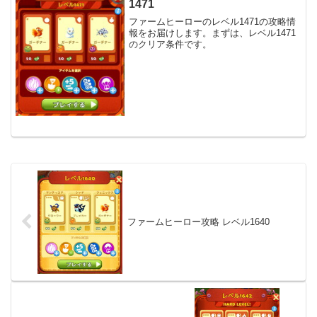
1471
ファームヒーローのレベル1471の攻略情
報をお届けします。まずは、レベル1471
のクリア条件です。
ファームヒーロー攻略 レベル1640