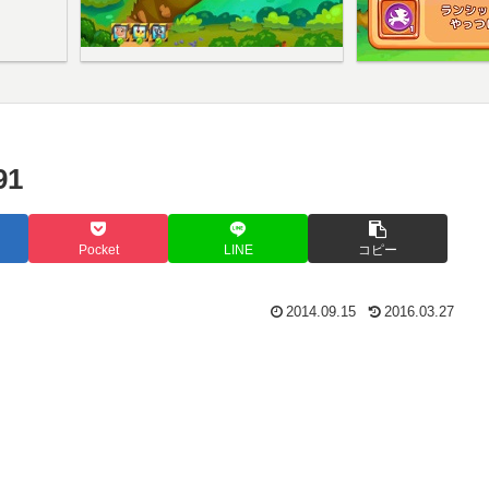
1
Pocket
LINE
コピー
2014.09.15
2016.03.27