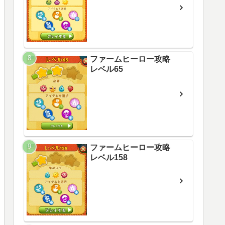
ファームヒーロー攻略
レベル65
ファームヒーロー攻略
レベル158