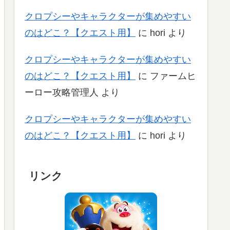
クロプシーやキャラクターが集めやすい
のはどこ？【クエスト用】
に
hori
より
クロプシーやキャラクターが集めやすい
のはどこ？【クエスト用】
に
ファームヒ
ーロー攻略管理人
より
クロプシーやキャラクターが集めやすい
のはどこ？【クエスト用】
に
hori
より
リンク