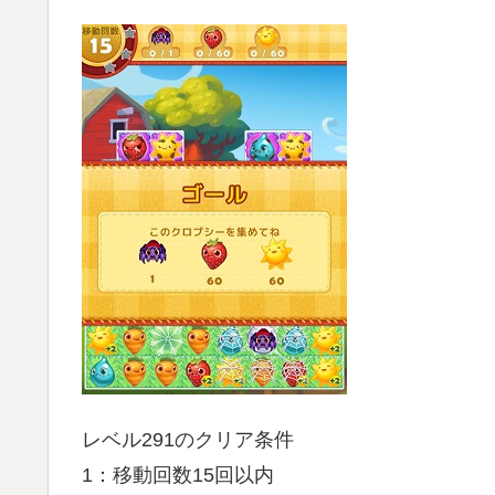
レベル291のクリア条件
1：移動回数15回以内