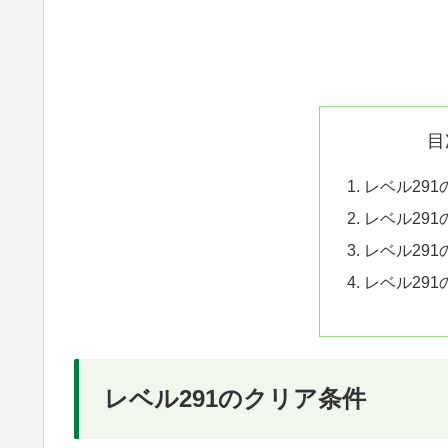
目
レベル29
レベル29
レベル29
レベル29
レベル291のクリア条件