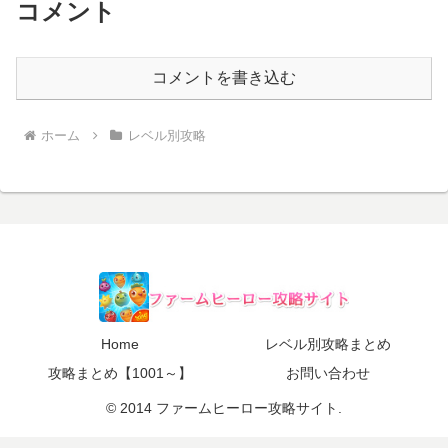
コメント
コメントを書き込む
ホーム
レベル別攻略
Home
レベル別攻略まとめ
攻略まとめ【1001～】
お問い合わせ
© 2014 ファームヒーロー攻略サイト.