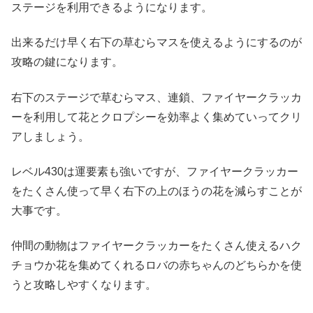
ステージを利用できるようになります。
出来るだけ早く右下の草むらマスを使えるようにするのが
攻略の鍵になります。
右下のステージで草むらマス、連鎖、ファイヤークラッカ
ーを利用して花とクロプシーを効率よく集めていってクリ
アしましょう。
レベル430は運要素も強いですが、ファイヤークラッカー
をたくさん使って早く右下の上のほうの花を減らすことが
大事です。
仲間の動物はファイヤークラッカーをたくさん使えるハク
チョウか花を集めてくれるロバの赤ちゃんのどちらかを使
うと攻略しやすくなります。