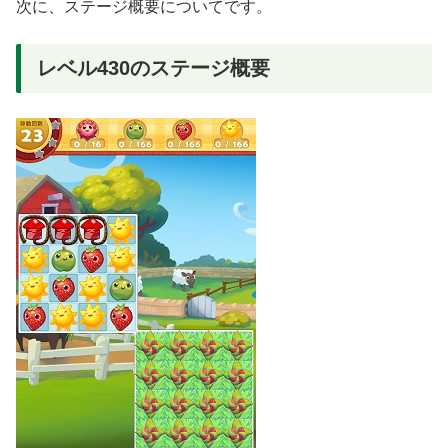
次に、ステージ概要についてです。
レベル430のステージ概要