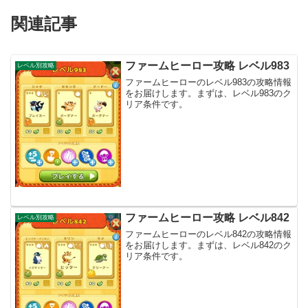
関連記事
ファームヒーロー攻略 レベル983
レベル別攻略
ファームヒーローのレベル983の攻略情報
をお届けします。まずは、レベル983のク
リア条件です。
ファームヒーロー攻略 レベル842
レベル別攻略
ファームヒーローのレベル842の攻略情報
をお届けします。まずは、レベル842のク
リア条件です。