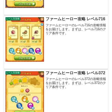
ファームヒーロー攻略 レベル716
レベル別攻略
ファームヒーローのレベル716の攻略情報
をお届けします。まずは、レベル716のク
リア条件です。
ファームヒーロー攻略 レベル372
レベル別攻略
ファームヒーローのレベル372の攻略情報
をお届けします。まずは、レベル372のク
リア条件です。