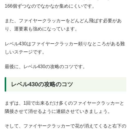
166個ずつなのでなかなか集めにくいです。
また、ファイヤークラッカーをどんどん飛ばす必要があ
り、運要素も強めになっています。
レベル430はファイヤークラッカー頼りなところがある難
しいステージです。
最後に、レベル430の攻略のコツです。
レベル430の攻略のコツ
まずは、1回で出来るだけ多くのファイヤークラッカーと
隣接させて消せるように連鎖させていきましょう。
そして、ファイヤークラッカーで花が消えてくると右下の