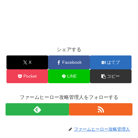
シェアする
X
Facebook
はてブ
Pocket
LINE
コピー
ファームヒーロー攻略管理人をフォローする
ファームヒーロー攻略管理人