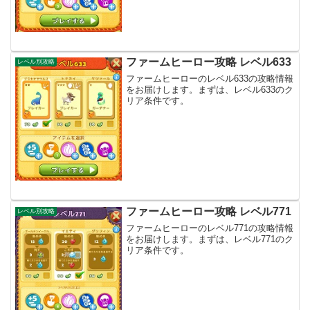
ファームヒーロー攻略 レベル633
レベル別攻略
ファームヒーローのレベル633の攻略情報
をお届けします。まずは、レベル633のク
リア条件です。
ファームヒーロー攻略 レベル771
レベル別攻略
ファームヒーローのレベル771の攻略情報
をお届けします。まずは、レベル771のク
リア条件です。