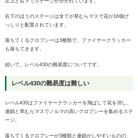
左上と右下でステージが分かれています。
右下のほうのステージは全てが草むらマスで花が16個び
っしりと配置されています。
落ちてくるクロプシーは3種類で、ファイヤークラッカー
も落ちてきます。
続いて、レベル430の難易度についてです。
レベル430の難易度は難しい
レベル430はファイヤークラッカーを飛ばして花を消し、
連鎖と草むらマスでノルマの高いクロプシーを集めるステ
ージ。
落ちてくるクロプシーが3種類と連鎖がしやすいものの、