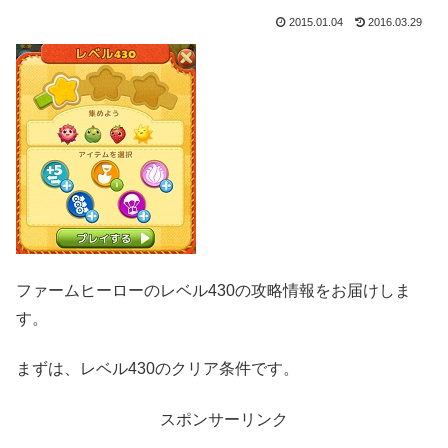
2015.01.04
2016.03.29
ファームヒーローのレベル430の攻略情報をお届けしま
す。
まずは、レベル430のクリア条件です。
スポンサーリンク