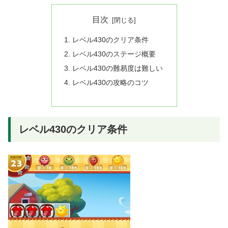
目次
レベル430のクリア条件
レベル430のステージ概要
レベル430の難易度は難しい
レベル430の攻略のコツ
レベル430のクリア条件