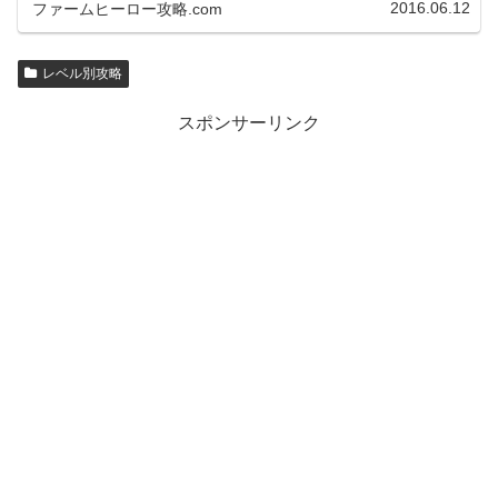
2016.06.12
ファームヒーロー攻略.com
レベル別攻略
スポンサーリンク