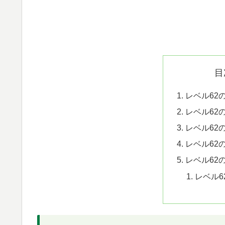
目
レベル62
レベル62
レベル62
レベル62
レベル62
レベル6