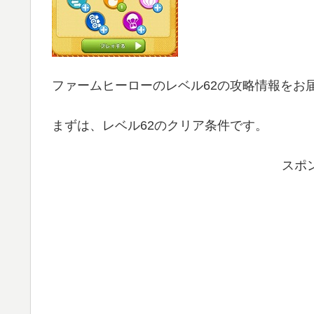
ファームヒーローのレベル62の攻略情報をお
まずは、レベル62のクリア条件です。
スポ