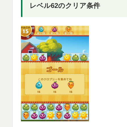
レベル62のクリア条件