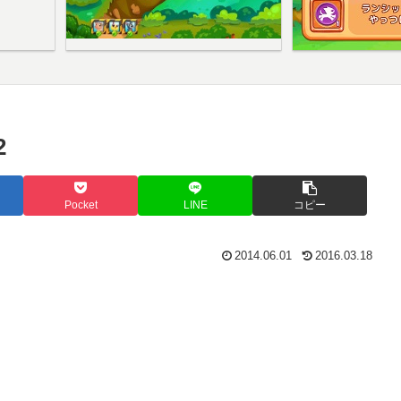
2
Pocket
LINE
コピー
2014.06.01
2016.03.18