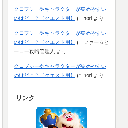
クロプシーやキャラクターが集めやすい
のはどこ？【クエスト用】
に
hori
より
クロプシーやキャラクターが集めやすい
のはどこ？【クエスト用】
に
ファームヒ
ーロー攻略管理人
より
クロプシーやキャラクターが集めやすい
のはどこ？【クエスト用】
に
hori
より
リンク