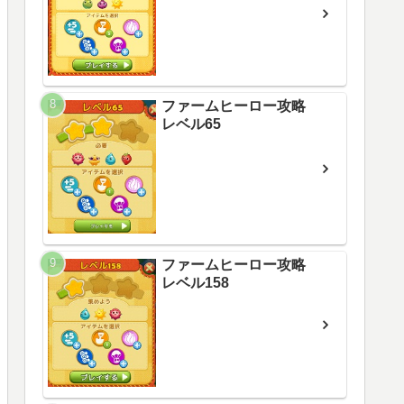
ファームヒーロー攻略
レベル65
ファームヒーロー攻略
レベル158