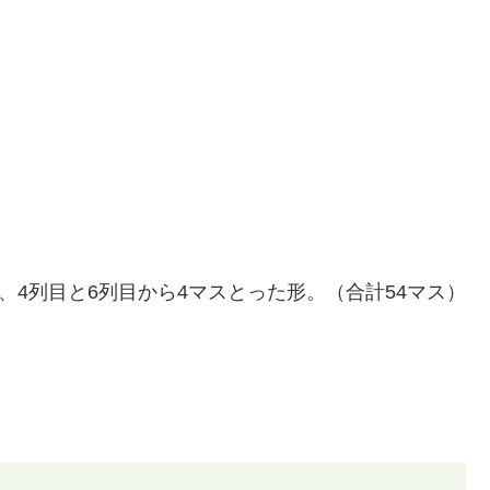
、4列目と6列目から4マスとった形。（合計54マス）