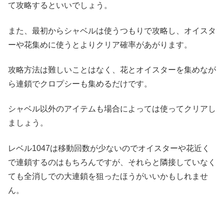
て攻略するといいでしょう。
また、最初からシャベルは使うつもりで攻略し、オイスタ
ーや花集めに使うとよりクリア確率があがります。
攻略方法は難しいことはなく、花とオイスターを集めなが
ら連鎖でクロプシーも集めるだけです。
シャベル以外のアイテムも場合によっては使ってクリアし
ましょう。
レベル1047は移動回数が少ないのでオイスターや花近く
で連鎖するのはもちろんですが、それらと隣接していなく
ても全消しでの大連鎖を狙ったほうがいいかもしれませ
ん。