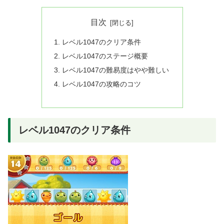
目次
レベル1047のクリア条件
レベル1047のステージ概要
レベル1047の難易度はやや難しい
レベル1047の攻略のコツ
レベル1047のクリア条件