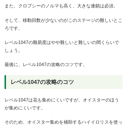
また、クロプシーのノルマも高く、大きな連鎖は必須。
そして、移動回数が少ないのがこのステージの難しいとこ
ろです。
レベル1047の難易度はやや難しいと難しいの間くらいで
しょう。
最後に、レベル1047の攻略のコツです。
レベル1047の攻略のコツ
レベル1047は花も集めにくいですが、オイスターのほう
が集めにくいです。
そのため、オイスター集めを補助するハイイロリスを使っ