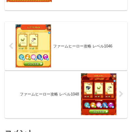
ファームヒーロー攻略 レベル1046
ファームヒーロー攻略 レベル1048