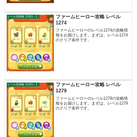
ファームヒーロー攻略 レベル
レベル別攻略【1001～】
1274
ファームヒーローのレベル1274の攻略情
報をお届けします。まずは、レベル1274
のクリア条件です。
ファームヒーロー攻略 レベル
レベル別攻略【1001～】
1279
ファームヒーローのレベル1279の攻略情
報をお届けします。まずは、レベル1279
のクリア条件です。