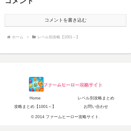
コメント
コメントを書き込む
ホーム
レベル別攻略【1001～】
Home
レベル別攻略まとめ
攻略まとめ【1001～】
お問い合わせ
© 2014 ファームヒーロー攻略サイト.