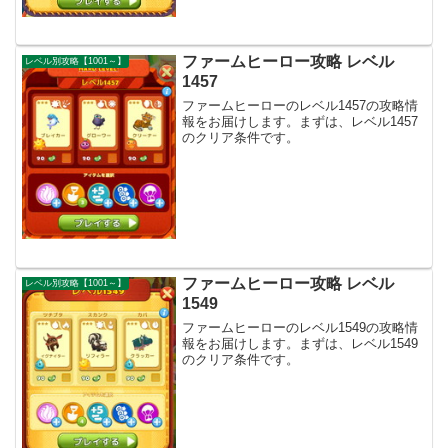
ファームヒーロー攻略 レベル
レベル別攻略【1001～】
1457
ファームヒーローのレベル1457の攻略情
報をお届けします。まずは、レベル1457
のクリア条件です。
ファームヒーロー攻略 レベル
レベル別攻略【1001～】
1549
ファームヒーローのレベル1549の攻略情
報をお届けします。まずは、レベル1549
のクリア条件です。