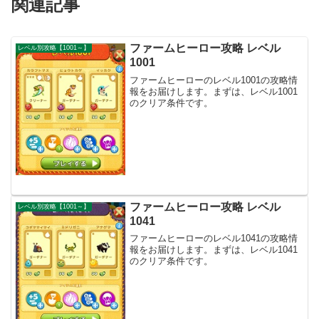
関連記事
ファームヒーロー攻略 レベル
レベル別攻略【1001～】
1001
ファームヒーローのレベル1001の攻略情
報をお届けします。まずは、レベル1001
のクリア条件です。
ファームヒーロー攻略 レベル
レベル別攻略【1001～】
1041
ファームヒーローのレベル1041の攻略情
報をお届けします。まずは、レベル1041
のクリア条件です。