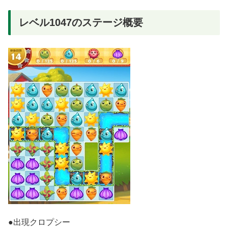
レベル1047のステージ概要
●出現クロプシー