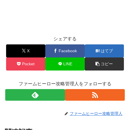
シェアする
X
Facebook
はてブ
Pocket
LINE
コピー
ファームヒーロー攻略管理人をフォローする
ファームヒーロー攻略管理人