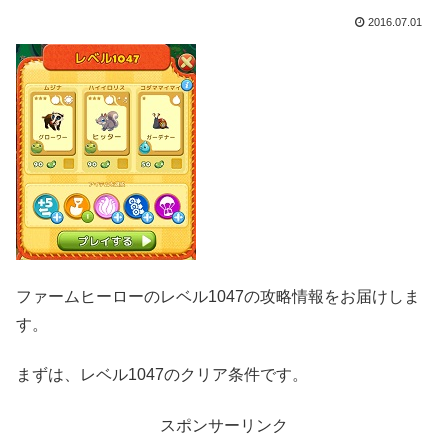
2016.07.01
ファームヒーローのレベル1047の攻略情報をお届けしま
す。
まずは、レベル1047のクリア条件です。
スポンサーリンク