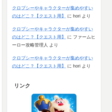
クロプシーやキャラクターが集めやすい
のはどこ？【クエスト用】
に
hori
より
クロプシーやキャラクターが集めやすい
のはどこ？【クエスト用】
に
ファームヒ
ーロー攻略管理人
より
クロプシーやキャラクターが集めやすい
のはどこ？【クエスト用】
に
hori
より
リンク