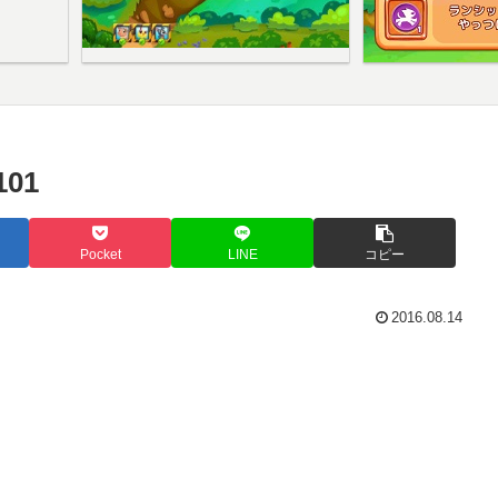
01
Pocket
LINE
コピー
2016.08.14