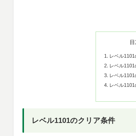
目
レベル110
レベル110
レベル110
レベル110
レベル1101のクリア条件