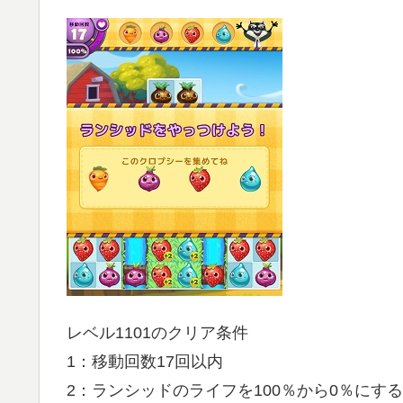
レベル1101のクリア条件
1：移動回数17回以内
2：ランシッドのライフを100％から0％にする