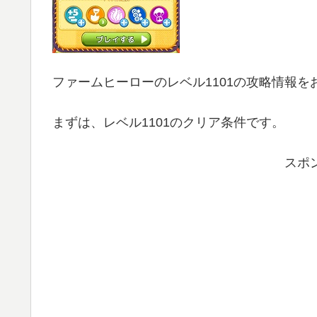
ファームヒーローのレベル1101の攻略情報を
まずは、レベル1101のクリア条件です。
スポ