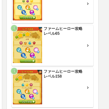
ファームヒーロー攻略
レベル65
ファームヒーロー攻略
レベル158