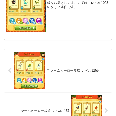
報をお届けします。まずは、レベル1023
のクリア条件です。
ファームヒーロー攻略 レベル1155
ファームヒーロー攻略 レベル1157