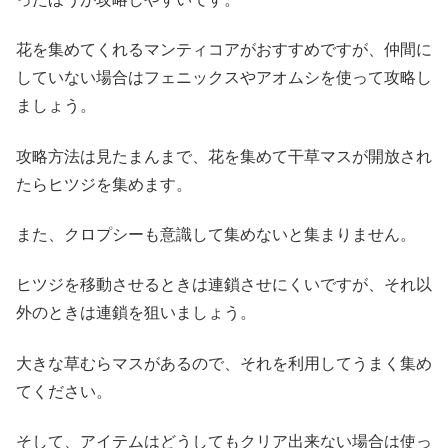
花を集めてくれるマンティコアがおすすめですが、仲間に
していない場合はフェニックスやアオムシを使って攻略し
ましょう。
攻略方法は見たまんまで、花を集めて干草マスが開放され
たらヒツジを集めます。
また、クロプシーも意識して集めないと集まりません。
ヒツジを移動させるときは連鎖させにくいですが、それ以
外のときは連鎖を狙いましょう。
大きな草むらマスがあるので、それを利用してうまく集め
てください。
そして、アイテムはどうしてもクリア出来ない場合は使っ