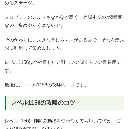
めるステージ。
クロプシーのノルマもなかなか高く、登場するのが6種類
なので集めやすくはないです。
そのかわりに、大きな草むらマスがあるので、それを最大
限に利用して集めましょう。
レベル1156はやや難しいと難しいの間くらいの難易度で
す。
最後に、レベル1156の攻略のコツです。
レベル1156の攻略のコツ
レベル1156は仲間の動物を使わなくてもいいですが、使
ったほうが攻略しやすいです。