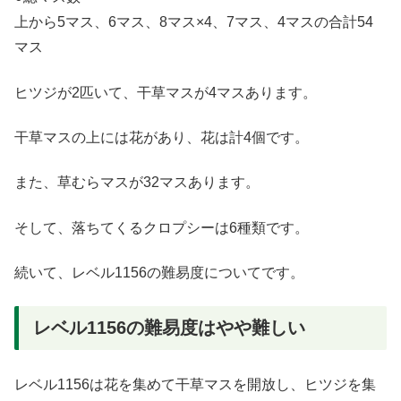
上から5マス、6マス、8マス×4、7マス、4マスの合計54
マス
ヒツジが2匹いて、干草マスが4マスあります。
干草マスの上には花があり、花は計4個です。
また、草むらマスが32マスあります。
そして、落ちてくるクロプシーは6種類です。
続いて、レベル1156の難易度についてです。
レベル1156の難易度はやや難しい
レベル1156は花を集めて干草マスを開放し、ヒツジを集