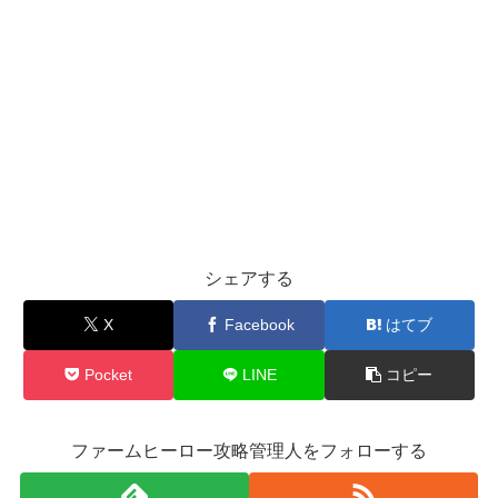
シェアする
X
Facebook
はてブ
Pocket
LINE
コピー
ファームヒーロー攻略管理人をフォローする