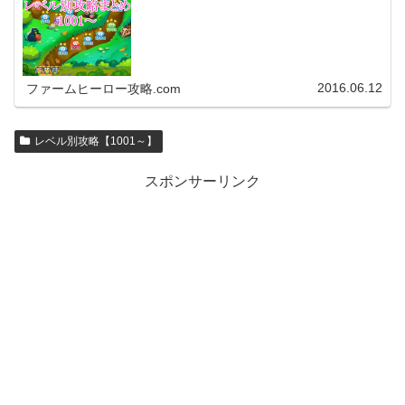
アプリのバージョンア…
2016.06.12
ファームヒーロー攻略.com
レベル別攻略【1001～】
スポンサーリンク