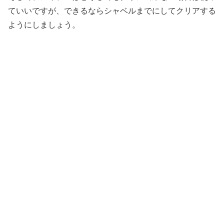
ていいですが、できるならシャベルまでにしてクリアする
ようにしましょう。