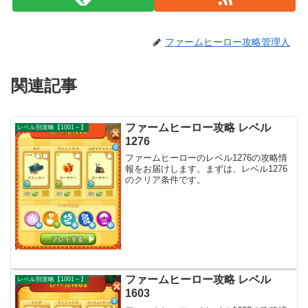
ファームヒーロー攻略管理人
関連記事
ファームヒーロー攻略 レベル
レベル別攻略【1001～】
1276
ファームヒーローのレベル1276の攻略情
報をお届けします。まずは、レベル1276
のクリア条件です。
ファームヒーロー攻略 レベル
レベル別攻略【1001～】
1603