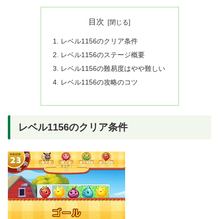
目次
レベル1156のクリア条件
レベル1156のステージ概要
レベル1156の難易度はやや難しい
レベル1156の攻略のコツ
レベル1156のクリア条件