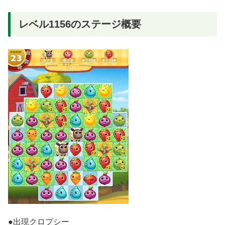
レベル1156のステージ概要
●出現クロプシー