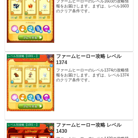
ファームヒーローのレベル1603の攻略情
報をお届けします。まずは、レベル1603
のクリア条件です。
ファームヒーロー攻略 レベル
レベル別攻略【1001～】
1374
ファームヒーローのレベル1374の攻略情
報をお届けします。まずは、レベル1374
のクリア条件です。
ファームヒーロー攻略 レベル
レベル別攻略【1001～】
1430