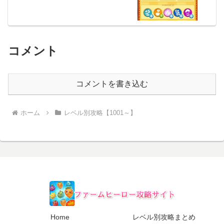
コメント
コメントを書き込む
ホーム
レベル別攻略【1001～】
Home
レベル別攻略まとめ