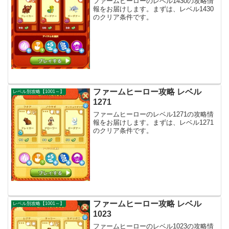
ファームヒーローのレベル1430の攻略情
報をお届けします。まずは、レベル1430
のクリア条件です。
ファームヒーロー攻略 レベル
レベル別攻略【1001～】
1271
ファームヒーローのレベル1271の攻略情
報をお届けします。まずは、レベル1271
のクリア条件です。
ファームヒーロー攻略 レベル
レベル別攻略【1001～】
1023
ファームヒーローのレベル1023の攻略情