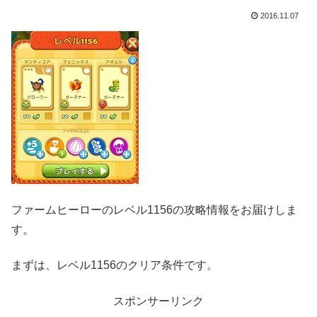
2016.11.07
ファームヒーローのレベル1156の攻略情報をお届けしま
す。
まずは、レベル1156のクリア条件です。
スポンサーリンク