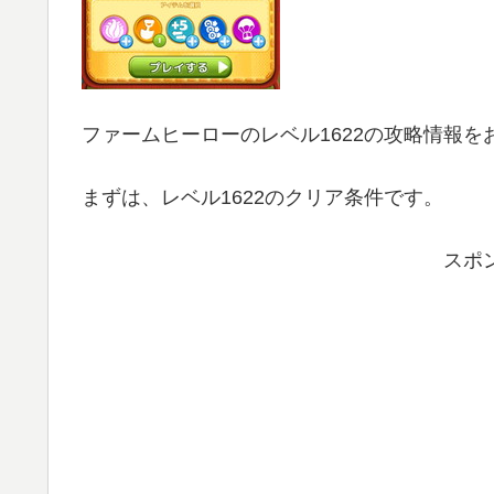
ファームヒーローのレベル1622の攻略情報を
まずは、レベル1622のクリア条件です。
スポ