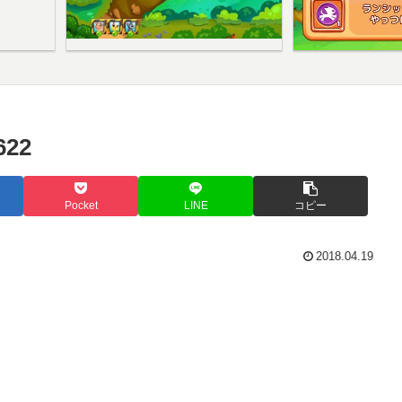
22
Pocket
LINE
コピー
2018.04.19