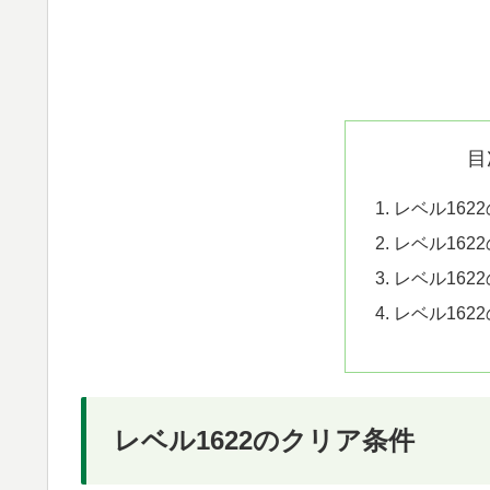
目
レベル162
レベル162
レベル162
レベル162
レベル1622のクリア条件