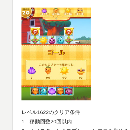
レベル1622のクリア条件
1：移動回数20回以内