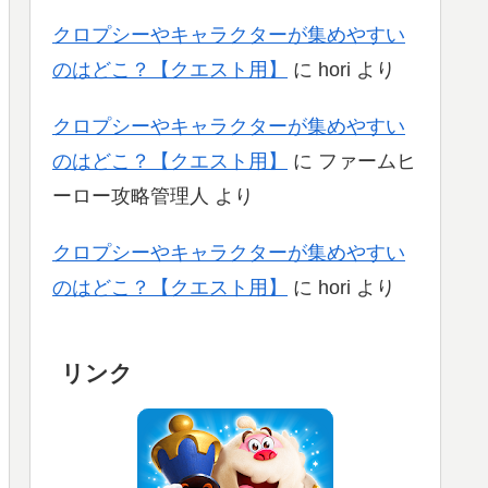
クロプシーやキャラクターが集めやすい
のはどこ？【クエスト用】
に
hori
より
クロプシーやキャラクターが集めやすい
のはどこ？【クエスト用】
に
ファームヒ
ーロー攻略管理人
より
クロプシーやキャラクターが集めやすい
のはどこ？【クエスト用】
に
hori
より
リンク