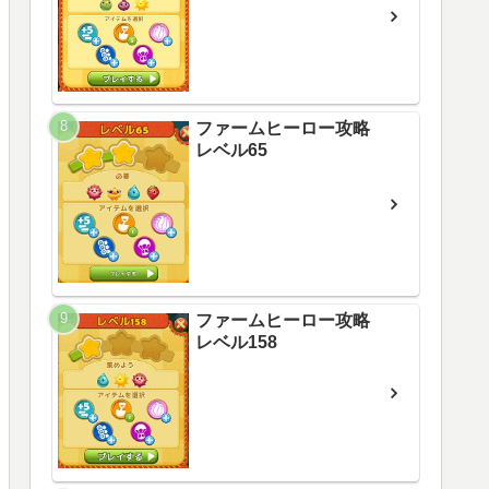
ファームヒーロー攻略
レベル65
ファームヒーロー攻略
レベル158