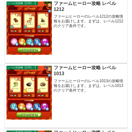
ファームヒーロー攻略 レベル
レベル別攻略【1001～】
1212
ファームヒーローのレベル1212の攻略情
報をお届けします。まずは、レベル1212
のクリア条件です。
ファームヒーロー攻略 レベル
レベル別攻略【1001～】
1013
ファームヒーローのレベル1013の攻略情
報をお届けします。まずは、レベル1013
のクリア条件です。