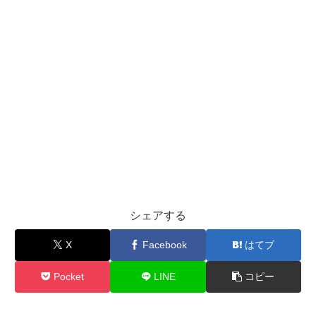
シェアする
X
Facebook
はてブ
Pocket
LINE
コピー