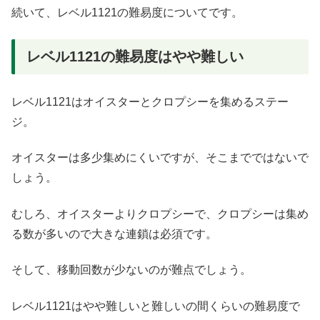
続いて、レベル1121の難易度についてです。
レベル1121の難易度はやや難しい
レベル1121はオイスターとクロプシーを集めるステー
ジ。
オイスターは多少集めにくいですが、そこまでではないで
しょう。
むしろ、オイスターよりクロプシーで、クロプシーは集め
る数が多いので大きな連鎖は必須です。
そして、移動回数が少ないのが難点でしょう。
レベル1121はやや難しいと難しいの間くらいの難易度で