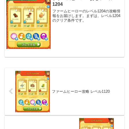
1204
ファームヒーローのレベル1204の攻略情
報をお届けします。まずは、レベル1204
のクリア条件です。
ファームヒーロー攻略 レベル1120