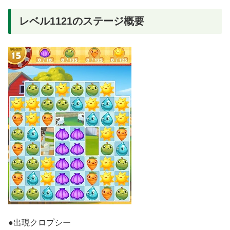
レベル1121のステージ概要
●出現クロプシー