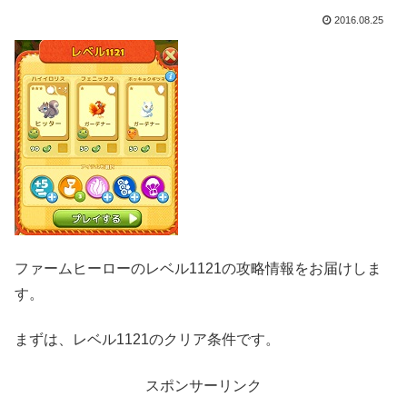
2016.08.25
ファームヒーローのレベル1121の攻略情報をお届けしま
す。
まずは、レベル1121のクリア条件です。
スポンサーリンク