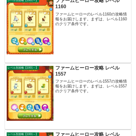
ファームヒーロー攻略 レベル
レベル別攻略【1001～】
1160
ファームヒーローのレベル1160の攻略情
報をお届けします。まずは、レベル1160
のクリア条件です。
ファームヒーロー攻略 レベル
レベル別攻略【1001～】
1557
ファームヒーローのレベル1557の攻略情
報をお届けします。まずは、レベル1557
のクリア条件です。
ファームヒーロー攻略 レベル
レベル別攻略【1001～】