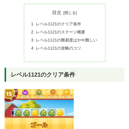
目次
レベル1121のクリア条件
レベル1121のステージ概要
レベル1121の難易度はやや難しい
レベル1121の攻略のコツ
レベル1121のクリア条件