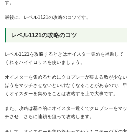
す。
最後に、レベル1121の攻略のコツです。
レベル1121の攻略のコツ
レベル1121を攻略するときはオイスター集めを補助して
くれるハイイロリスを使いましょう。
オイスターを集めるためにクロプシーが集まる数が少ない
ほうをマッチさせないといけなくなることがあるので、早
くオイスターを集めることは攻略する上で大事です。
また、攻略は基本的にオイスター近くでクロプシーをマッ
チさせ、さらに連鎖を狙って攻略します。
そして、オイスターを集め終わってからもステージ下の方