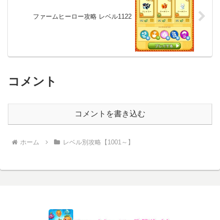
ファームヒーロー攻略 レベル1122
コメント
コメントを書き込む
ホーム
レベル別攻略【1001～】