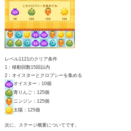
レベル1121のクリア条件
1：移動回数15回以内
2：オイスターとクロプシーを集める
オイスター：10個
青りんご：125個
ニンジン：125個
太陽：125個
次に、ステージ概要についてです。