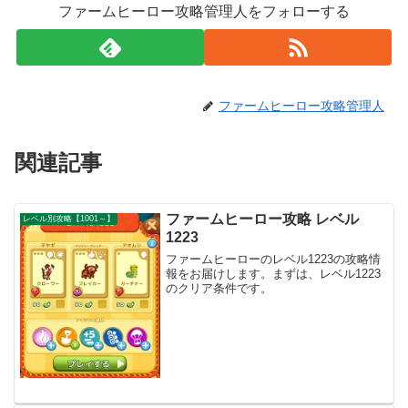
ファームヒーロー攻略管理人をフォローする
ファームヒーロー攻略管理人
関連記事
ファームヒーロー攻略 レベル
レベル別攻略【1001～】
1223
ファームヒーローのレベル1223の攻略情
報をお届けします。まずは、レベル1223
のクリア条件です。