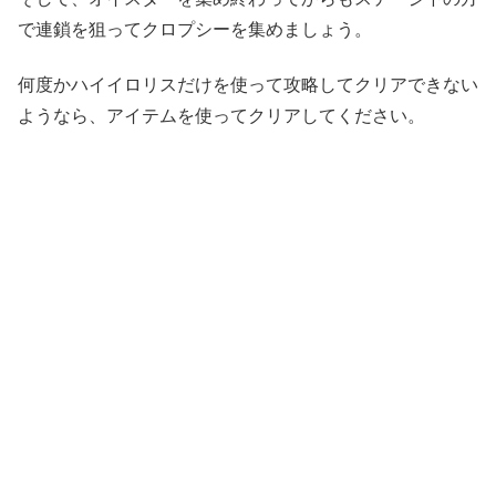
で連鎖を狙ってクロプシーを集めましょう。
何度かハイイロリスだけを使って攻略してクリアできない
ようなら、アイテムを使ってクリアしてください。