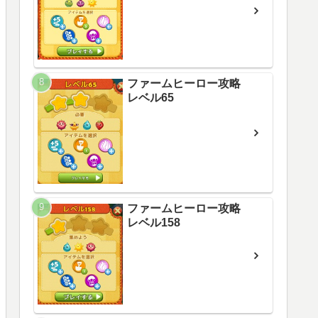
ファームヒーロー攻略
レベル65
ファームヒーロー攻略
レベル158