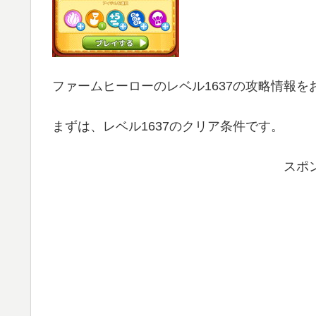
ファームヒーローのレベル1637の攻略情報を
まずは、レベル1637のクリア条件です。
スポ