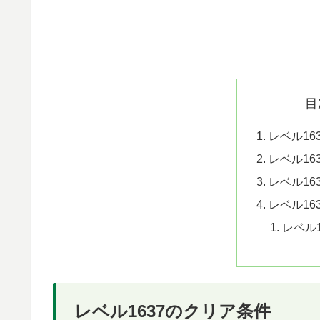
目
レベル16
レベル16
レベル16
レベル16
レベル
レベル1637のクリア条件