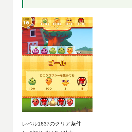
レベル1637のクリア条件