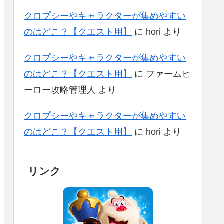
クロプシーやキャラクターが集めやすい
のはどこ？【クエスト用】
に
hori
より
クロプシーやキャラクターが集めやすい
のはどこ？【クエスト用】
に
ファームヒ
ーロー攻略管理人
より
クロプシーやキャラクターが集めやすい
のはどこ？【クエスト用】
に
hori
より
リンク