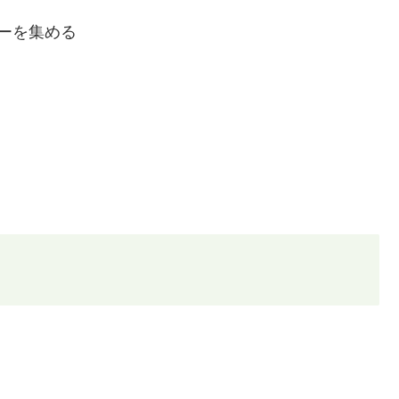
ーを集める