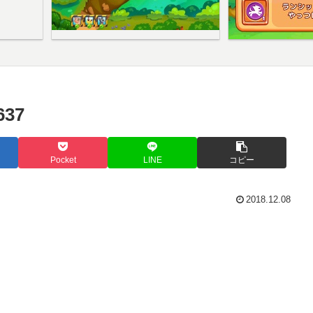
37
Pocket
LINE
コピー
2018.12.08