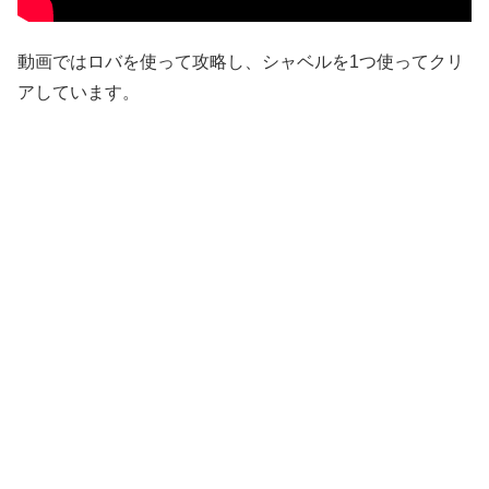
動画ではロバを使って攻略し、シャベルを1つ使ってクリ
アしています。