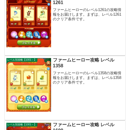
1261
ファームヒーローのレベル1261の攻略情
報をお届けします。まずは、レベル1261
のクリア条件です。
ファームヒーロー攻略 レベル
レベル別攻略【1001～】
1358
ファームヒーローのレベル1358の攻略情
報をお届けします。まずは、レベル1358
のクリア条件です。
ファームヒーロー攻略 レベル
レベル別攻略【1001～】