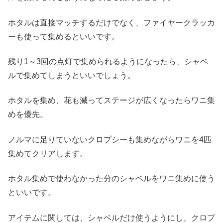
ホタルは直接マッチするだけでなく、ファイヤークラッカ
ーも使って集めるといいです。
残り1～3回の点灯で集められるようになったら、シャベ
ルで集めてしまうといいでしょう。
ホタルを集め、花も減ってステージが広くなったらワニ集
めを優先。
ノルマに足りていないクロプシーも集めながらワニを4匹
集めてクリアします。
ホタル集めで使わなかった分のシャベルをワニ集めに使う
といいです。
アイテムに関しては、シャベルだけ使うようにし、クロプ