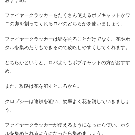
おすすめ。
ファイヤークラッカーをたくさん使えるボブキャットかワ
ニの卵を割ってくれるロバのどちらかを使いましょう。
ファイヤークラッカーは卵を割ることだけでなく、花やホ
タルを集めたりもできるので攻略しやすくしてくれます。
どちらかというと、ロバよりもボブキャットの方がおすす
め。
また、攻略は花を消すところから。
クロプシーは連鎖を狙い、効率よく花を消していきましょ
う。
ファイヤークラッカーが使えるようになったら使い、ホタ
ルを集められるようになったら集めましょう。