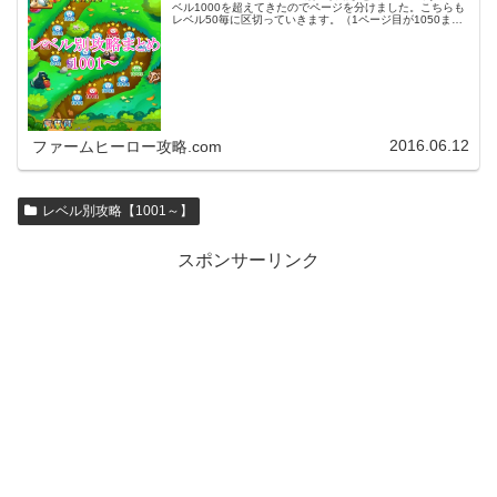
ベル1000を超えてきたのでページを分けました。こちらも
レベル50毎に区切っていきます。（1ページ目が1050ま
で、2ページ目が1100まで・・・）※ファームヒーローは
アプリのバージョンア…
2016.06.12
ファームヒーロー攻略.com
レベル別攻略【1001～】
スポンサーリンク