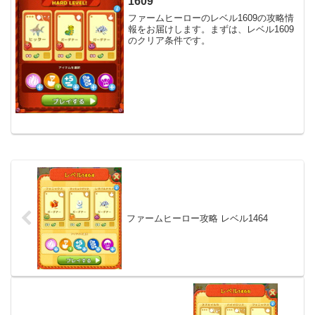
1609
ファームヒーローのレベル1609の攻略情
報をお届けします。まずは、レベル1609
のクリア条件です。
ファームヒーロー攻略 レベル1464