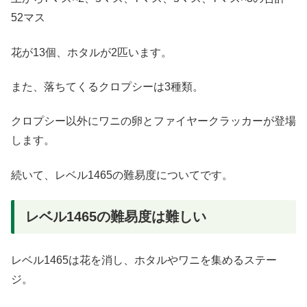
52マス
花が13個、ホタルが2匹います。
また、落ちてくるクロプシーは3種類。
クロプシー以外にワニの卵とファイヤークラッカーが登場
します。
続いて、レベル1465の難易度についてです。
レベル1465の難易度は難しい
レベル1465は花を消し、ホタルやワニを集めるステー
ジ。