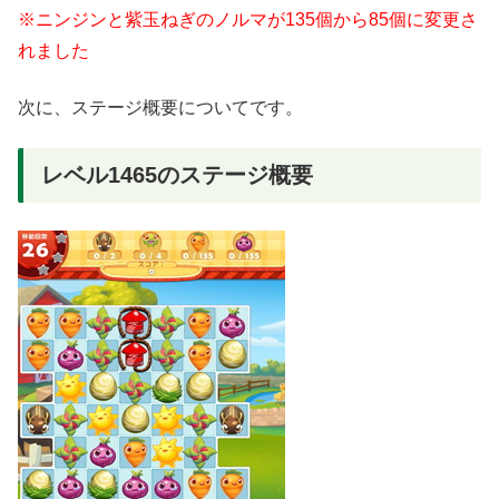
※ニンジンと紫玉ねぎのノルマが135個から85個に変更さ
れました
次に、ステージ概要についてです。
レベル1465のステージ概要