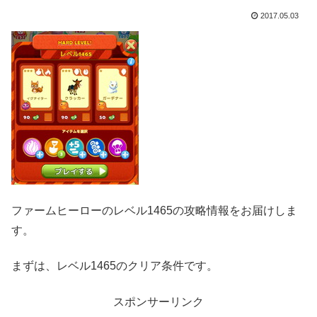
2017.05.03
ファームヒーローのレベル1465の攻略情報をお届けしま
す。
まずは、レベル1465のクリア条件です。
スポンサーリンク