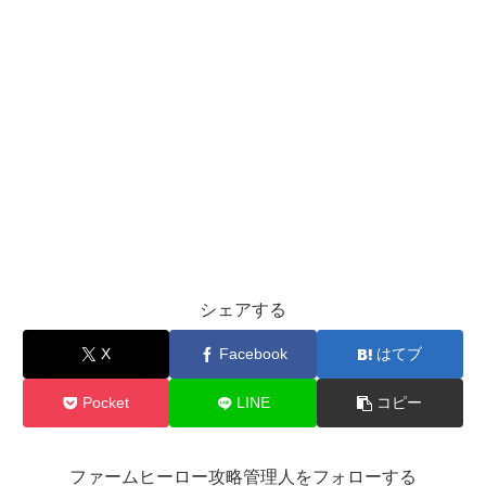
シェアする
X
Facebook
はてブ
Pocket
LINE
コピー
ファームヒーロー攻略管理人をフォローする