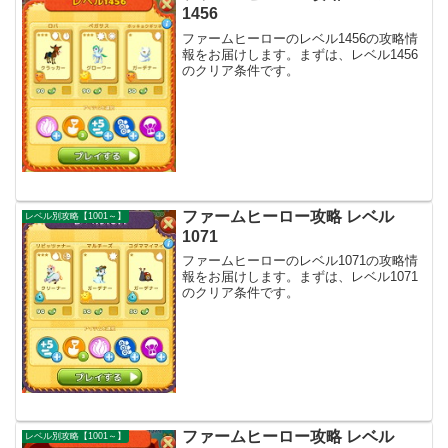
1456
ファームヒーローのレベル1456の攻略情
報をお届けします。まずは、レベル1456
のクリア条件です。
ファームヒーロー攻略 レベル
レベル別攻略【1001～】
1071
ファームヒーローのレベル1071の攻略情
報をお届けします。まずは、レベル1071
のクリア条件です。
ファームヒーロー攻略 レベル
レベル別攻略【1001～】