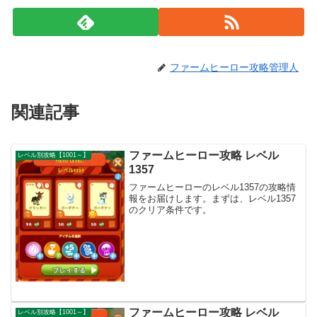
ファームヒーロー攻略管理人
関連記事
ファームヒーロー攻略 レベル
レベル別攻略【1001～】
1357
ファームヒーローのレベル1357の攻略情
報をお届けします。まずは、レベル1357
のクリア条件です。
ファームヒーロー攻略 レベル
レベル別攻略【1001～】