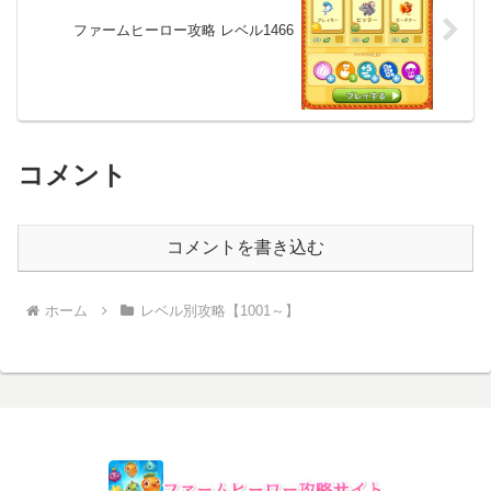
ファームヒーロー攻略 レベル1466
コメント
コメントを書き込む
ホーム
レベル別攻略【1001～】