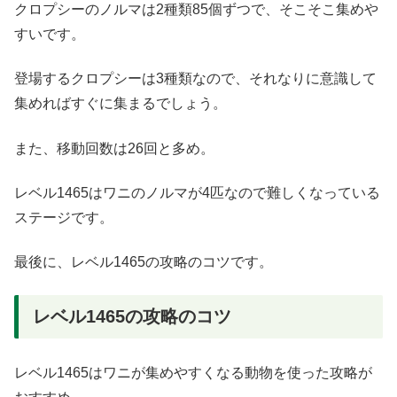
クロプシーのノルマは2種類85個ずつで、そこそこ集めや
すいです。
登場するクロプシーは3種類なので、それなりに意識して
集めればすぐに集まるでしょう。
また、移動回数は26回と多め。
レベル1465はワニのノルマが4匹なので難しくなっている
ステージです。
最後に、レベル1465の攻略のコツです。
レベル1465の攻略のコツ
レベル1465はワニが集めやすくなる動物を使った攻略が