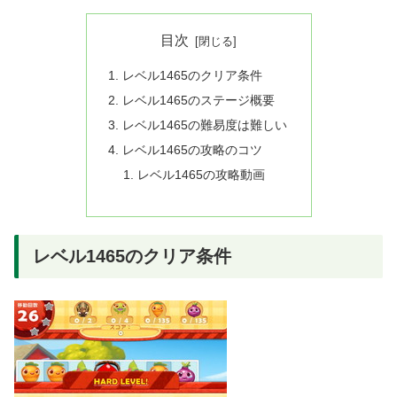
目次
レベル1465のクリア条件
レベル1465のステージ概要
レベル1465の難易度は難しい
レベル1465の攻略のコツ
レベル1465の攻略動画
レベル1465のクリア条件