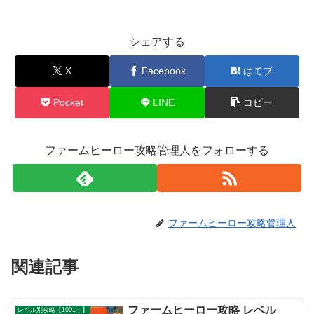
シェアする
X
Facebook
はてブ
Pocket
LINE
コピー
ファームヒーロー攻略管理人をフォローする
ファームヒーロー攻略管理人
関連記事
ファームヒーロー攻略 レベル
レベル別攻略【1001～】