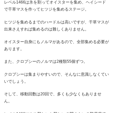
レベル1466は氷を割ってオイスターを集め、ヘイシード
で干草マスを作ってヒツジを集めるステージ。
ヒツジを集めるまでのハードルは高いですが、干草マスが
出来さえすれば集めるのは難しくありません。
オイスター自身にもノルマがあるので、全部集める必要が
あります。
また、クロプシーのノルマは2種類55個ずつ。
クロプシーは集まりやすいので、そんなに意識しなくてい
いでしょう。
そして、移動回数は20回で、多くも少なくもありませ
ん。