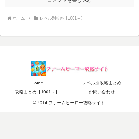
コメントを書き込む
ホーム
レベル別攻略【1001～】
Home
レベル別攻略まとめ
攻略まとめ【1001～】
お問い合わせ
© 2014 ファームヒーロー攻略サイト.