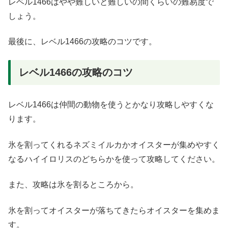
レベル1466はやや難しいと難しいの間くらいの難易度で
しょう。
最後に、レベル1466の攻略のコツです。
レベル1466の攻略のコツ
レベル1466は仲間の動物を使うとかなり攻略しやすくな
ります。
氷を割ってくれるネズミイルカかオイスターが集めやすく
なるハイイロリスのどちらかを使って攻略してください。
また、攻略は氷を割るところから。
氷を割ってオイスターが落ちてきたらオイスターを集めま
す。