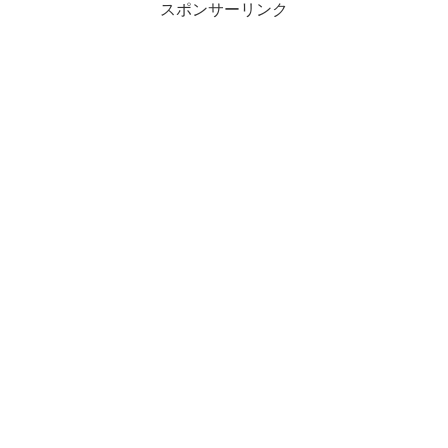
スポンサーリンク