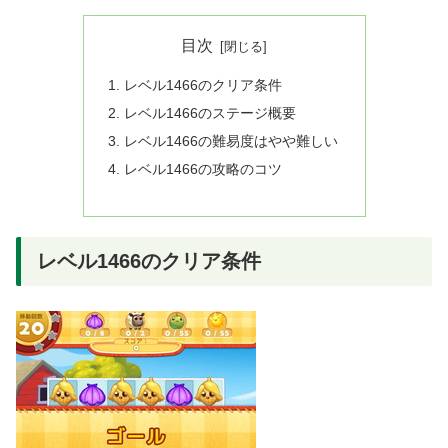
目次
レベル1466のクリア条件
レベル1466のステージ概要
レベル1466の難易度はやや難しい
レベル1466の攻略のコツ
レベル1466のクリア条件