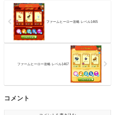
ファームヒーロー攻略 レベル1465
ファームヒーロー攻略 レベル1467
コメント