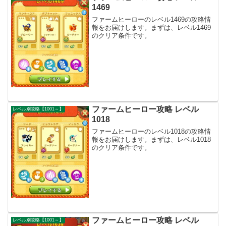
1469
ファームヒーローのレベル1469の攻略情
報をお届けします。まずは、レベル1469
のクリア条件です。
ファームヒーロー攻略 レベル
レベル別攻略【1001～】
1018
ファームヒーローのレベル1018の攻略情
報をお届けします。まずは、レベル1018
のクリア条件です。
ファームヒーロー攻略 レベル
レベル別攻略【1001～】