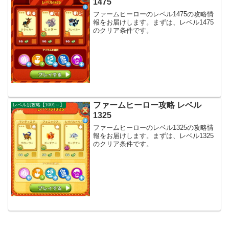
1475
ファームヒーローのレベル1475の攻略情
報をお届けします。まずは、レベル1475
のクリア条件です。
ファームヒーロー攻略 レベル
レベル別攻略【1001～】
1325
ファームヒーローのレベル1325の攻略情
報をお届けします。まずは、レベル1325
のクリア条件です。