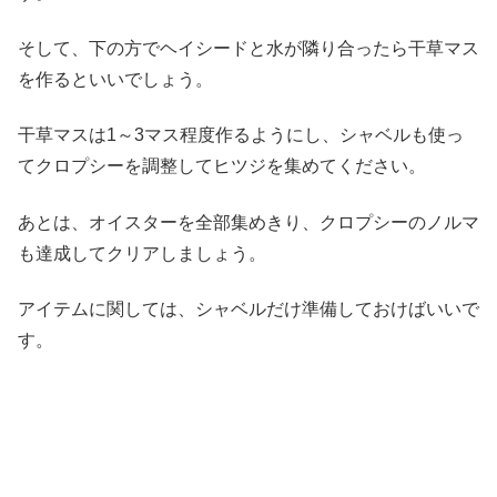
そして、下の方でヘイシードと水が隣り合ったら干草マス
を作るといいでしょう。
干草マスは1～3マス程度作るようにし、シャベルも使っ
てクロプシーを調整してヒツジを集めてください。
あとは、オイスターを全部集めきり、クロプシーのノルマ
も達成してクリアしましょう。
アイテムに関しては、シャベルだけ準備しておけばいいで
す。