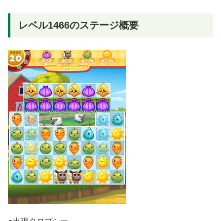
レベル1466のステージ概要