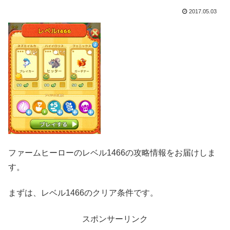
2017.05.03
ファームヒーローのレベル1466の攻略情報をお届けしま
す。
まずは、レベル1466のクリア条件です。
スポンサーリンク