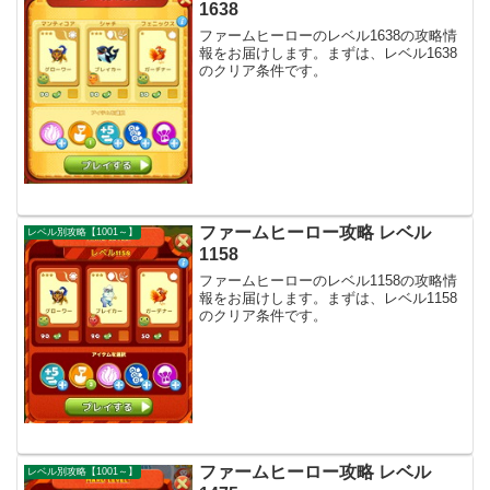
1638
ファームヒーローのレベル1638の攻略情
報をお届けします。まずは、レベル1638
のクリア条件です。
ファームヒーロー攻略 レベル
レベル別攻略【1001～】
1158
ファームヒーローのレベル1158の攻略情
報をお届けします。まずは、レベル1158
のクリア条件です。
ファームヒーロー攻略 レベル
レベル別攻略【1001～】