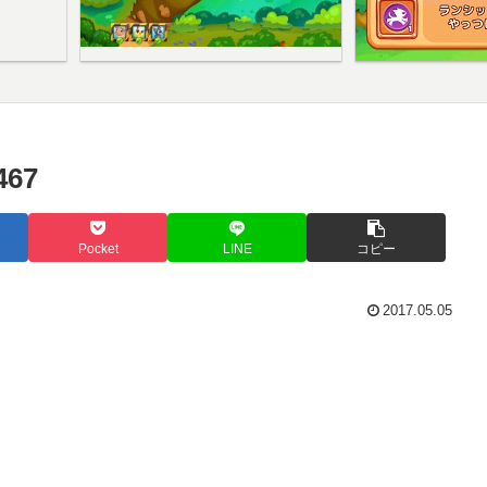
67
Pocket
LINE
コピー
2017.05.05