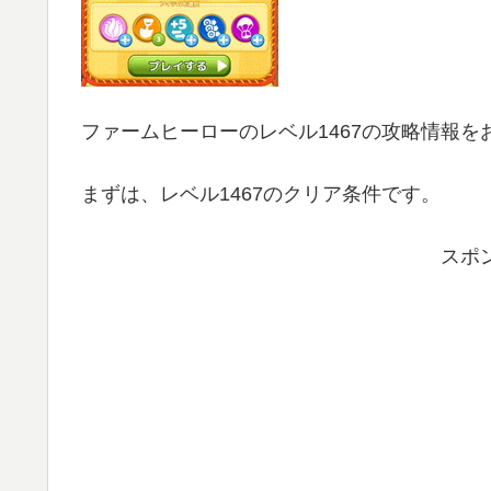
ファームヒーローのレベル1467の攻略情報を
まずは、レベル1467のクリア条件です。
スポ