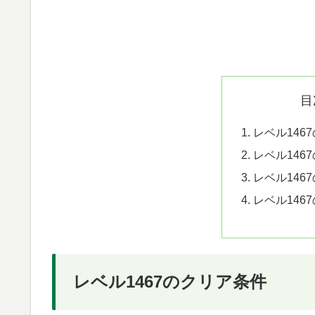
目
レベル146
レベル146
レベル146
レベル146
レベル1467のクリア条件