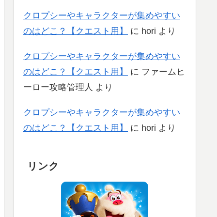
クロプシーやキャラクターが集めやすい
のはどこ？【クエスト用】
に
hori
より
クロプシーやキャラクターが集めやすい
のはどこ？【クエスト用】
に
ファームヒ
ーロー攻略管理人
より
クロプシーやキャラクターが集めやすい
のはどこ？【クエスト用】
に
hori
より
リンク