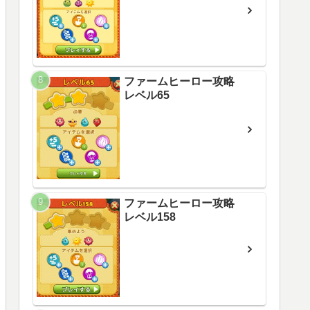
ファームヒーロー攻略
レベル65
ファームヒーロー攻略
レベル158