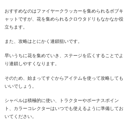
おすすめなのはファイヤークラッカーを集められるボブキ
ャットですが、花を集められるクロウタドリもなかなか役
立ちます。
また、攻略はとにかく連鎖狙いです。
早いうちに花を集めていき、ステージを広くすることでよ
り連鎖しやすくなります。
そのため、始まってすぐからアイテムを使って攻略しても
いいでしょう。
シャベルは積極的に使い、トラクターやボーナスポイン
ト、カラーコレクターはいつでも使えるように準備してお
いてください。