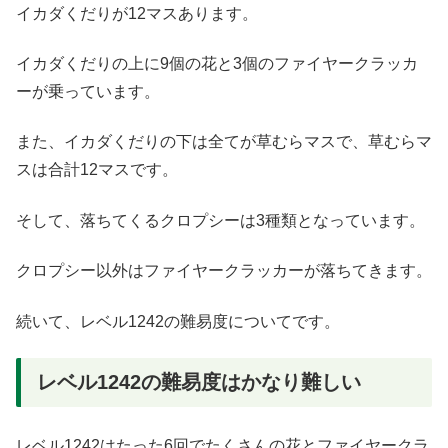
イカダくだりが12マスあります。
イカダくだりの上に9個の花と3個のファイヤークラッカ
ーが乗っています。
また、イカダくだりの下は全てが草むらマスで、草むらマ
スは合計12マスです。
そして、落ちてくるクロプシーは3種類となっています。
クロプシー以外はファイヤークラッカーが落ちてきます。
続いて、レベル1242の難易度についてです。
レベル1242の難易度はかなり難しい
レベル1242はたった6回でたくさんの花とファイヤークラ