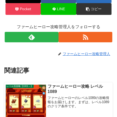
Pocket
LINE
コピー
ファームヒーロー攻略管理人をフォローする
ファームヒーロー攻略管理人
関連記事
ファームヒーロー攻略 レベル
レベル別攻略【1001～】
1089
ファームヒーローのレベル1089の攻略情
報をお届けします。まずは、レベル1089
のクリア条件です。