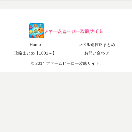
Home
レベル別攻略まとめ
攻略まとめ【1001～】
お問い合わせ
© 2014 ファームヒーロー攻略サイト.