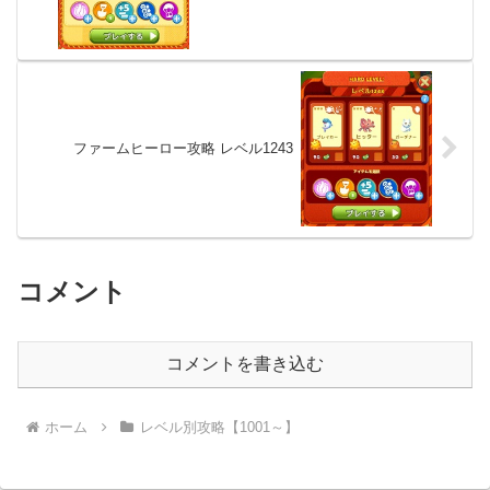
ファームヒーロー攻略 レベル1243
コメント
コメントを書き込む
ホーム
レベル別攻略【1001～】