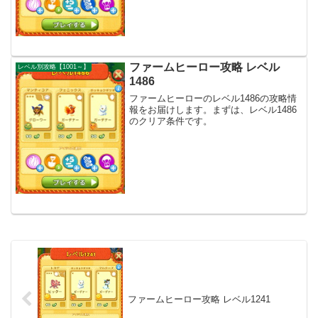
ファームヒーロー攻略 レベル
レベル別攻略【1001～】
1486
ファームヒーローのレベル1486の攻略情
報をお届けします。まずは、レベル1486
のクリア条件です。
ファームヒーロー攻略 レベル1241