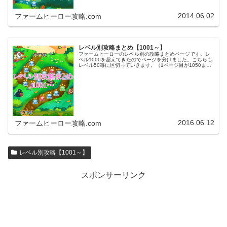
2014.06.02
ファームヒーロー攻略.com
レベル別攻略まとめ【1001～】
ファームヒーローのレベル別の攻略まとめページです。レ
ベル1000を超えてきたのでページを分けました。こちらも
レベル50毎に区切っていきます。（1ページ目が1050ま
で、2ページ目が1100まで・・・）※ファームヒーローは
アプリのバージョンア…
2016.06.12
ファームヒーロー攻略.com
レベル別攻略【1001～】
スポンサーリンク