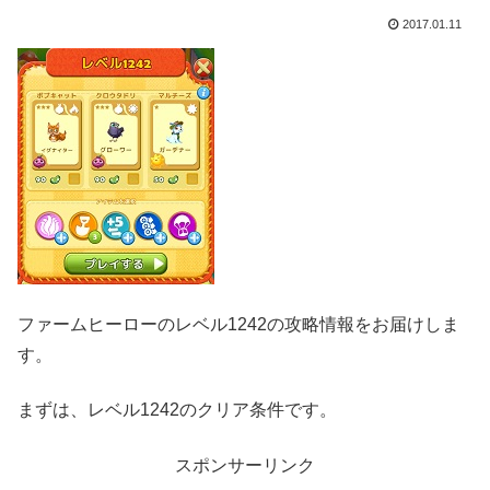
2017.01.11
ファームヒーローのレベル1242の攻略情報をお届けしま
す。
まずは、レベル1242のクリア条件です。
スポンサーリンク