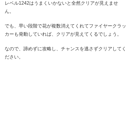
レベル1242はうまくいかないと全然クリアが見えませ
ん。
でも、早い段階で花が複数消えてくれてファイヤークラッ
カーも発動していれば、クリアが見えてくるでしょう。
なので、諦めずに攻略し、チャンスを逃さずクリアしてく
ださい。