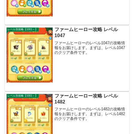
ファームヒーロー攻略 レベル
レベル別攻略【1001～】
1047
ファームヒーローのレベル1047の攻略情
報をお届けします。まずは、レベル1047
のクリア条件です。
ファームヒーロー攻略 レベル
レベル別攻略【1001～】
1482
ファームヒーローのレベル1482の攻略情
報をお届けします。まずは、レベル1482
のクリア条件です。