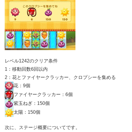
レベル1242のクリア条件
1：移動回数6回以内
2：花とファイヤークラッカー、クロプシーを集める
花：9個
ファイヤークラッカー：6個
紫玉ねぎ：150個
太陽：150個
次に、ステージ概要についてです。