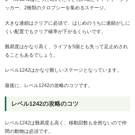
ッカー、2種類のクロプシーを集めるステージ。
大きな連鎖はクリアに必須で、はじめのうちに連鎖がしに
くい配置でもクリア確率が下がるくらいです。
難易度はかなり高く、ライフを5個とも失って足止めされ
ることもあるでしょう。
レベル1242はかなり難しいステージとなっています。
最後に、レベル1242の攻略のコツです。
レベル1242の攻略のコツ
レベル1242は難易度も高く、移動回数も全然ないので仲
間の動物は必須です。