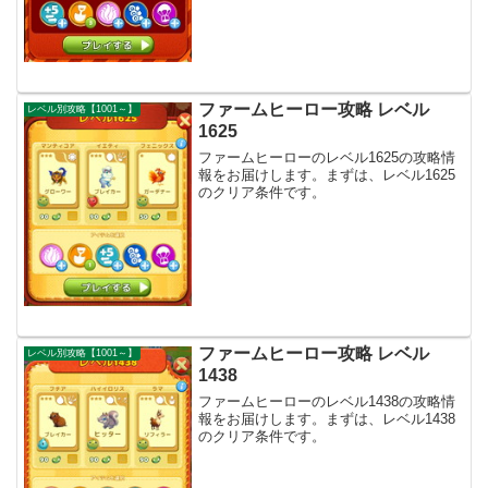
ファームヒーロー攻略 レベル
レベル別攻略【1001～】
1625
ファームヒーローのレベル1625の攻略情
報をお届けします。まずは、レベル1625
のクリア条件です。
ファームヒーロー攻略 レベル
レベル別攻略【1001～】
1438
ファームヒーローのレベル1438の攻略情
報をお届けします。まずは、レベル1438
のクリア条件です。