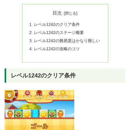
目次
レベル1242のクリア条件
レベル1242のステージ概要
レベル1242の難易度はかなり難しい
レベル1242の攻略のコツ
レベル1242のクリア条件