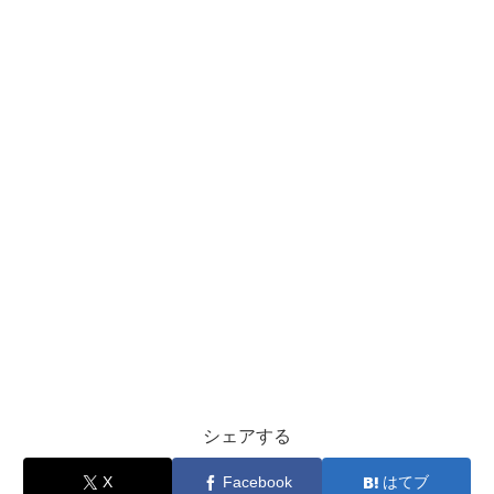
シェアする
X
Facebook
はてブ