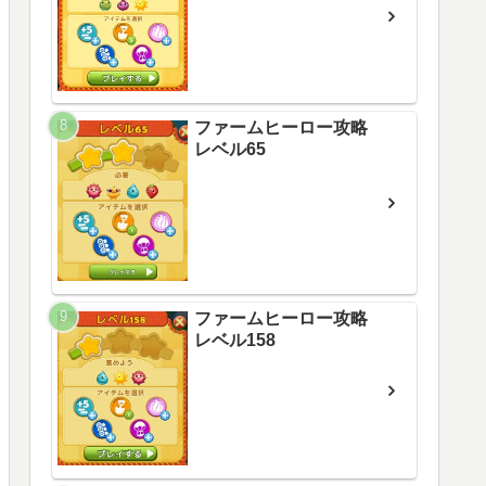
ファームヒーロー攻略
レベル65
ファームヒーロー攻略
レベル158