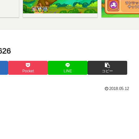
26
Pocket
LINE
コピー
2018.05.12