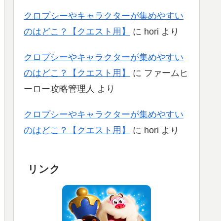
クロプシーやキャラクターが集めやすい
のはどこ？【クエスト用】
に
hori
より
クロプシーやキャラクターが集めやすい
のはどこ？【クエスト用】
に
ファームヒ
ーロー攻略管理人
より
クロプシーやキャラクターが集めやすい
のはどこ？【クエスト用】
に
hori
より
リンク