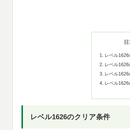
目
レベル162
レベル162
レベル162
レベル162
レベル1626のクリア条件