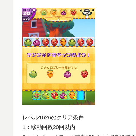
レベル1626のクリア条件
1：移動回数20回以内