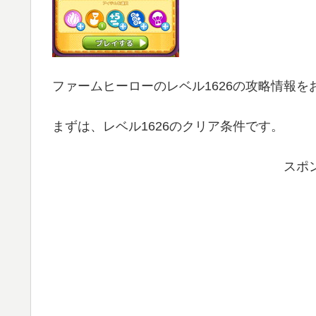
ファームヒーローのレベル1626の攻略情報を
まずは、レベル1626のクリア条件です。
スポ