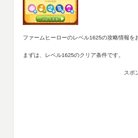
ファームヒーローのレベル1625の攻略情報を
まずは、レベル1625のクリア条件です。
スポ