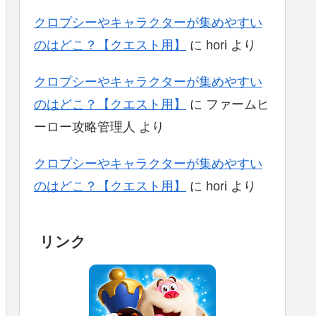
クロプシーやキャラクターが集めやすい
のはどこ？【クエスト用】
に
hori
より
クロプシーやキャラクターが集めやすい
のはどこ？【クエスト用】
に
ファームヒ
ーロー攻略管理人
より
クロプシーやキャラクターが集めやすい
のはどこ？【クエスト用】
に
hori
より
リンク