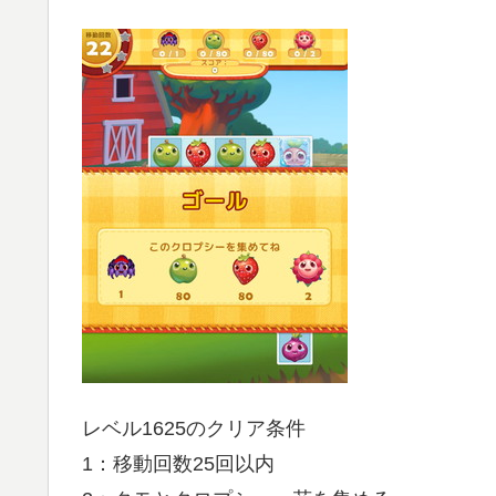
レベル1625のクリア条件
1：移動回数25回以内