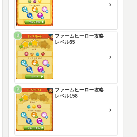
ファームヒーロー攻略
レベル65
ファームヒーロー攻略
レベル158