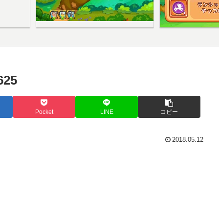
25
Pocket
LINE
コピー
2018.05.12