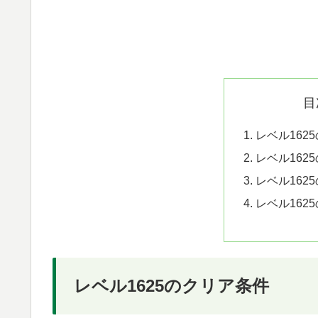
目
レベル162
レベル162
レベル162
レベル162
レベル1625のクリア条件