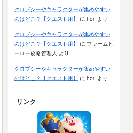
クロプシーやキャラクターが集めやすい
のはどこ？【クエスト用】
に
hori
より
クロプシーやキャラクターが集めやすい
のはどこ？【クエスト用】
に
ファームヒ
ーロー攻略管理人
より
クロプシーやキャラクターが集めやすい
のはどこ？【クエスト用】
に
hori
より
リンク