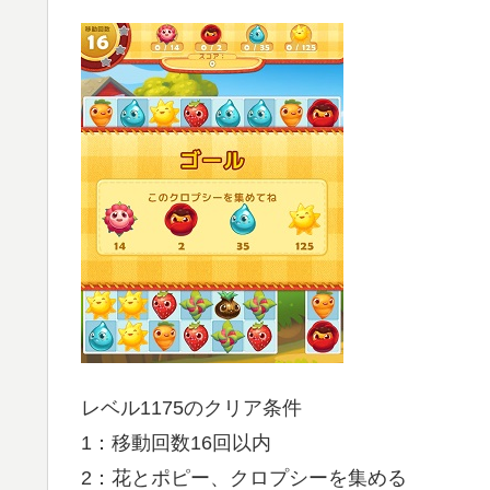
レベル1175のクリア条件
1：移動回数16回以内
2：花とポピー、クロプシーを集める