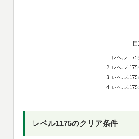
目
レベル117
レベル117
レベル117
レベル117
レベル1175のクリア条件