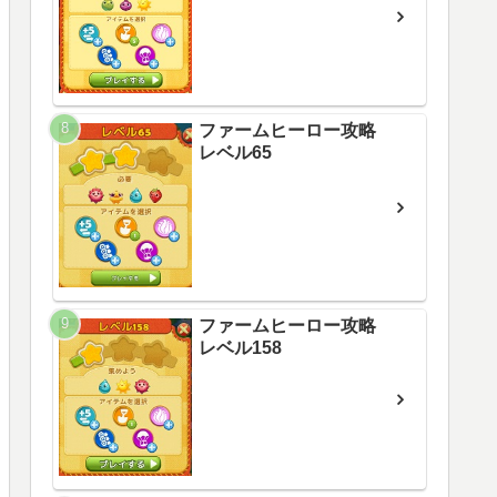
ファームヒーロー攻略
レベル65
ファームヒーロー攻略
レベル158