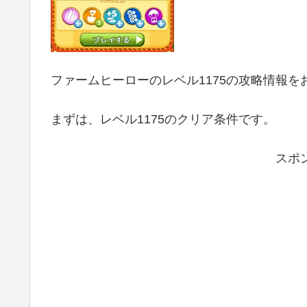
ファームヒーローのレベル1175の攻略情報を
まずは、レベル1175のクリア条件です。
スポ