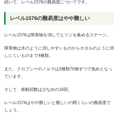
続いて、レベル1576の難易度についてです。
レベル1576の難易度はやや難しい
レベル1576は障害物を消してヒツジを集めるステージ。
障害物は氷のように消しやすいものからホタルのように消
しにくいものまで4種類。
また、クロプシーのノルマは2種類70個ずつで低めとなっ
ています。
そして、移動回数は少なめの16回。
レベル1576はやや難しいと難しいの間くらいの難易度で
しょう。