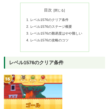
目次
レベル1576のクリア条件
レベル1576のステージ概要
レベル1576の難易度はやや難しい
レベル1576の攻略のコツ
レベル1576のクリア条件