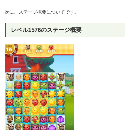
次に、ステージ概要についてです。
レベル1576のステージ概要