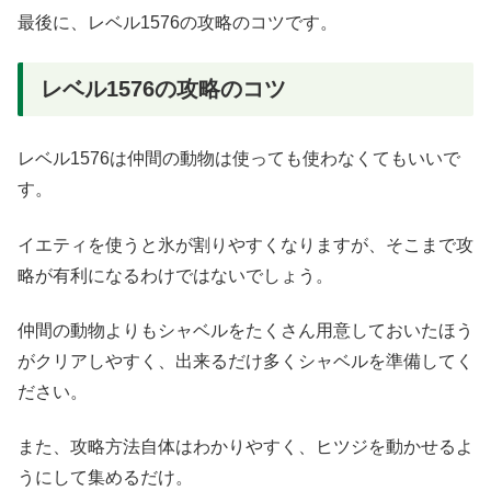
最後に、レベル1576の攻略のコツです。
レベル1576の攻略のコツ
レベル1576は仲間の動物は使っても使わなくてもいいで
す。
イエティを使うと氷が割りやすくなりますが、そこまで攻
略が有利になるわけではないでしょう。
仲間の動物よりもシャベルをたくさん用意しておいたほう
がクリアしやすく、出来るだけ多くシャベルを準備してく
ださい。
また、攻略方法自体はわかりやすく、ヒツジを動かせるよ
うにして集めるだけ。