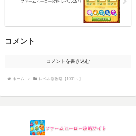
ファームヒーロー攻略 レベル1577
コメント
コメントを書き込む
ホーム
レベル別攻略【1001～】