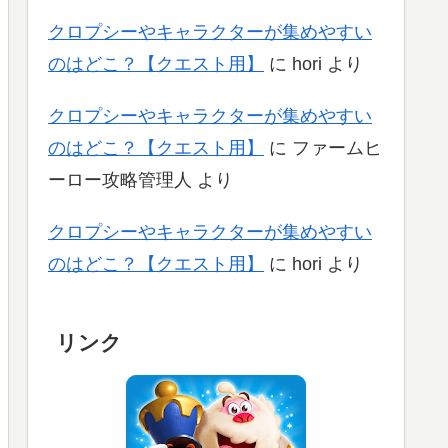
クロプシーやキャラクターが集めやすい
のはどこ？【クエスト用】
に
hori
より
クロプシーやキャラクターが集めやすい
のはどこ？【クエスト用】
に
ファームヒ
ーロー攻略管理人
より
クロプシーやキャラクターが集めやすい
のはどこ？【クエスト用】
に
hori
より
リンク