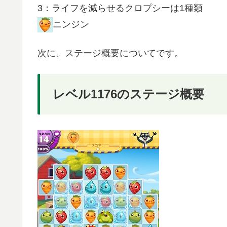
3：ライフを減らせるクロプシーは1種類
ニンジン
次に、ステージ概要についてです。
レベル1176のステージ概要