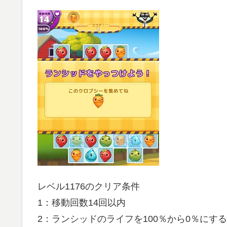
レベル1176のクリア条件
1：移動回数14回以内
2：ランシッドのライフを100％から0％にする