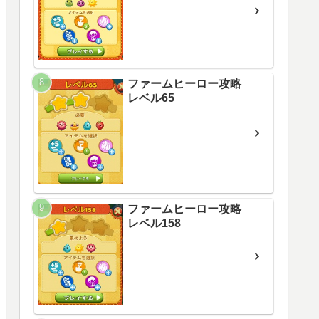
ファームヒーロー攻略
レベル65
ファームヒーロー攻略
レベル158