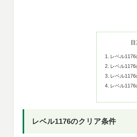
目
レベル117
レベル117
レベル117
レベル117
レベル1176のクリア条件