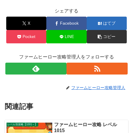
シェアする
X
Facebook
はてブ
Pocket
LINE
コピー
ファームヒーロー攻略管理人をフォローする
ファームヒーロー攻略管理人
関連記事
ファームヒーロー攻略 レベル
レベル別攻略【1001～】
1015