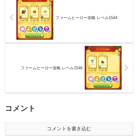
ファームヒーロー攻略 レベル1544
ファームヒーロー攻略 レベル1546
コメント
コメントを書き込む