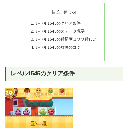
目次
レベル1545のクリア条件
レベル1545のステージ概要
レベル1545の難易度はやや難しい
レベル1545の攻略のコツ
レベル1545のクリア条件