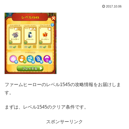
2017.10.06
ファームヒーローのレベル1545の攻略情報をお届けしま
す。
まずは、レベル1545のクリア条件です。
スポンサーリンク