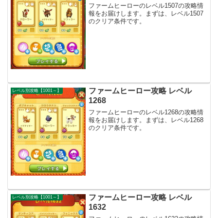
ファームヒーローのレベル1507の攻略情
報をお届けします。まずは、レベル1507
のクリア条件です。
ファームヒーロー攻略 レベル
レベル別攻略【1001～】
1268
ファームヒーローのレベル1268の攻略情
報をお届けします。まずは、レベル1268
のクリア条件です。
ファームヒーロー攻略 レベル
レベル別攻略【1001～】
1632