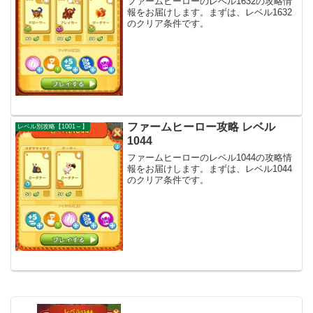
ファームヒーローのレベル1632の攻略情
報をお届けします。まずは、レベル1632
のクリア条件です。
ファームヒーロー攻略 レベル
レベル別攻略【1001～】
1044
ファームヒーローのレベル1044の攻略情
報をお届けします。まずは、レベル1044
のクリア条件です。