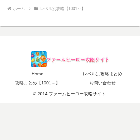
ホーム
レベル別攻略【1001～】
Home
レベル別攻略まとめ
攻略まとめ【1001～】
お問い合わせ
© 2014 ファームヒーロー攻略サイト.