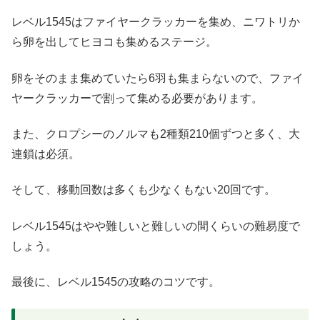
レベル1545はファイヤークラッカーを集め、ニワトリか
ら卵を出してヒヨコも集めるステージ。
卵をそのまま集めていたら6羽も集まらないので、ファイ
ヤークラッカーで割って集める必要があります。
また、クロプシーのノルマも2種類210個ずつと多く、大
連鎖は必須。
そして、移動回数は多くも少なくもない20回です。
レベル1545はやや難しいと難しいの間くらいの難易度で
しょう。
最後に、レベル1545の攻略のコツです。