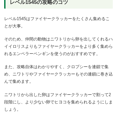
レベル1545の攻略のコツ
レベル1545はファイヤークラッカーをたくさん集めるこ
とが大事。
そのため、仲間の動物はニワトリから卵を出してくれるハ
イイロリスよりもファイヤークラッカーをより多く集めら
れるエンペラーペンギンを使うのがおすすめです。
また、攻略自体はわかりやすく、クロプシーを連鎖で集
め、ニワトリやファイヤークラッカーもその連鎖に巻き込
んで集めます。
ニワトリから出した卵はファイヤークラッカーで割って2
段階にし、より少ない卵でヒヨコを集められるようにしま
しょう。