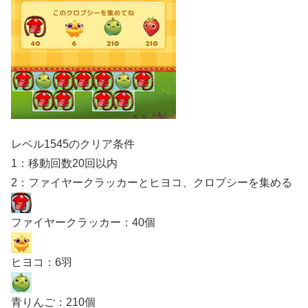
レベル1545のクリア条件
1：移動回数20回以内
2：ファイヤークラッカーとヒヨコ、クロプシーを集める
ファイヤークラッカー：40個
ヒヨコ：6羽
青りんご：210個