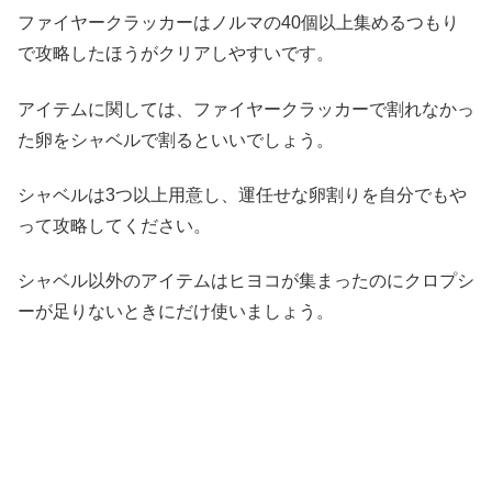
ファイヤークラッカーはノルマの40個以上集めるつもり
で攻略したほうがクリアしやすいです。
アイテムに関しては、ファイヤークラッカーで割れなかっ
た卵をシャベルで割るといいでしょう。
シャベルは3つ以上用意し、運任せな卵割りを自分でもや
って攻略してください。
シャベル以外のアイテムはヒヨコが集まったのにクロプシ
ーが足りないときにだけ使いましょう。