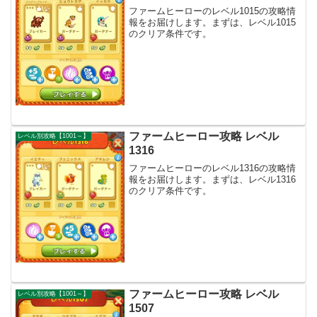
ファームヒーローのレベル1015の攻略情
報をお届けします。まずは、レベル1015
のクリア条件です。
ファームヒーロー攻略 レベル
レベル別攻略【1001～】
1316
ファームヒーローのレベル1316の攻略情
報をお届けします。まずは、レベル1316
のクリア条件です。
ファームヒーロー攻略 レベル
レベル別攻略【1001～】
1507