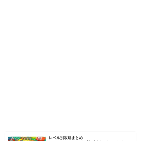
レベル別攻略まとめ