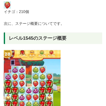
イチゴ：210個
次に、ステージ概要についてです。
レベル1545のステージ概要